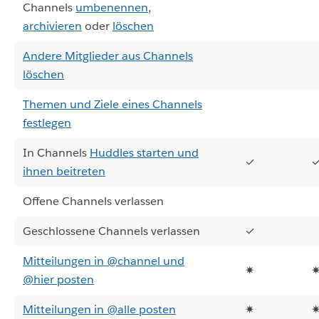
Channels
umbenennen
,
archivieren
oder
löschen
Andere Mitglieder aus Channels
löschen
Themen und Ziele eines Channels
festlegen
In Channels
Huddles starten und
✓
ihnen beitreten
Offene Channels verlassen
Geschlossene Channels verlassen
✓
Mitteilungen in @channel und
✷
@hier posten
Mitteilungen in @alle posten
✷