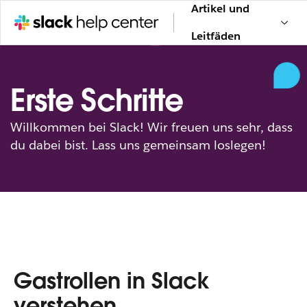
Artikel und
Leitfäden
Erste Schritte
Willkommen bei Slack! Wir freuen uns sehr, dass
du dabei bist. Lass uns gemeinsam loslegen!
Gastrollen in Slack
verstehen