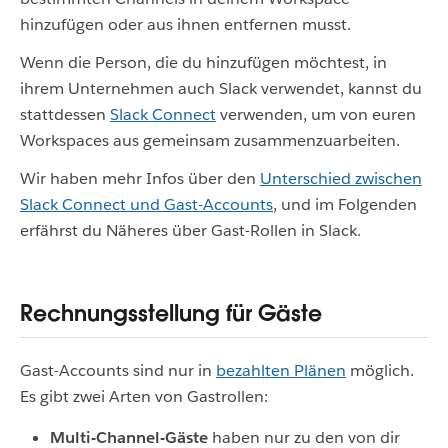
hinzufügen oder aus ihnen entfernen musst.
Wenn die Person, die du hinzufügen möchtest, in
ihrem Unternehmen auch Slack verwendet, kannst du
stattdessen
Slack Connect
verwenden, um von euren
Workspaces aus gemeinsam zusammenzuarbeiten.
Wir haben mehr Infos über den
Unterschied zwischen
Slack Connect und Gast-Accounts
, und im Folgenden
erfährst du Näheres über Gast-Rollen in Slack.
Rechnungsstellung für Gäste
Gast-Accounts sind nur in
bezahlten Plänen
möglich.
Es gibt zwei Arten von Gastrollen:
Multi-Channel-Gäste
haben nur zu den von dir