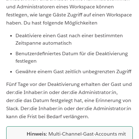
und Administratoren eines Workspace können
festlegen, wie lange Gäste Zugriff auf einen Workspace
haben. Du hast folgende Möglichkeiten
Deaktiviere einen Gast nach einer bestimmten
Zeitspanne automatisch
Benutzerdefiniertes Datum für die Deaktivierung
festlegen
Gewähre einem Gast zeitlich unbegrenzten Zugriff
Fünf Tage vor der Deaktivierung erhalten der Gast und
der:die Inhaber:in oder der:die Administrator:in,
der:die das Datum festgelegt hat, eine Erinnerung von
Slack. Der:die Inhaber:in oder der:die Administrator:in
kann die Frist bei Bedarf verlängern.
Hinweis:
Multi-Channel-Gast-Accounts mit