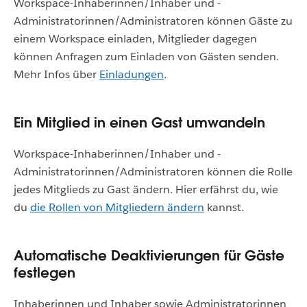
Workspace-Inhaberinnen/Inhaber und -
Administratorinnen/Administratoren können Gäste zu
einem Workspace einladen, Mitglieder dagegen
können Anfragen zum Einladen von Gästen senden.
Mehr Infos über
Einladungen
.
Ein Mitglied in einen Gast umwandeln
Workspace-Inhaberinnen/Inhaber und -
Administratorinnen/Administratoren können die Rolle
jedes Mitglieds zu Gast ändern. Hier erfährst du, wie
du
die Rollen von Mitgliedern ändern
kannst.
Automatische Deaktivierungen für Gäste
festlegen
Inhaberinnen und Inhaber sowie Administratorinnen