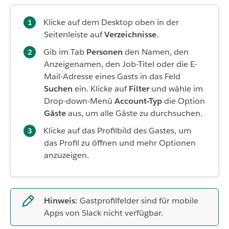
Klicke auf dem Desktop oben in der
Seitenleiste auf
Verzeichnisse
.
Gib im Tab
Personen
den Namen, den
Anzeigenamen, den Job-Titel oder die E-
Mail-Adresse eines Gasts in das Feld
Suchen
ein. Klicke auf
Filter
und wähle im
Drop-down-Menü
Account-Typ
die Option
Gäste
aus, um alle Gäste zu durchsuchen.
Klicke auf das Profilbild des Gastes, um
das Profil zu öffnen und mehr Optionen
anzuzeigen.
Hinweis:
Gastprofilfelder sind für mobile
Apps von Slack nicht verfügbar.