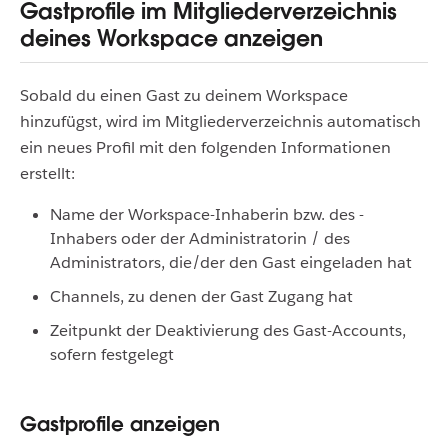
Gastprofile im Mitgliederverzeichnis
deines Workspace anzeigen
Sobald du einen Gast zu deinem Workspace
hinzufügst, wird im Mitgliederverzeichnis automatisch
ein neues Profil mit den folgenden Informationen
erstellt:
Name der Workspace-Inhaberin bzw. des -
Inhabers oder der Administratorin / des
Administrators, die/der den Gast eingeladen hat
Channels, zu denen der Gast Zugang hat
Zeitpunkt der Deaktivierung des Gast-Accounts,
sofern festgelegt
Gastprofile anzeigen