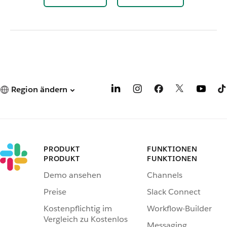
Region ändern
PRODUKT
FUNKTIONEN
PRODUKT
FUNKTIONEN
Demo ansehen
Channels
Preise
Slack Connect
Kostenpflichtig im
Workflow-Builder
Vergleich zu Kostenlos
Messaging