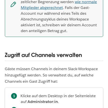
zeitlicher Begrenzung werden
wie normale
Mitglieder abgerechnet
. Falls der Gast-
Account nur während eines Teils des
Abrechnungszyklus deines Workspace
aktiviert ist, schreiben wir deinem Account
den anteiligen Betrag gut.
Zugriff auf Channels verwalten
Gäste müssen Channels in deinem Slack-Workspace
hinzugefügt werden. So verwaltest du, auf welche
Channels ein Gast Zugriff hat:
Klicke auf dem Desktop in der Seitenleiste
auf
Administrator:in
.