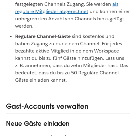
festgelegten Channels Zugang. Sie werden
als
reguläre Mitglieder abgerechnet
und können einer
unbegrenzten Anzahl von Channels hinzugefügt
werden.
Reguläre Channel-Gäste
sind kostenlos und
haben Zugang zu nur einem Channel. Für jedes
bezahlte aktive Mitglied in deinem Workspace
kannst du bis zu fünf Gäste hinzufügen. Lass uns
z. B. annehmen, dass du zehn Mitglieder hast. Das
bedeutet, dass du bis zu 50 Reguläre Channel-
Gäste einladen kannst.
Gast-Accounts verwalten
Neue Gäste einladen