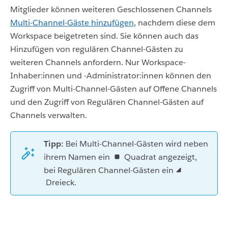
Mitglieder können weiteren Geschlossenen Channels
Multi-Channel-Gäste hinzufügen
, nachdem diese dem
Workspace beigetreten sind. Sie können auch das
Hinzufügen von regulären Channel-Gästen zu
weiteren Channels anfordern. Nur Workspace-
Inhaber:innen und -Administrator:innen können den
Zugriff von Multi-Channel-Gästen auf Offene Channels
und den Zugriff von Regulären Channel-Gästen auf
Channels verwalten.
Tipp:
Bei Multi-Channel-Gästen wird neben
ihrem Namen ein
Quadrat angezeigt,
bei Regulären Channel-Gästen ein
Dreieck.