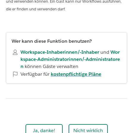
und verwenden können. Ein Gast kann nur Workflows ausführen,
die er finden und verwenden darf.
Wer kann diese Funktion benutzen?
Workspace-Inhaberinnen/-Inhaber
und
Wor
kspace-Administratorinnen/-Administratore
n
können Gäste verwalten
Verfügbar für
kostenpflichtige Pläne
Ja, danke!
Nicht wirklich