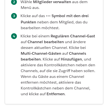
Wähle
Mitglieder verwalten
aus dem
Menü aus.
Klicke auf das
Symbol mit den drei
Punkten
neben dem Mitglied, das du
bearbeiten möchtest.
Klicke bei einem
Regulären Channel-Gast
auf
Channel bearbeiten
und ändere
dessen aktuellen Channel. Klicke bei
Multi-Channel-Gästen
auf
Channels
bearbeiten
. Klicke auf
Hinzufügen
, und
aktiviere das Kontrollkästchen neben den
Channels, auf die sie Zugriff haben sollen.
Wenn du Gäste aus einem Channel
entfernen möchtest, aktiviere das
Kontrollkästchen neben dem Channel,
und klicke auf
Entfernen
.