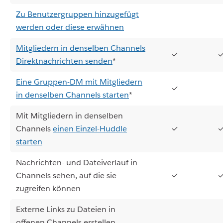
Zu Benutzergruppen hinzugefügt
werden oder diese erwähnen
Mitgliedern in denselben Channels
✓
Direktnachrichten senden
*
Eine Gruppen-DM mit Mitgliedern
✓
in denselben Channels starten
*
Mit Mitgliedern in denselben
Channels
einen Einzel-Huddle
✓
starten
Nachrichten- und Dateiverlauf in
Channels sehen, auf die sie
✓
zugreifen können
Externe Links zu Dateien in
offenen Channels erstellen