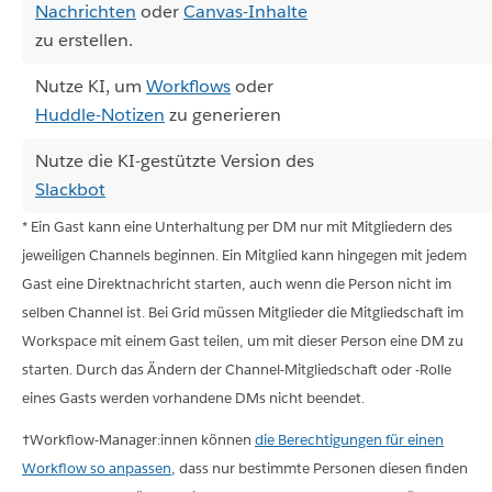
Nachrichten
oder
Canvas-Inhalte
zu erstellen.
Nutze KI, um
Workflows
oder
Huddle-Notizen
zu generieren
Nutze die KI-gestützte Version des
Slackbot
* Ein Gast kann eine Unterhaltung per DM nur mit Mitgliedern des
jeweiligen Channels beginnen. Ein Mitglied kann hingegen mit jedem
Gast eine Direktnachricht starten, auch wenn die Person nicht im
selben Channel ist. Bei Grid müssen Mitglieder die Mitgliedschaft im
Workspace mit einem Gast teilen, um mit dieser Person eine DM zu
starten. Durch das Ändern der Channel-Mitgliedschaft oder -Rolle
eines Gasts werden vorhandene DMs nicht beendet.
†Workflow-Manager:innen können
die Berechtigungen für einen
Workflow so anpassen
, dass nur bestimmte Personen diesen finden