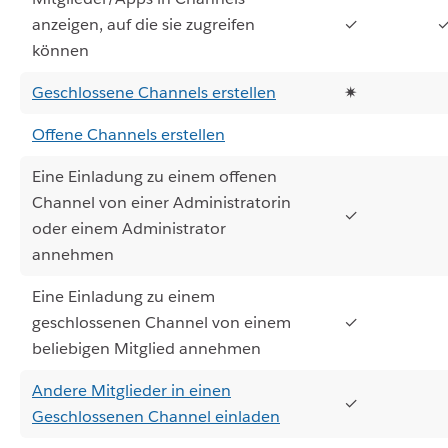
anzeigen, auf die sie zugreifen
✓
können
Geschlossene Channels erstellen
✷
Offene Channels erstellen
Eine Einladung zu einem offenen
Channel von einer Administratorin
✓
oder einem Administrator
annehmen
Eine Einladung zu einem
geschlossenen Channel von einem
✓
beliebigen Mitglied annehmen
Andere Mitglieder in einen
✓
Geschlossenen Channel einladen