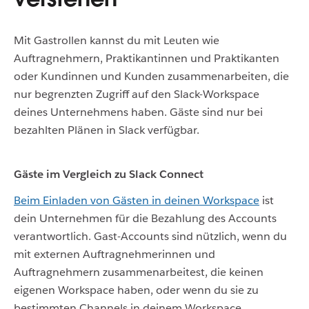
Mit Gastrollen kannst du mit Leuten wie
Auftragnehmern, Praktikantinnen und Praktikanten
oder Kundinnen und Kunden zusammenarbeiten, die
nur begrenzten Zugriff auf den Slack-Workspace
deines Unternehmens haben. Gäste sind nur bei
bezahlten Plänen in Slack verfügbar.
Gäste im Vergleich zu Slack Connect
Beim Einladen von Gästen in deinen Workspace
ist
dein Unternehmen für die Bezahlung des Accounts
verantwortlich. Gast-Accounts sind nützlich, wenn du
mit externen Auftragnehmerinnen und
Auftragnehmern zusammenarbeitest, die keinen
eigenen Workspace haben, oder wenn du sie zu
bestimmten Channels in deinem Workspace