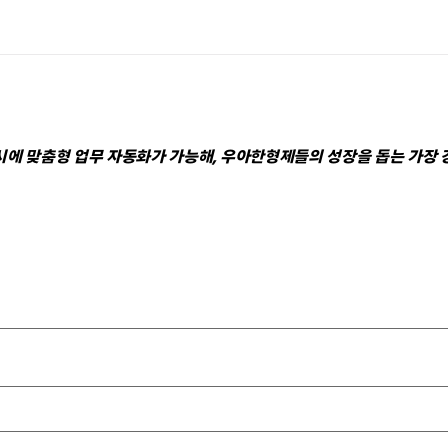
동시에 맞춤형 업무 자동화가 가능해, 우아한형제들의 성장을 돕는 가장