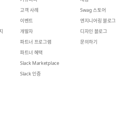
고객 사례
Swag 스토어
이벤트
엔지니어링 블로그
지
개발자
디자인 블로그
파트너 프로그램
문의하기
파트너 혜택
Slack Marketplace
Slack 인증