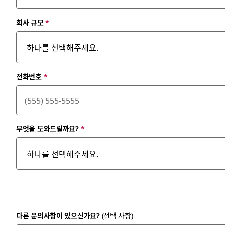
회사 규모
*
전화번호
*
무엇을 도와드릴까요?
*
다른 문의사항이 있으신가요?
(선택 사항)