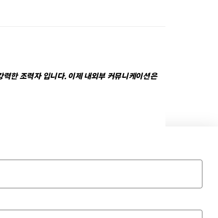
 강력한 조력자 입니다. 이제 내외부 커뮤니케이션은