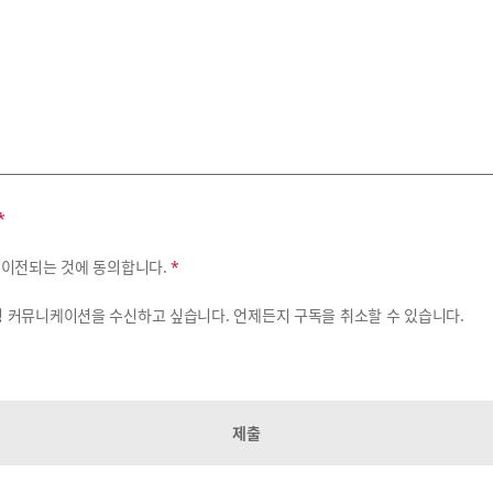
*
 이전되는 것에 동의합니다.
*
 마케팅 커뮤니케이션을 수신하고 싶습니다. 언제든지 구독을 취소할 수 있습니다.
제출