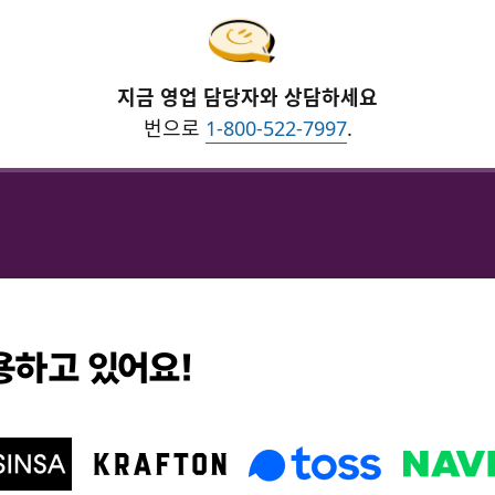
지금 영업 담당자와 상담하세요
번으로
1-800-522-7997
.
사용하고 있어요!