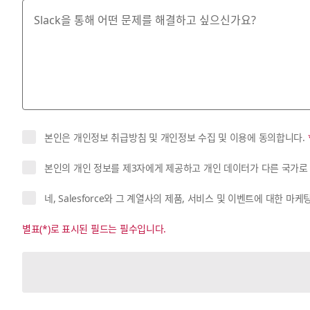
본인은 개인정보 취급방침 및 개인정보 수집 및 이용에 동의합니다.
본인의 개인 정보를 제3자에게 제공하고 개인 데이터가 다른 국가로
네, Salesforce와 그 계열사의 제품, 서비스 및 이벤트에 대한
별표(*)로 표시된 필드는 필수입니다.