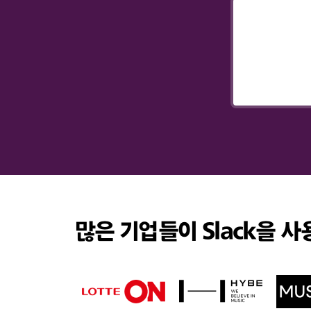
많은 기업들이 Slack을 