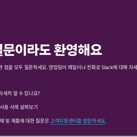
질문이라도 환영해요
 점을 모두 질문하세요. 영업팀이 메일이나 전화로 Slack에 대해 자
자세히 알 수 있나요?
 사용 사례 살펴보기
문제 및 제품에 대한 질문은
고객지원센터를 방문하세요
.