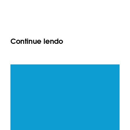
Continue lendo