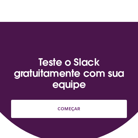
Teste o Slack
gratuitamente com sua
equipe
COMEÇAR