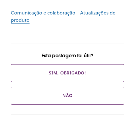
Comunicação e colaboração
Atualizações de
produto
Esta postagem foi útil?
SIM, OBRIGADO!
NÃO