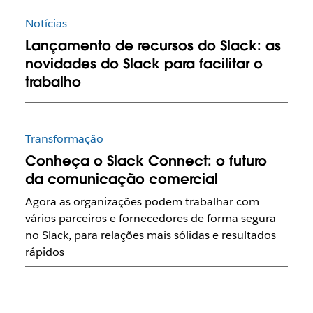
Notícias
Lançamento de recursos do Slack: as
novidades do Slack para facilitar o
trabalho
Transformação
Conheça o Slack Connect: o futuro
da comunicação comercial
Agora as organizações podem trabalhar com
vários parceiros e fornecedores de forma segura
no Slack, para relações mais sólidas e resultados
rápidos