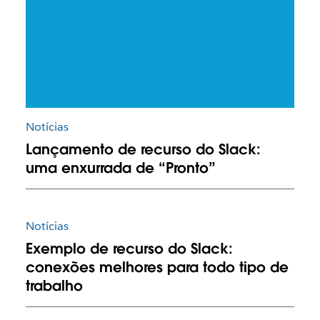
Notícias
Lançamento de recurso do Slack:
uma enxurrada de “Pronto”
Notícias
Exemplo de recurso do Slack:
conexões melhores para todo tipo de
trabalho