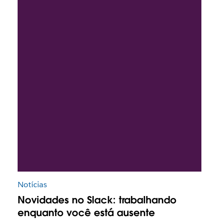
Notícias
Novidades no Slack: trabalhando
enquanto você está ausente