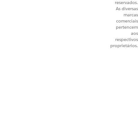
reservados.
As diversas
marcas
comerciais
pertencem
aos
respectivos
proprietários.