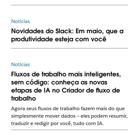
Notícias
Novidades do Slack: Em maio, que a
produtividade esteja com você
Notícias
Fluxos de trabalho mais inteligentes,
sem código: conheça as novas
etapas de IA no Criador de fluxo de
trabalho
Agora seus fluxos de trabalho fazem mais do que
simplesmente mover dados — eles podem resumir,
traduzir e redigir por você, tudo com IA.