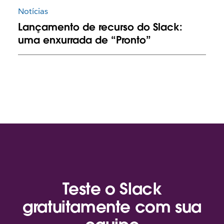
Notícias
Lançamento de recurso do Slack:
uma enxurrada de “Pronto”
Teste o Slack
gratuitamente com sua