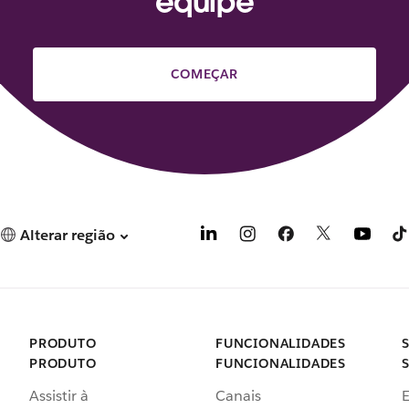
equipe
COMEÇAR
Alterar região
PRODUTO
FUNCIONALIDADES
PRODUTO
FUNCIONALIDADES
Assistir à
Canais