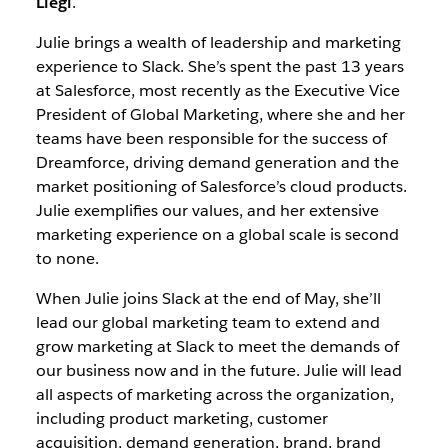
Liegl
.
Julie brings a wealth of leadership and marketing
experience to Slack. She’s spent the past 13 years
at Salesforce, most recently as the Executive Vice
President of Global Marketing, where she and her
teams have been responsible for the success of
Dreamforce, driving demand generation and the
market positioning of Salesforce’s cloud products.
Julie exemplifies our values, and her extensive
marketing experience on a global scale is second
to none.
When Julie joins Slack at the end of May, she’ll
lead our global marketing team to extend and
grow marketing at Slack to meet the demands of
our business now and in the future. Julie will lead
all aspects of marketing across the organization,
including product marketing, customer
acquisition, demand generation, brand, brand