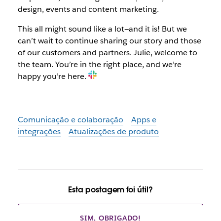
design, events and content marketing.
This all might sound like a lot—and it is! But we
can’t wait to continue sharing our story and those
of our customers and partners. Julie, welcome to
the team. You’re in the right place, and we’re
happy you’re here.
Comunicação e colaboração
Apps e
integrações
Atualizações de produto
Esta postagem foi útil?
SIM, OBRIGADO!