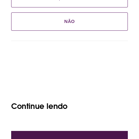
NÃO
Continue lendo