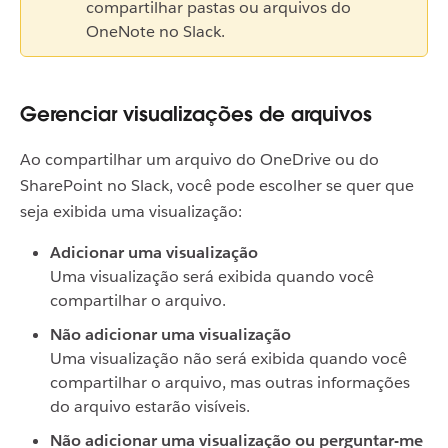
compartilhar pastas ou arquivos do
OneNote no Slack.
Gerenciar visualizações de arquivos
Ao compartilhar um arquivo do OneDrive ou do
SharePoint no Slack, você pode escolher se quer que
seja exibida uma visualização:
Adicionar uma visualização
Uma visualização será exibida quando você
compartilhar o arquivo.
Não adicionar uma visualização
Uma visualização não será exibida quando você
compartilhar o arquivo, mas outras informações
do arquivo estarão visíveis.
Não adicionar uma visualização ou perguntar-me