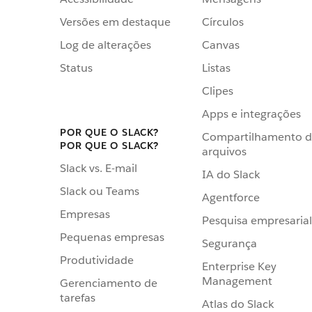
Versões em destaque
Círculos
Log de alterações
Canvas
Status
Listas
Clipes
Apps e integrações
POR QUE O SLACK?
Compartilhamento 
POR QUE O SLACK?
arquivos
Slack vs. E-mail
IA do Slack
Slack ou Teams
Agentforce
Empresas
Pesquisa empresarial
Pequenas empresas
Segurança
Produtividade
Enterprise Key
Management
Gerenciamento de
tarefas
Atlas do Slack