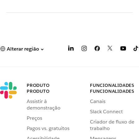
Alterar região
PRODUTO
FUNCIONALIDADES
PRODUTO
FUNCIONALIDADES
Assistir à
Canais
demonstração
Slack Connect
Preços
Criador de fluxo de
Pagos vs. gratuitos
trabalho
Acessibilidade
Mensagens