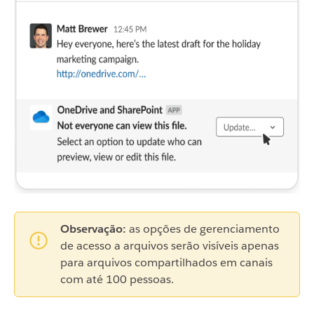
Observação:
as opções de gerenciamento
de acesso a arquivos serão visíveis apenas
para arquivos compartilhados em canais
com até 100 pessoas.