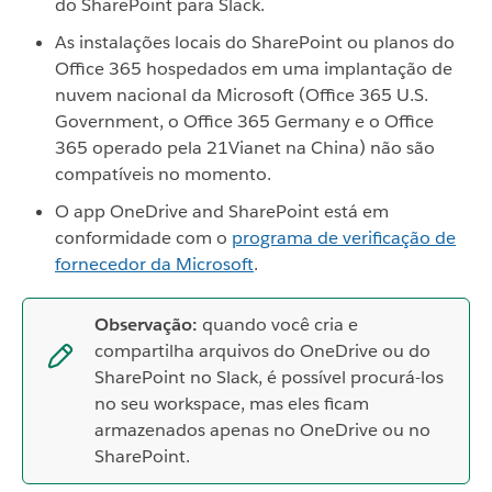
do SharePoint para Slack.
As instalações locais do SharePoint ou planos do
Office 365 hospedados em uma implantação de
nuvem nacional da Microsoft (Office 365 U.S.
Government, o Office 365 Germany e o Office
365 operado pela 21Vianet na China) não são
compatíveis no momento.
O app OneDrive and SharePoint está em
conformidade com o
programa de verificação de
fornecedor da Microsoft
.
Observação:
quando você cria e
compartilha arquivos do OneDrive ou do
SharePoint no Slack, é possível procurá-los
no seu workspace, mas eles ficam
armazenados apenas no OneDrive ou no
SharePoint.