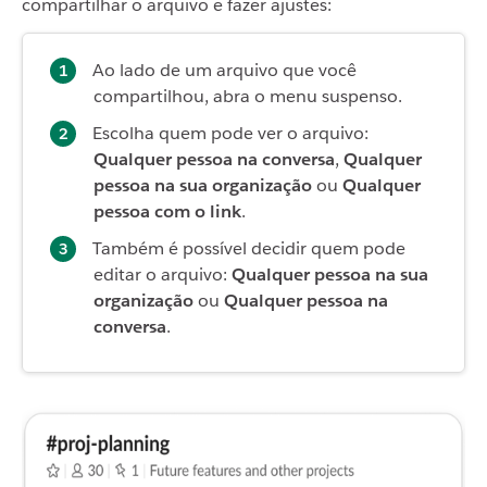
compartilhar o arquivo e fazer ajustes:
Ao lado de um arquivo que você
compartilhou, abra o menu suspenso.
Escolha quem pode ver o arquivo:
Qualquer pessoa na conversa
,
Qualquer
pessoa na sua organização
ou
Qualquer
pessoa com o link
.
Também é possível decidir quem pode
editar o arquivo:
Qualquer pessoa na sua
organização
ou
Qualquer pessoa na
conversa
.