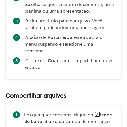
escolha se quer criar um documento, uma
planilha ou uma apresentação
.
Insira um título para o arquivo. Você
também pode incluir uma mensagem.
Abaixo de
Postar arquivo em
, abra o
menu suspenso e selecione uma
conversa.
Clique em
Criar
para compartilhar o novo
arquivo.
Compartilhar arquivos
Em qualquer conversa, clique no
ícone
de barra
abaixo do campo de mensagem.