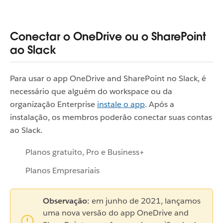
Conectar o OneDrive ou o SharePoint
ao Slack
Para usar o app OneDrive and SharePoint no Slack, é
necessário que alguém do workspace ou da
organização Enterprise
instale o app
. Após a
instalação, os membros poderão conectar suas contas
ao Slack.
Planos gratuito, Pro e Business+
Planos Empresariais
Observação:
em junho de 2021, lançamos
uma nova versão do app OneDrive and