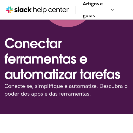
Artigos e
guias
Conectar
ferramentas e
automatizar tarefas
Conecte-se, simplifique e automatize. Descubra o
poder dos apps e das ferramentas.