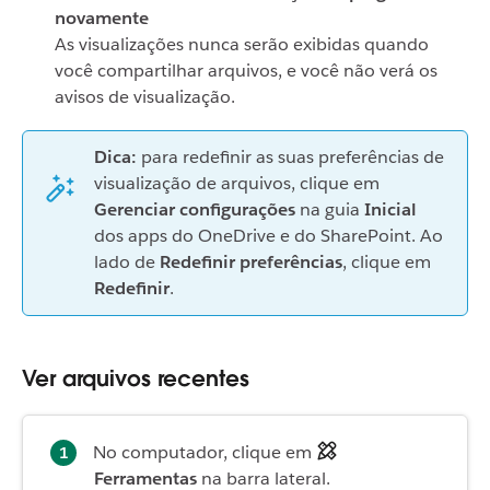
novamente
As visualizações nunca serão exibidas quando
você compartilhar arquivos, e você não verá os
avisos de visualização.
Dica:
para redefinir as suas preferências de
visualização de arquivos, clique em
Gerenciar configurações
na guia
Inicial
dos apps do OneDrive e do SharePoint. Ao
lado de
Redefinir preferências
, clique em
Redefinir
.
Ver arquivos recentes
No computador, clique em
Ferramentas
na barra lateral.