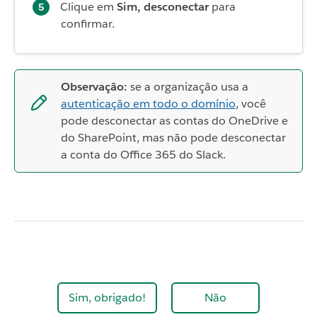
Clique em
Sim, desconectar
para
confirmar.
Observação:
se a organização usa a
autenticação em todo o domínio
, você
pode desconectar as contas do OneDrive e
do SharePoint, mas não pode desconectar
a conta do Office 365 do Slack.
Sim, obrigado!
Não