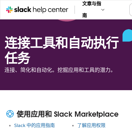
文章与指
南
连接工具和自动执行
任务
连接、简化和自动化。挖掘应用和工具的潜力。
使用应用和 Slack Marketplace
Slack 中的应用指南
了解应用权限