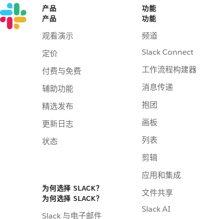
产品
功能
产品
功能
观看演示
频道
Slack Connect
定价
工作流程构建器
付费与免费
消息传递
辅助功能
抱团
精选发布
画板
更新日志
列表
状态
剪辑
应用和集成
为何选择 SLACK？
文件共享
为何选择 SLACK？
Slack AI
Slack 与电子邮件