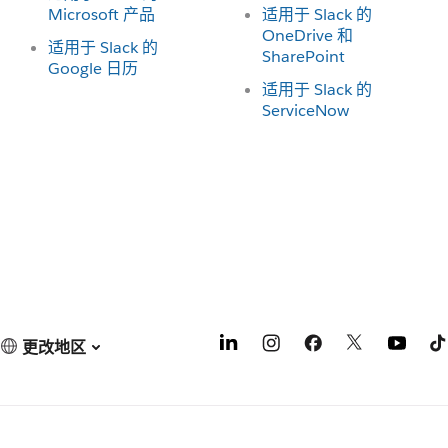
Microsoft 产品
适用于 Slack 的
OneDrive 和
适用于 Slack 的
SharePoint
Google 日历
适用于 Slack 的
ServiceNow
更改地区