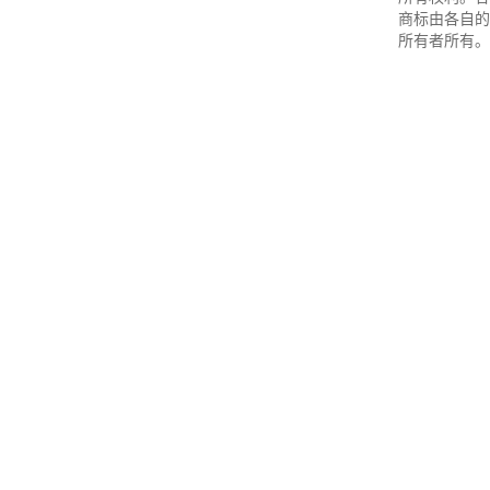
商标由各自的
所有者所有。