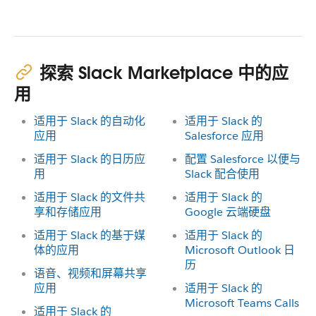
探索 Slack Marketplace 中的应
用
适用于 Slack 的自动化
适用于 Slack 的
应用
Salesforce 应用
适用于 Slack 的日历应
配置 Salesforce 以便与
用
Slack 配合使用
适用于 Slack 的文件共
适用于 Slack 的
享和存储应用
Google 云端硬盘
适用于 Slack 的基于媒
适用于 Slack 的
体的应用
Microsoft Outlook 日
历
语音、视频和屏幕共享
应用
适用于 Slack 的
Microsoft Teams Calls
适用于 Slack 的