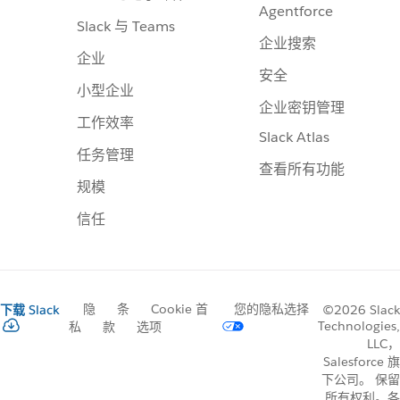
Agentforce
Slack 与 Teams
企业搜索
企业
安全
小型企业
企业密钥管理
工作效率
Slack Atlas
任务管理
查看所有功能
规模
信任
隐
条
Cookie 首
您的隐私选择
下载 Slack
©2026 Slack
Technologies,
私
款
选项
LLC，
Salesforce 旗
下公司。 保留
所有权利。各