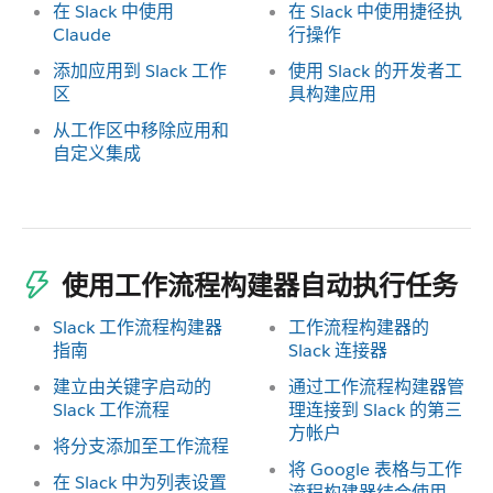
在 Slack 中使用
在 Slack 中使用捷径执
Claude
行操作
添加应用到 Slack 工作
使用 Slack 的开发者工
区
具构建应用
从工作区中移除应用和
自定义集成
使用工作流程构建器自动执行任务
Slack 工作流程构建器
工作流程构建器的
指南
Slack 连接器
建立由关键字启动的
通过工作流程构建器管
Slack 工作流程
理连接到 Slack 的第三
方帐户
将分支添加至工作流程
将 Google 表格与工作
在 Slack 中为列表设置
流程构建器结合使用