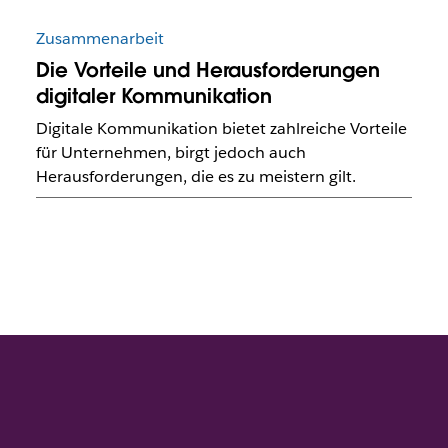
Zusammenarbeit
Die Vorteile und Herausforderungen
digitaler Kommunikation
Digitale Kommunikation bietet zahlreiche Vorteile
für Unternehmen, birgt jedoch auch
Herausforderungen, die es zu meistern gilt.