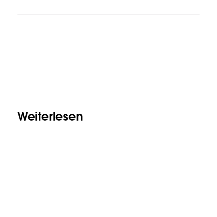
Weiterlesen