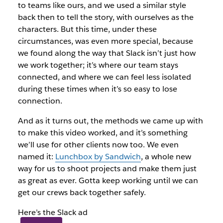
to teams like ours, and we used a similar style
back then to tell the story, with ourselves as the
characters. But this time, under these
circumstances, was even more special, because
we found along the way that Slack isn’t just how
we work together; it’s where our team stays
connected, and where we can feel less isolated
during these times when it’s so easy to lose
connection.
And as it turns out, the methods we came up with
to make this video worked, and it’s something
we’ll use for other clients now too. We even
named it:
Lunchbox by Sandwich
, a whole new
way for us to shoot projects and make them just
as great as ever. Gotta keep working until we can
get our crews back together safely.
Here’s the Slack ad