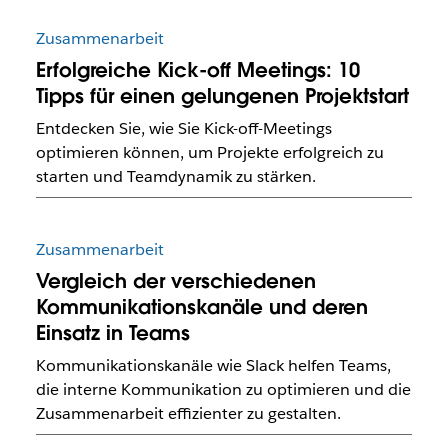
Zusammenarbeit
Erfolgreiche Kick-off Meetings: 10
Tipps für einen gelungenen Projektstart
Entdecken Sie, wie Sie Kick-off-Meetings
optimieren können, um Projekte erfolgreich zu
starten und Teamdynamik zu stärken.
Zusammenarbeit
Vergleich der verschiedenen
Kommunikationskanäle und deren
Einsatz in Teams
Kommunikationskanäle wie Slack helfen Teams,
die interne Kommunikation zu optimieren und die
Zusammenarbeit effizienter zu gestalten.