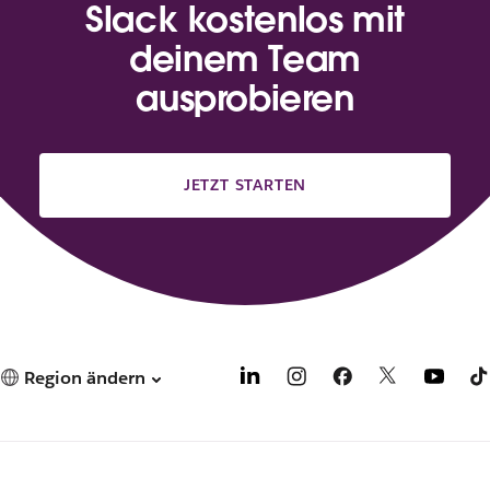
Slack kostenlos mit
deinem Team
ausprobieren
JETZT STARTEN
Region ändern