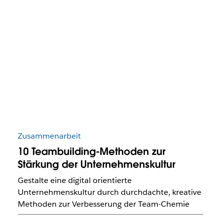
Zusammenarbeit
10 Teambuilding-Methoden zur
Stärkung der Unternehmenskultur
Gestalte eine digital orientierte
Unternehmenskultur durch durchdachte, kreative
Methoden zur Verbesserung der Team-Chemie