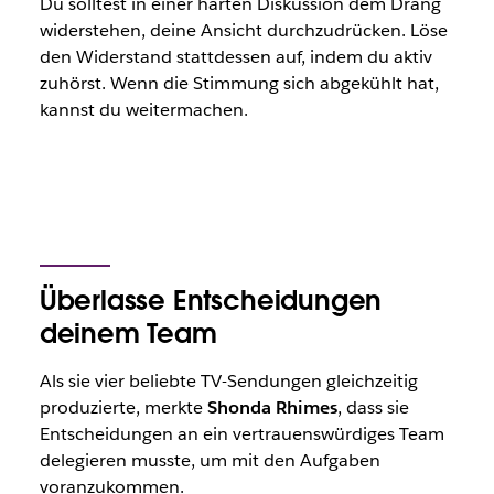
Du solltest in einer harten Diskussion dem Drang
widerstehen, deine Ansicht durchzudrücken. Löse
den Widerstand stattdessen auf, indem du aktiv
zuhörst. Wenn die Stimmung sich abgekühlt hat,
kannst du weitermachen.
Überlasse Entscheidungen
deinem Team
Als sie vier beliebte TV-Sendungen gleichzeitig
produzierte, merkte
Shonda Rhimes
, dass sie
Entscheidungen an ein vertrauenswürdiges Team
delegieren musste, um mit den Aufgaben
voranzukommen.