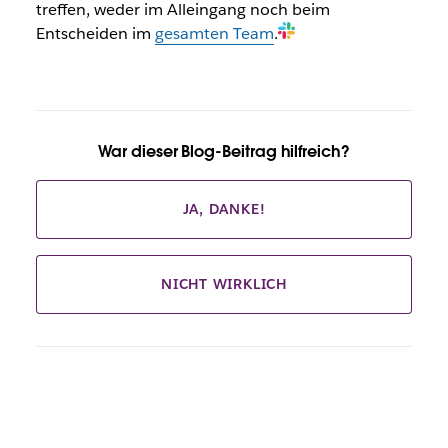
treffen, weder im Alleingang noch beim
Entscheiden im
gesamten Team
.
War dieser Blog-Beitrag hilfreich?
JA, DANKE!
NICHT WIRKLICH