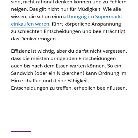
sind, nicht rational denken können und zu Fehlern
neigen. Das gilt nicht nur für Müdigkeit. Wie alle
wissen, die schon einmal
hungrig im Supermarkt
einkaufen waren
, führt körperliche Anspannung
zu schlechten Entscheidungen und beeinträchtigt
das Denkvermögen.
Effizienz ist wichtig, aber du darfst nicht vergessen,
dass die meisten dringenden Entscheidungen
auch bis nach dem Essen warten können. So ein
Sandwich (oder ein Nickerchen) kann Ordnung im
Hirn schaffen und deine Fähigkeit,
Entscheidungen zu treffen, erheblich beeinflussen.