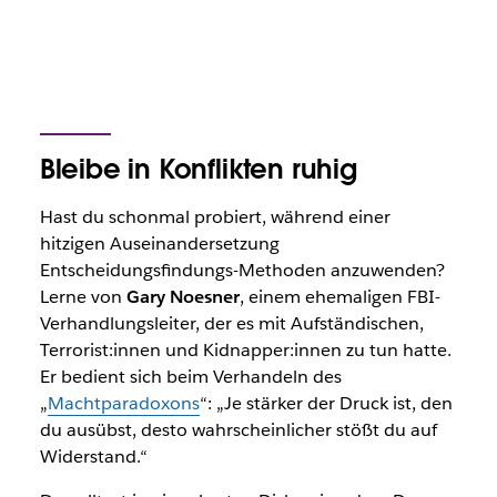
Bleibe in Konflikten ruhig
Hast du schonmal probiert, während einer
hitzigen Auseinandersetzung
Entscheidungsfindungs-Methoden anzuwenden?
Lerne von
Gary Noesner
, einem ehemaligen FBI-
Verhandlungsleiter, der es mit Aufständischen,
Terrorist:innen und Kidnapper:innen zu tun hatte.
Er bedient sich beim Verhandeln des
„
Machtparadoxons
“: „Je stärker der Druck ist, den
du ausübst, desto wahrscheinlicher stößt du auf
Widerstand.“