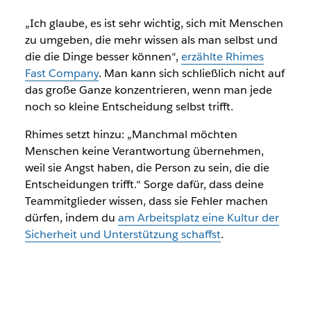
„Ich glaube, es ist sehr wichtig, sich mit Menschen
zu umgeben, die mehr wissen als man selbst und
die die Dinge besser können“,
erzählte Rhimes
Fast Company
. Man kann sich schließlich nicht auf
das große Ganze konzentrieren, wenn man jede
noch so kleine Entscheidung selbst trifft.
Rhimes setzt hinzu: „Manchmal möchten
Menschen keine Verantwortung übernehmen,
weil sie Angst haben, die Person zu sein, die die
Entscheidungen trifft.“ Sorge dafür, dass deine
Teammitglieder wissen, dass sie Fehler machen
dürfen, indem du
am Arbeitsplatz eine Kultur der
Sicherheit und Unterstützung schaffst
.