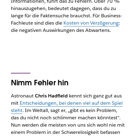
Informationen, führt das zu Fehlern. Über 70 %
hinauszugehen, bedeutet dagegen, dass du zu
lange für die Faktensuche brauchst. Für Business-
Fachleute sind dies die
Kosten von Verzögerung
:
die negativen Auswirkungen des Abwartens.
Nimm Fehler hin
Astronaut
Chris Hadfield
kennt sich ganz gut aus
mit
Entscheidungen, bei denen viel auf dem Spiel
steht
. Im Weltall, sagt er, „gibt es kein Problem,
das du nicht noch schlimmer machen könntest“.
Nun werden die meisten von uns sich wohl nie mit
einem Problem in der Schwerelosigkeit befassen