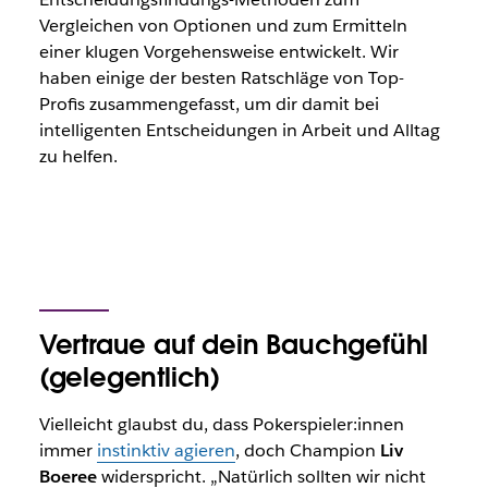
Vergleichen von Optionen und zum Ermitteln
einer klugen Vorgehensweise entwickelt. Wir
haben einige der besten Ratschläge von Top-
Profis zusammengefasst, um dir damit bei
intelligenten Entscheidungen in Arbeit und Alltag
zu helfen.
Vertraue auf dein Bauchgefühl
(gelegentlich)
Vielleicht glaubst du, dass Pokerspieler:innen
immer
instinktiv agieren
, doch Champion
Liv
Boeree
widerspricht. „Natürlich sollten wir nicht