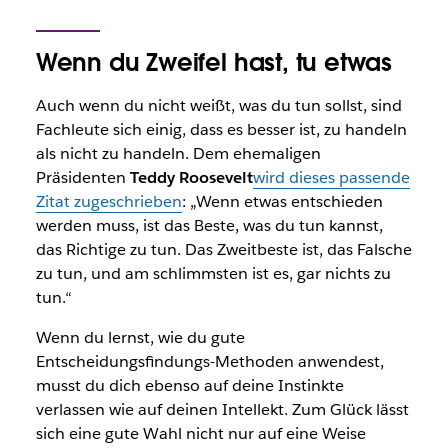
Wenn du Zweifel hast, tu etwas
Auch wenn du nicht weißt, was du tun sollst, sind
Fachleute sich einig, dass es besser ist, zu handeln
als nicht zu handeln. Dem ehemaligen
Präsidenten
Teddy Roosevelt
wird dieses passende
Zitat zugeschrieben
: „Wenn etwas entschieden
werden muss, ist das Beste, was du tun kannst,
das Richtige zu tun. Das Zweitbeste ist, das Falsche
zu tun, und am schlimmsten ist es, gar nichts zu
tun.“
Wenn du lernst, wie du gute
Entscheidungsfindungs-Methoden anwendest,
musst du dich ebenso auf deine Instinkte
verlassen wie auf deinen Intellekt. Zum Glück lässt
sich eine gute Wahl nicht nur auf eine Weise