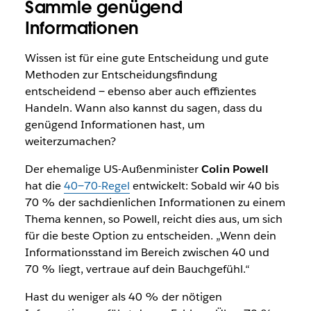
Sammle genügend
Informationen
Wissen ist für eine gute Entscheidung und gute
Methoden zur Entscheidungsfindung
entscheidend ‒ ebenso aber auch effizientes
Handeln. Wann also kannst du sagen, dass du
genügend Informationen hast, um
weiterzumachen?
Der ehemalige US-Außenminister
Colin Powell
hat die
40‒70-Regel
entwickelt: Sobald wir 40 bis
70 % der sachdienlichen Informationen zu einem
Thema kennen, so Powell, reicht dies aus, um sich
für die beste Option zu entscheiden. „Wenn dein
Informationsstand im Bereich zwischen 40 und
70 % liegt, vertraue auf dein Bauchgefühl.“
Hast du weniger als 40 % der nötigen