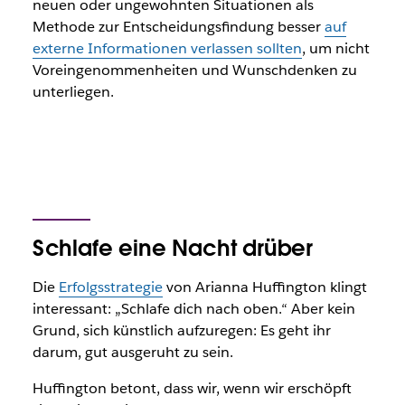
neuen oder ungewohnten Situationen als
Methode zur Entscheidungsfindung besser
auf
externe Informationen verlassen sollten
, um nicht
Voreingenommenheiten und Wunschdenken zu
unterliegen.
Schlafe eine Nacht drüber
Die
Erfolgsstrategie
von Arianna Huffington klingt
interessant: „Schlafe dich nach oben.“ Aber kein
Grund, sich künstlich aufzuregen: Es geht ihr
darum, gut ausgeruht zu sein.
Huffington betont, dass wir, wenn wir erschöpft