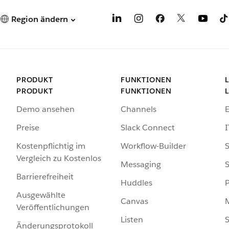
Region ändern
PRODUKT
FUNKTIONEN
PRODUKT
FUNKTIONEN
Demo ansehen
Channels
Preise
Slack Connect
I
Kostenpflichtig im
Workflow-Builder
S
Vergleich zu Kostenlos
Messaging
S
Barrierefreiheit
Huddles
Ausgewählte
Canvas
Veröffentlichungen
Listen
S
Änderungsprotokoll