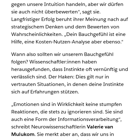
gegen unsere Intuition handeln, aber wir dürfen
sie auch nicht überbewerten“, sagt sie.
Langfristiger Erfolg beruht ihrer Meinung nach auf
strategischem Denken und dem Bewerten von
Wahrscheinlichkeiten. „Dein Bauchgefühl ist eine
Hilfe, eine Kosten-Nutzen-Analyse aber ebenso.“
Wann also sollten wir unserem Bauchgefühl
folgen? Wissenschaftler:innen haben
herausgefunden, dass Instinkte oft vernünftig und
verlässlich sind. Der Haken: Dies gilt nur in
vertrauten Situationen, in denen deine Instinkte
sich auf Erfahrungen stützen.
„Emotionen sind in Wirklichkeit keine stumpfen
Reaktionen, die stets zu ignorieren sind. Sie sind
auch eine Form der Informationsverarbeitung“,
schreibt Neurowissenschaftlerin
Valerie van
Mulukom
. Sie merkt aber an, dass wir uns in