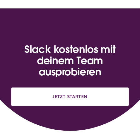
Slack kostenlos mit
deinem Team
ausprobieren
JETZT STARTEN