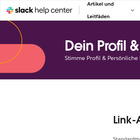
Artikel und
Leitfäden
Dein Profil 
Stimme Profil & Persönliche 
Link-
Standardmäß