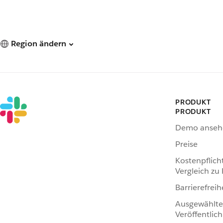
Region ändern
PRODUKT
PRODUKT
Demo anseh
Preise
Kostenpflich
Vergleich zu
Barrierefreih
Ausgewählte
Veröffentlic