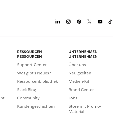
RESSOURCEN
UNTERNEHMEN
RESSOURCEN
UNTERNEHMEN
Support-Center
Über uns
Was gibt’s Neues?
Neuigkeiten
Ressourcenbibliothek
Medien-Kit
Slack-Blog
Brand Center
nt
Community
Jobs
Kundengeschichten
Store mit Promo-
Material