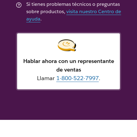
Si tienes problemas técnicos o preguntas
sobre productos,
visita nuestro Centro de
ayuda
.
Hablar ahora con un representante
de ventas
Llamar
1-800-522-7997
.