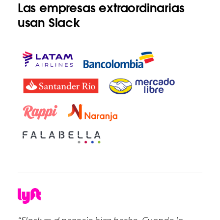
Las empresas extraordinarias
usan Slack