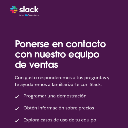
Ponerse en contacto
con nuestro equipo
de ventas
Con gusto responderemos a tus preguntas y
te ayudaremos a familiarizarte con Slack.
Programar una demostración
Obtén información sobre precios
Explora casos de uso de tu equipo