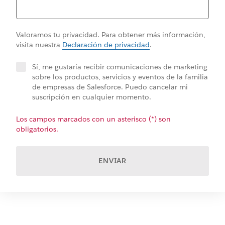
Valoramos tu privacidad. Para obtener más información,
visita nuestra
Declaración de privacidad
.
Sí, me gustaría recibir comunicaciones de marketing
sobre los productos, servicios y eventos de la familia
de empresas de Salesforce. Puedo cancelar mi
suscripción en cualquier momento.
Los campos marcados con un asterisco (*) son
obligatorios.
ENVIAR