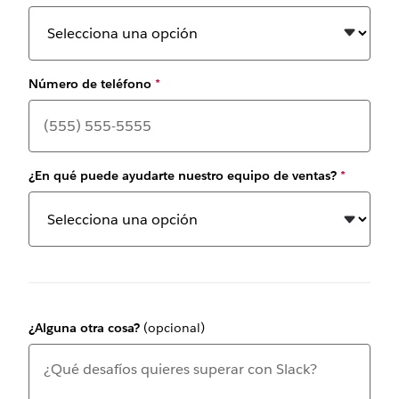
Número de teléfono
*
¿En qué puede ayudarte nuestro equipo de ventas?
*
¿Alguna otra cosa?
(opcional)