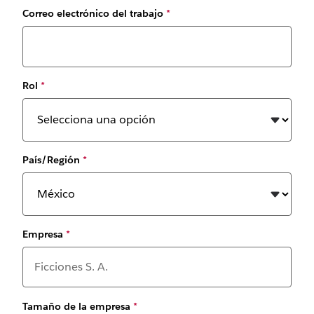
Correo electrónico del trabajo
*
Rol
*
País/Región
*
Empresa
*
Tamaño de la empresa
*