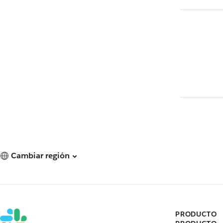
Cambiar región
PRODUCTO