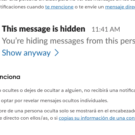
otificaciones cuando
te mencione
o te envíe un
mensaje dire
nciona
ocultes o dejes de ocultar a alguien, no recibirá una notific
optar por revelar mensajes ocultos individuales.
re de una persona oculta solo se mostrará en el encabezad
 directo con ellos/as, o si
copias su información de una con