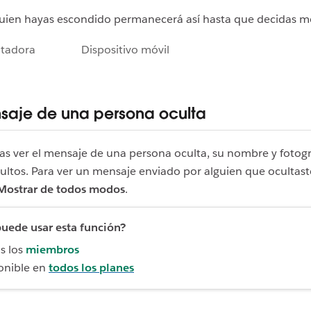
uien hayas escondido permanecerá así hasta que decidas mo
tadora
Dispositivo móvil
saje de una persona oculta
as ver el mensaje de una persona oculta, su nombre y fotogr
ultos. Para ver un mensaje enviado por alguien que ocultast
Mostrar de todos modos
.
uede usar esta función?
s los
miembros
onible en
todos los planes