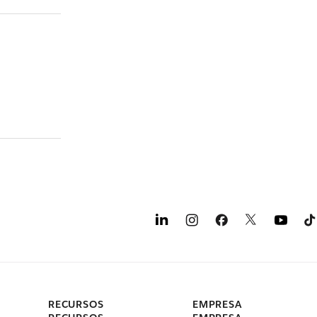
RECURSOS
EMPRESA