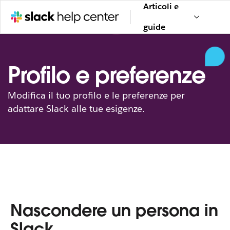
Articoli e
guide
Profilo e preferenze
Modifica il tuo profilo e le preferenze per
adattare Slack alle tue esigenze.
Nascondere un persona in
Slack