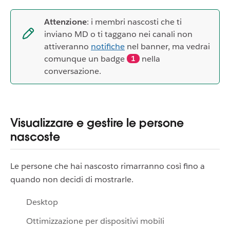
Attenzione
: i membri nascosti che ti
inviano MD o ti taggano nei canali non
attiveranno
notifiche
nel banner, ma vedrai
comunque un badge
nella
1
conversazione.
Visualizzare e gestire le persone
nascoste
Le persone che hai nascosto rimarranno così fino a
quando non decidi di mostrarle.
Desktop
Ottimizzazione per dispositivi mobili