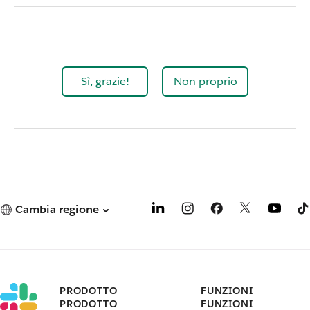
Sì, grazie!
Non proprio
Cambia regione
PRODOTTO
FUNZIONI
PRODOTTO
FUNZIONI