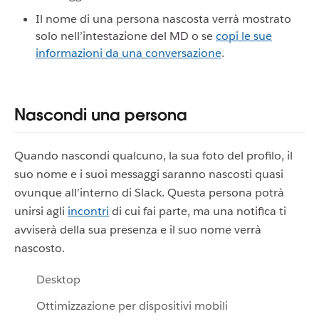
Il nome di una persona nascosta verrà mostrato
solo nell’intestazione del MD o se
copi le sue
informazioni da una conversazione
.
Nascondi una persona
Quando nascondi qualcuno, la sua foto del profilo, il
suo nome e i suoi messaggi saranno nascosti quasi
ovunque all’interno di Slack. Questa persona potrà
unirsi agli
incontri
di cui fai parte, ma una notifica ti
avviserà della sua presenza e il suo nome verrà
nascosto.
Desktop
Ottimizzazione per dispositivi mobili