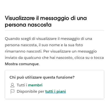
Visualizzare il messaggio di una
persona nascosta
Quando scegli di visualizzare il messaggio di una
persona nascosta, il suo nome e la sua foto
rimarranno nascosti. Per visualizzare un messaggio
inviato da qualcuno che hai nascosto, clicca su o tocca
Mostra comunque
.
Chi può utilizzare questa funzione?
Tutti i
membri
Disponibile per
tutti i piani