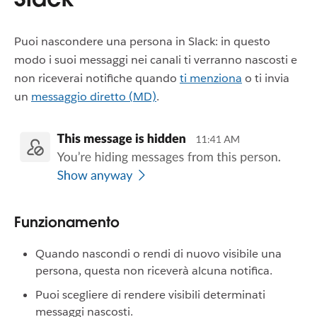
Puoi nascondere una persona in Slack: in questo
modo i suoi messaggi nei canali ti verranno nascosti e
non riceverai notifiche quando
ti menziona
o ti invia
un
messaggio diretto (MD)
.
Funzionamento
Quando nascondi o rendi di nuovo visibile una
persona, questa non riceverà alcuna notifica.
Puoi scegliere di rendere visibili determinati
messaggi nascosti.