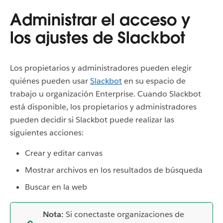
Administrar el acceso y
los ajustes de Slackbot
Los propietarios y administradores pueden elegir
quiénes pueden usar
Slackbot
en su espacio de
trabajo u organización Enterprise. Cuando Slackbot
está disponible, los propietarios y administradores
pueden decidir si Slackbot puede realizar las
siguientes acciones:
Crear y editar canvas
Mostrar archivos en los resultados de búsqueda
Buscar en la web
Nota:
Si conectaste organizaciones de