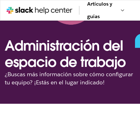
Artículos y
guías
Administración del
espacio de trabajo
¿Buscas más información sobre cómo configurar
tu equipo? ¡Estás en el lugar indicado!