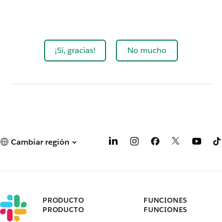
¡Sí, gracias!
No mucho
Cambiar región
PRODUCTO
FUNCIONES
PRODUCTO
FUNCIONES