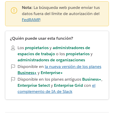
Nota:
La búsqueda web puede enviar tus
datos fuera del límite de autorización del
FedRAMP
.
¿Quién puede usar esta función?
Los
propietarios
y
administradores de
espacios de trabajo
o los
propietarios
y
administradores de organizaciones
Disponible en
la nueva versión de los planes
Business+
y
Enterprise+
Disponible en los planes antiguos
Business+
,
Enterprise Select
y
Enterprise Grid
con
el
complemento de IA de Slack