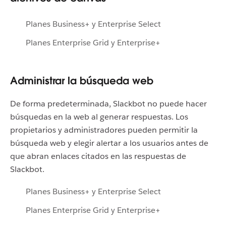
Planes Business+ y Enterprise Select
Planes Enterprise Grid y Enterprise+
Administrar la búsqueda web
De forma predeterminada, Slackbot no puede hacer
búsquedas en la web al generar respuestas. Los
propietarios y administradores pueden permitir la
búsqueda web y elegir alertar a los usuarios antes de
que abran enlaces citados en las respuestas de
Slackbot.
Planes Business+ y Enterprise Select
Planes Enterprise Grid y Enterprise+