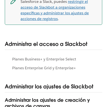
Salesforce a Slack, puedes
restringir el
acceso de Slackbot a organizaciones
específicas y administrar los ajustes de
acciones de registros
.
Administra el acceso a Slackbot
Planes Business+ y Enterprise Select
Planes Enterprise Grid y Enterprise+
Administrar los ajustes de Slackbot
Administrar los ajustes de creación y
archivos de canvas