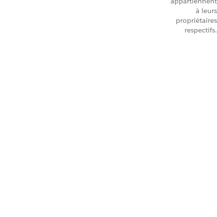
appartiennent
à leurs
propriétaires
respectifs.