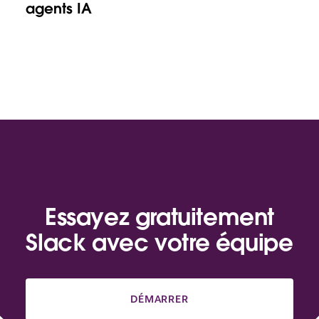
agents IA
Essayez gratuitement
Slack avec votre équipe
DÉMARRER