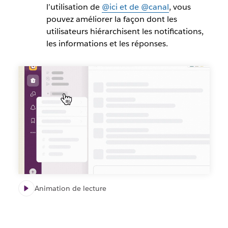
l’utilisation de
@ici et de @canal
, vous
pouvez améliorer la façon dont les
utilisateurs hiérarchisent les notifications,
les informations et les réponses.
Animation de lecture