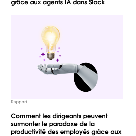
grâce aux agents IA dans Slack
Rapport
Comment les dirigeants peuvent
surmonter le paradoxe de la
productivité des employés grâce aux