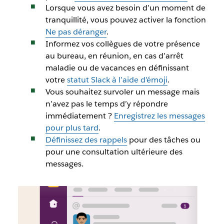
Lorsque vous avez besoin d’un moment de
tranquillité, vous pouvez activer la fonction
Ne pas déranger
.
Informez vos collègues de votre présence
au bureau, en réunion, en cas d’arrêt
maladie ou de vacances en définissant
votre
statut Slack à l’aide d’émoji
.
Vous souhaitez survoler un message mais
n’avez pas le temps d’y répondre
immédiatement ?
Enregistrez les messages
pour plus tard
.
Définissez des rappels
pour des tâches ou
pour une consultation ultérieure des
messages.