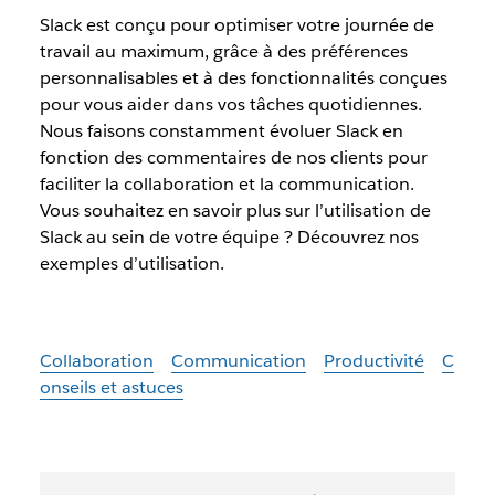
Slack est conçu pour optimiser votre journée de
travail au maximum, grâce à des préférences
personnalisables et à des fonctionnalités conçues
pour vous aider dans vos tâches quotidiennes.
Nous faisons constamment évoluer Slack en
fonction des commentaires de nos clients pour
faciliter la collaboration et la communication.
Vous souhaitez en savoir plus sur l’utilisation de
Slack au sein de votre équipe ? Découvrez nos
exemples d’utilisation.
Collaboration
Communication
Productivité
C
onseils et astuces