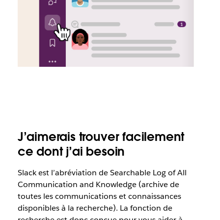
J’aimerais trouver facilement
ce dont j’ai besoin
Slack est l’abréviation de Searchable Log of All
Communication and Knowledge (archive de
toutes les communications et connaissances
disponibles à la recherche). La fonction de
recherche est donc conçue pour vous aider à