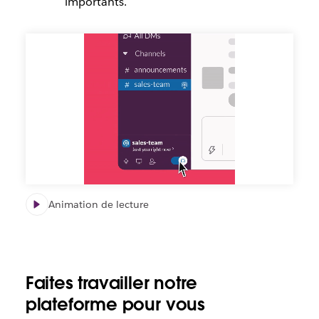
importants.
Animation de lecture
Faites travailler notre
plateforme pour vous