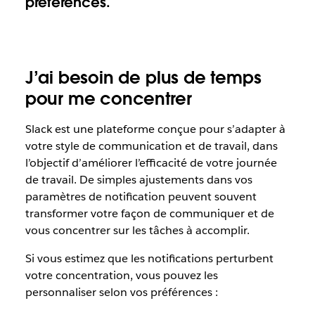
préférences.
J’ai besoin de plus de temps
pour me concentrer
Slack est une plateforme conçue pour s’adapter à
votre style de communication et de travail, dans
l’objectif d’améliorer l’efficacité de votre journée
de travail. De simples ajustements dans vos
paramètres de notification peuvent souvent
transformer votre façon de communiquer et de
vous concentrer sur les tâches à accomplir.
Si vous estimez que les notifications perturbent
votre concentration, vous pouvez les
personnaliser selon vos préférences :