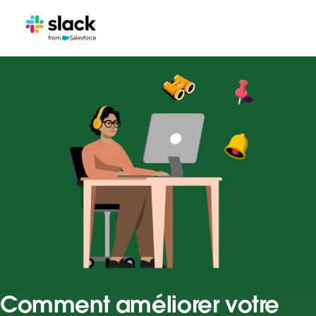
Comment améliorer votre