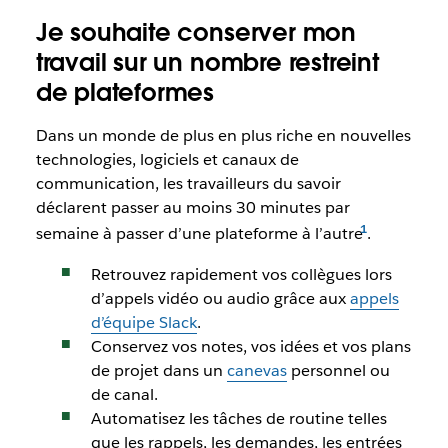
Je souhaite conserver mon
travail sur un nombre restreint
de plateformes
Dans un monde de plus en plus riche en nouvelles
technologies, logiciels et canaux de
communication, les travailleurs du savoir
déclarent passer au moins 30 minutes par
semaine à passer d’une plateforme à l’autre
.
Retrouvez rapidement vos collègues lors
d’appels vidéo ou audio grâce aux
appels
d’équipe Slack
.
Conservez vos notes, vos idées et vos plans
de projet dans un
canevas
personnel ou
de canal.
Automatisez les tâches de routine telles
que les rappels, les demandes, les entrées