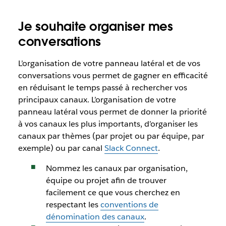
Je souhaite organiser mes
conversations
L’organisation de votre panneau latéral et de vos
conversations vous permet de gagner en efficacité
en réduisant le temps passé à rechercher vos
principaux canaux. L’organisation de votre
panneau latéral vous permet de donner la priorité
à vos canaux les plus importants, d’organiser les
canaux par thèmes (par projet ou par équipe, par
exemple) ou par canal
Slack Connect
.
Nommez les canaux par organisation,
équipe ou projet afin de trouver
facilement ce que vous cherchez en
respectant les
conventions de
dénomination des canaux
.