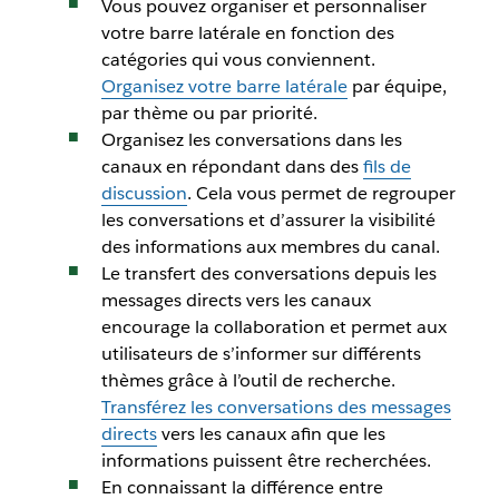
Vous pouvez organiser et personnaliser
votre barre latérale en fonction des
catégories qui vous conviennent.
Organisez votre barre latérale
par équipe,
par thème ou par priorité.
Organisez les conversations dans les
canaux en répondant dans des
fils de
discussion
. Cela vous permet de regrouper
les conversations et d’assurer la visibilité
des informations aux membres du canal.
Le transfert des conversations depuis les
messages directs vers les canaux
encourage la collaboration et permet aux
utilisateurs de s’informer sur différents
thèmes grâce à l’outil de recherche.
Transférez les conversations des messages
directs
vers les canaux afin que les
informations puissent être recherchées.
En connaissant la différence entre