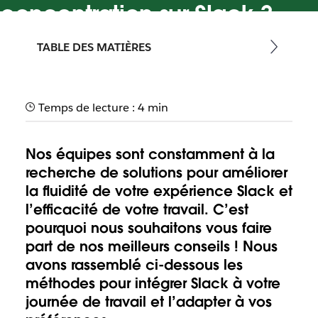
concentration sur Slack ?
Personnalisez Slack selon vos préférences pour améliorer
TABLE DES MATIÈRES
votre concentration
Temps de lecture : 4 min
Nos équipes sont constamment à la
recherche de solutions pour améliorer
la fluidité de votre expérience Slack et
l’efficacité de votre travail. C’est
pourquoi nous souhaitons vous faire
part de nos meilleurs conseils ! Nous
avons rassemblé ci-dessous les
méthodes pour intégrer Slack à votre
journée de travail et l’adapter à vos