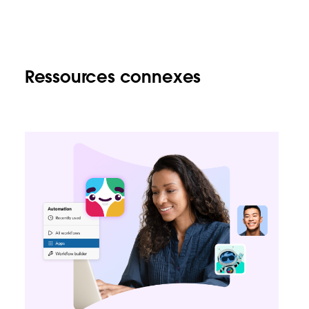
Ressources connexes