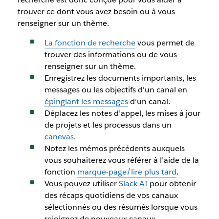
trouver ce dont vous avez besoin ou à vous
renseigner sur un thème.
La fonction de recherche
vous permet de
trouver des informations ou de vous
renseigner sur un thème.
Enregistrez les documents importants, les
messages ou les objectifs d’un canal en
épinglant les messages
d’un canal.
Déplacez les notes d’appel, les mises à jour
de projets et les processus dans un
canevas
.
Notez les mémos précédents auxquels
vous souhaiterez vous référer à l’aide de la
fonction
marque-page/lire plus tard
.
Vous pouvez utiliser
Slack AI
pour obtenir
des récaps quotidiens de vos canaux
sélectionnés ou des résumés lorsque vous
rejoignez de nouveaux canaux.