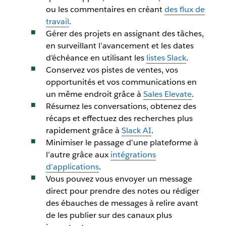
ou les commentaires en créant
des flux de
travail
.
Gérer des projets en assignant des tâches,
en surveillant l’avancement et les dates
d’échéance en utilisant les
listes Slack
.
Conservez vos pistes de ventes, vos
opportunités et vos communications en
un même endroit grâce à
Sales Elevate
.
Résumez les conversations, obtenez des
récaps et effectuez des recherches plus
rapidement grâce à
Slack AI
.
Minimiser le passage d’une plateforme à
l’autre grâce aux
intégrations
d’applications
.
Vous pouvez vous envoyer un message
direct pour prendre des notes ou rédiger
des ébauches de messages à relire avant
de les publier sur des canaux plus