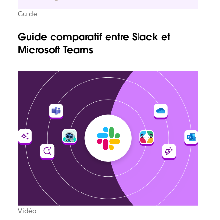
Guide
Guide comparatif entre Slack et
Microsoft Teams
Vidéo