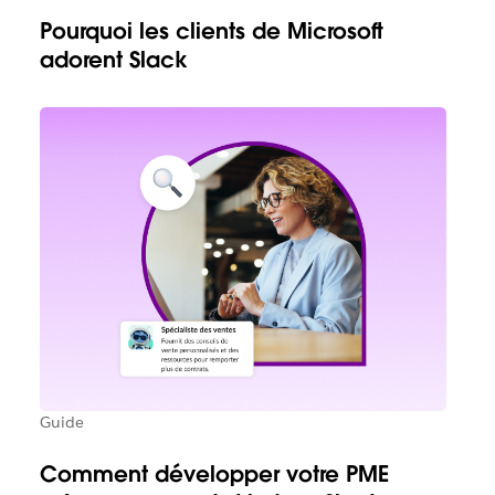
Pourquoi les clients de Microsoft
adorent Slack
Guide
Comment développer votre PME