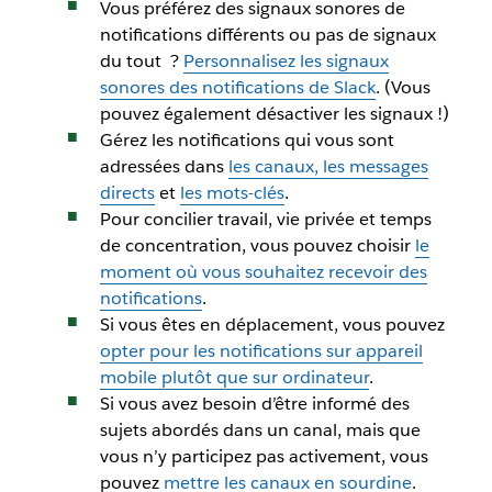
Vous préférez des signaux sonores de
notifications différents ou pas de signaux
du tout ?
Personnalisez les signaux
sonores des notifications de Slack
. (Vous
pouvez également désactiver les signaux !)
Gérez les notifications qui vous sont
adressées dans
les canaux, les messages
directs
et
les mots-clés
.
Pour concilier travail, vie privée et temps
de concentration, vous pouvez choisir
le
moment où vous souhaitez recevoir des
notifications
.
Si vous êtes en déplacement, vous pouvez
opter pour les notifications sur appareil
mobile plutôt que sur ordinateur
.
Si vous avez besoin d’être informé des
sujets abordés dans un canal, mais que
vous n’y participez pas activement, vous
pouvez
mettre les canaux en sourdine
.