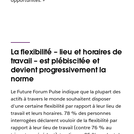
opportunités. »
La flexibilité – lieu et horaires de
travail – est plébiscitée et
devient progressivement la
norme
Le Future Forum Pulse indique que la plupart des
actifs à travers le monde souhaitent disposer
d’une certaine flexibilité par rapport à leur lieu de
travail et leurs horaires. 78 % des personnes
interrogées déclarent vouloir de la flexibilité par
rapport à leur lieu de travail (contre 76 % au