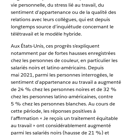
vie personnelle, du stress lié au travail, du
sentiment d’appartenance ou de la qualité des
relations avec leurs collègues, qui est depuis
longtemps source d’inquiétude concernant le
télétravail et le modèle hybride.
Aux États-Unis, ces progrès s’expliquent
notamment par de fortes hausses enregistrées
chez les personnes de couleur, en particulier les
salariés noirs et latino-américains. Depuis
mai 2021, parmi les personnes interrogées, le
sentiment d’appartenance au travail a augmenté
de 24 % chez les personnes noires et de 32 %
chez les personnes latino-américaines, contre
5 % chez les personnes blanches. Au cours de
cette période, les réponses positives à
l’affirmation « Je reçois un traitement équitable
au travail » ont considérablement augmenté
parmi les salariés noirs (hausse de 21 %) et