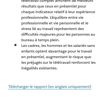
télétravail complet affichent de meilleurs
résultats que ceux en présentiel pour
chaque indicateur relatif à leur expérience
professionnelle. L’équilibre entre vie
professionnelle et vie personnelle et le
stress lié au travail représentent des
difficultés majeures pour les personnes au
bureau à temps plein.
Les cadres, les hommes et les salariés sans
enfants optent davantage pour le travail
en présentiel, augmentant le risque que
les préjugés sur le télétravail renforcent les
inégalités existantes.
Télécharger le rapport (en anglais uniquement)