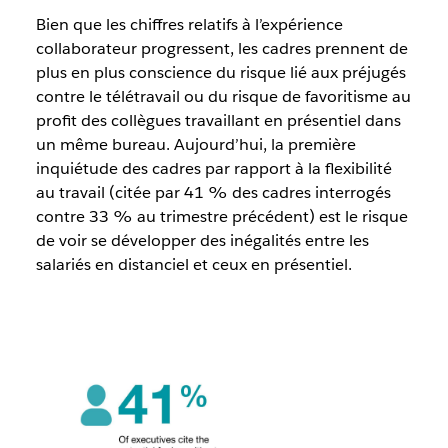
Bien que les chiffres relatifs à l’expérience
collaborateur progressent, les cadres prennent de
plus en plus conscience du risque lié aux préjugés
contre le télétravail ou du risque de favoritisme au
profit des collègues travaillant en présentiel dans
un même bureau. Aujourd’hui, la première
inquiétude des cadres par rapport à la flexibilité
au travail (citée par 41 % des cadres interrogés
contre 33 % au trimestre précédent) est le risque
de voir se développer des inégalités entre les
salariés en distanciel et ceux en présentiel.