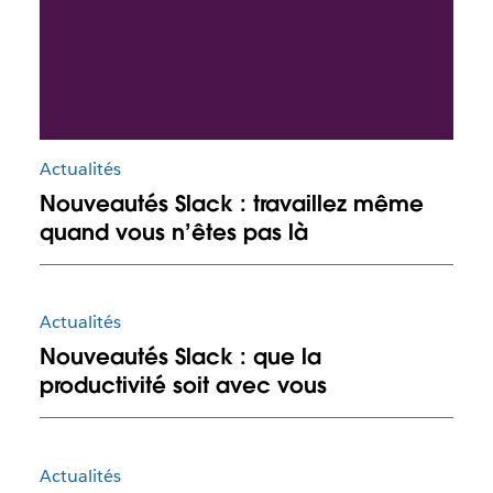
Actualités
Nouveautés Slack : travaillez même
quand vous n’êtes pas là
Actualités
Nouveautés Slack : que la
productivité soit avec vous
Actualités