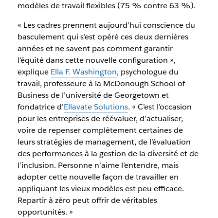
modèles de travail flexibles (75 % contre 63 %).
« Les cadres prennent aujourd’hui conscience du
basculement qui s’est opéré ces deux dernières
années et ne savent pas comment garantir
l’équité dans cette nouvelle configuration »,
explique
Ella F. Washington
, psychologue du
travail, professeure à la McDonough School of
Business de l’université de Georgetown et
fondatrice d’
Ellavate Solutions
. « C’est l’occasion
pour les entreprises de réévaluer, d’actualiser,
voire de repenser complètement certaines de
leurs stratégies de management, de l’évaluation
des performances à la gestion de la diversité et de
l’inclusion. Personne n’aime l’entendre, mais
adopter cette nouvelle façon de travailler en
appliquant les vieux modèles est peu efficace.
Repartir à zéro peut offrir de véritables
opportunités. »