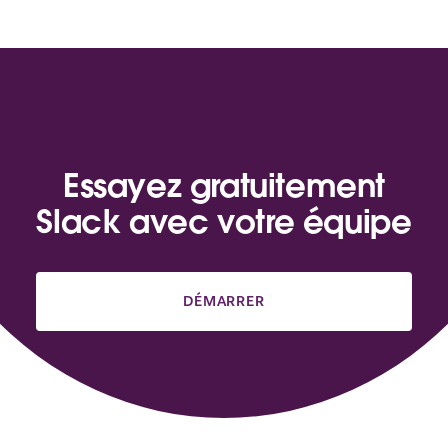
Essayez gratuitement
Slack avec votre équipe
DÉMARRER