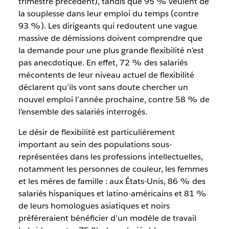
trimestre précédent), tandis que 95 % veulent de
la souplesse dans leur emploi du temps (contre
93 %). Les dirigeants qui redoutent une vague
massive de démissions doivent comprendre que
la demande pour une plus grande flexibilité n’est
pas anecdotique. En effet, 72 % des salariés
mécontents de leur niveau actuel de flexibilité
déclarent qu’ils vont sans doute chercher un
nouvel emploi l’année prochaine, contre 58 % de
l’ensemble des salariés interrogés.
Le désir de flexibilité est particulièrement
important au sein des populations sous-
représentées dans les professions intellectuelles,
notamment les personnes de couleur, les femmes
et les mères de famille : aux États-Unis, 86 % des
salariés hispaniques et latino-américains et 81 %
de leurs homologues asiatiques et noirs
préféreraient bénéficier d’un modèle de travail