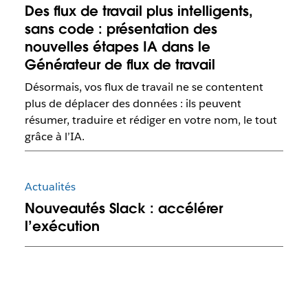
Des flux de travail plus intelligents,
sans code : présentation des
nouvelles étapes IA dans le
Générateur de flux de travail
Désormais, vos flux de travail ne se contentent
plus de déplacer des données : ils peuvent
résumer, traduire et rédiger en votre nom, le tout
grâce à l’IA.
Actualités
Nouveautés Slack : accélérer
l’exécution