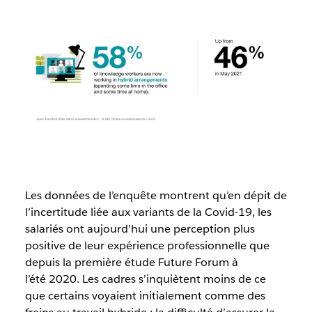
Les données de l’enquête montrent qu’en dépit de
l’incertitude liée aux variants de la Covid-19, les
salariés ont aujourd’hui une perception plus
positive de leur expérience professionnelle que
depuis la première étude Future Forum à
l’été 2020. Les cadres s’inquiètent moins de ce
que certains voyaient initialement comme des