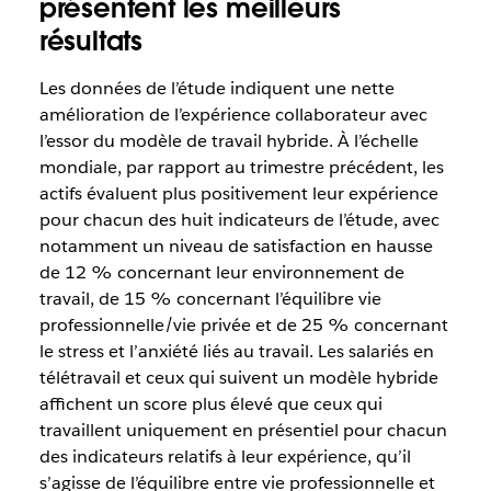
présentent les meilleurs
résultats
Les données de l’étude indiquent une nette
amélioration de l’expérience collaborateur avec
l’essor du modèle de travail hybride. À l’échelle
mondiale, par rapport au trimestre précédent, les
actifs évaluent plus positivement leur expérience
pour chacun des huit indicateurs de l’étude, avec
notamment un niveau de satisfaction en hausse
de 12 % concernant leur environnement de
travail, de 15 % concernant l’équilibre vie
professionnelle/vie privée et de 25 % concernant
le stress et l’anxiété liés au travail. Les salariés en
télétravail et ceux qui suivent un modèle hybride
affichent un score plus élevé que ceux qui
travaillent uniquement en présentiel pour chacun
des indicateurs relatifs à leur expérience, qu’il
s’agisse de l’équilibre entre vie professionnelle et