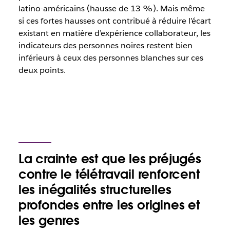
latino-américains (hausse de 13 %). Mais même
si ces fortes hausses ont contribué à réduire l’écart
existant en matière d’expérience collaborateur, les
indicateurs des personnes noires restent bien
inférieurs à ceux des personnes blanches sur ces
deux points.
La crainte est que les préjugés
contre le télétravail renforcent
les inégalités structurelles
profondes entre les origines et
les genres