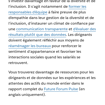
s’investir davantage en faveur de la diversité et de
l’inclusion. Il s’agit notamment de
former les
responsables d’équipe
à faire preuve de plus
d’empathie dans leur gestion de la diversité et de
l’inclusion, d’instaurer un climat de confiance par
une
communication transparente
et
d’évaluer des
résultats plutôt que des données
. Les dirigeants
doivent également réfléchir aux moyens de
réaménager les bureaux
pour renforcer le
sentiment d’appartenance et favoriser les
interactions sociales quand les salariés se
retrouvent.
Vous trouverez davantage de ressources pour les
dirigeants et de données sur les expériences et les
attentes des actifs du monde entier dans le
rapport complet du
Future Forum Pulse
(en
anglais uniquement).