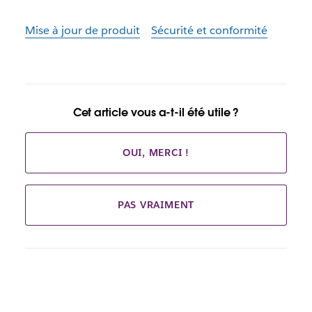
Mise à jour de produit
Sécurité et conformité
Cet article vous a-t-il été utile ?
OUI, MERCI !
PAS VRAIMENT