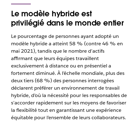
Le modèle hybride est
privilégié dans le monde entier
Le pourcentage de personnes ayant adopté un
modèle hybride a atteint 58 % (contre 46 % en
mai 2021), tandis que le nombre d’actifs
affirmant que leurs équipes travaillent
exclusivement à distance ou en présentiel a
fortement diminué. À l’échelle mondiale, plus des
deux tiers (68 %) des personnes interrogées
déclarent préférer un environnement de travail
hybride, d’où la nécessité pour les responsables de
s’accorder rapidement sur les moyens de favoriser
la flexibilité tout en garantissant une expérience
équitable pour l’ensemble de leurs collaborateurs.