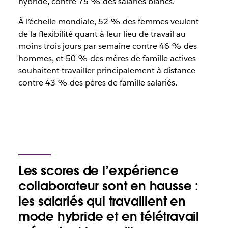
hybride, contre 75 % des salariés blancs.
À l’échelle mondiale, 52 % des femmes veulent
de la flexibilité quant à leur lieu de travail au
moins trois jours par semaine contre 46 % des
hommes, et 50 % des mères de famille actives
souhaitent travailler principalement à distance
contre 43 % des pères de famille salariés.
Les scores de l’expérience
collaborateur sont en hausse :
les salariés qui travaillent en
mode hybride et en télétravail