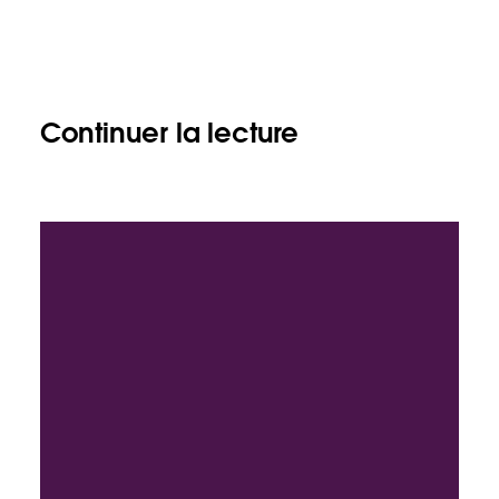
Continuer la lecture