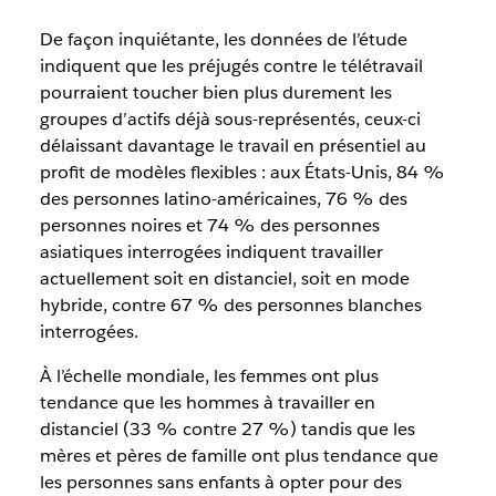
De façon inquiétante, les données de l’étude
indiquent que les préjugés contre le télétravail
pourraient toucher bien plus durement les
groupes d’actifs déjà sous-représentés, ceux-ci
délaissant davantage le travail en présentiel au
profit de modèles flexibles : aux États-Unis, 84 %
des personnes latino-américaines, 76 % des
personnes noires et 74 % des personnes
asiatiques interrogées indiquent travailler
actuellement soit en distanciel, soit en mode
hybride, contre 67 % des personnes blanches
interrogées.
À l’échelle mondiale, les femmes ont plus
tendance que les hommes à travailler en
distanciel (33 % contre 27 %) tandis que les
mères et pères de famille ont plus tendance que
les personnes sans enfants à opter pour des