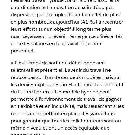
freins au travail hybride : la difficulté d’assurer la
coordination et l’innovation au sein d’équipes
dispersées, par exemple. Ils sont en effet de plus
en plus nombreux aujourd’hui (41 %) à recentrer
leurs efforts sur un objectif à long terme plus
nuancé, à savoir prévenir l’émergence d’inégalités
entre les salariés en télétravail et ceux en
présentiel.
« Il est temps de sortir du débat opposant
télétravail et présentiel. L’avenir du travail ne
repose pas sur l’un de ces deux modèles mais sur
les deux », explique Brian Elliott, directeur exécutif
du Future Forum. « Un modèle hybride peut
permettre à l’environnement de travail de gagner
en flexibilité et en inclusivité, mais seulement si les
responsables mettent en place des garde-fous
pour garantir que tous les collaborateurs sont au
même niveau et ont un accès équitable aux