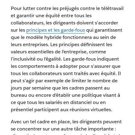
Pour lutter contre les préjugés contre le télétravail
et garantir une équité entre tous les
collaborateurs, les dirigeants doivent s’accorder
sur les
principes et les garde-fous
qui garantissent
que le modèle hybride fonctionnera au sein de
leurs entreprises. Les principes définissent les
valeurs essentielles de l’entreprise, comme
l’inclusivité ou l’égalité. Les garde-fous indiquent
les comportements à adopter pour s’assurer que
tous les collaborateurs sont traités avec équité. Il
peut s’agir par exemple de limiter le nombre de
jours par semaine que les cadres passent au
bureau ou encore d’établir une politique visant à
ce que tous les salariés en distanciel ou en
présentiel participent aux réunions virtuelles.
Avec un tel cadre en place, les dirigeants peuvent
se concentrer sur une autre tâche importante :