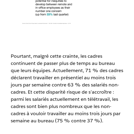
Pourtant, malgré cette crainte, les cadres
continuent de passer plus de temps au bureau
que leurs équipes. Actuellement, 71 % des cadres
déclarent travailler en présentiel au moins trois
jours par semaine contre 63 % des salariés non-
cadres. Et cette disparité risque de s’accroître :
parmi les salariés actuellement en télétravail, les
cadres sont bien plus nombreux que les non-
cadres à vouloir travailler au moins trois jours par
semaine au bureau (75 % contre 37 %).