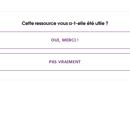
Cette ressource vous a-t-elle été utile ?
OUI, MERCI !
PAS VRAIMENT