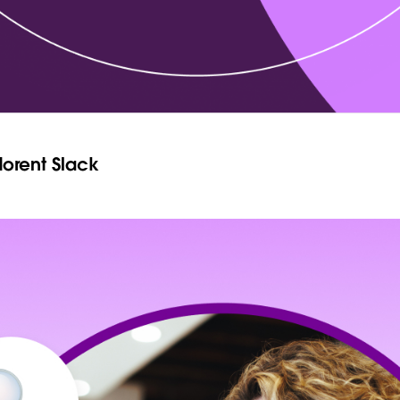
dorent Slack