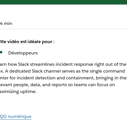
4 min
tte vidéo est idéale pour :
Développeurs
arn how Slack streamlines incident response right out of the
x. A dedicated Slack channel serves as the single command
nter for incident detection and containment, bringing in the
levant people, data, and reports so teams can focus on
ximizing uptime.
 QG numérique