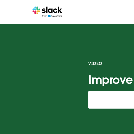
VIDEO
Improve 