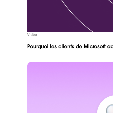
Vidéo
Pourquoi les clients de Microsoft a