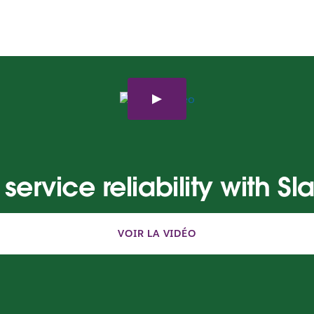
service reliability with Sl
VOIR LA VIDÉO