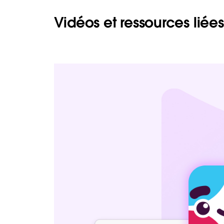
Vidéos et ressources liées