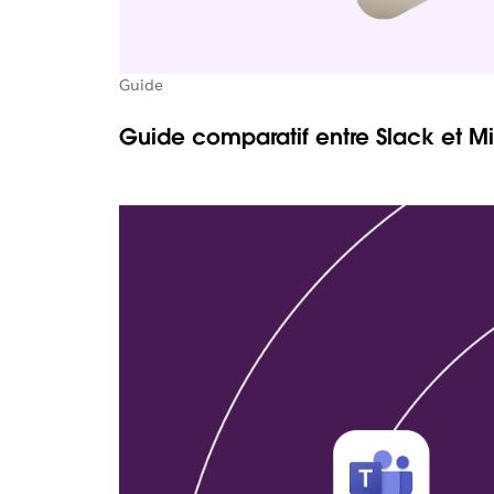
Guide
Guide comparatif entre Slack et M