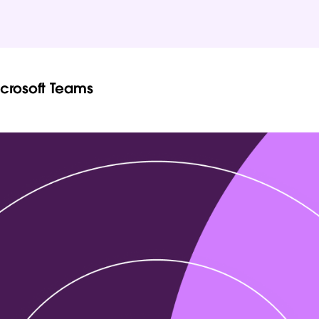
icrosoft Teams