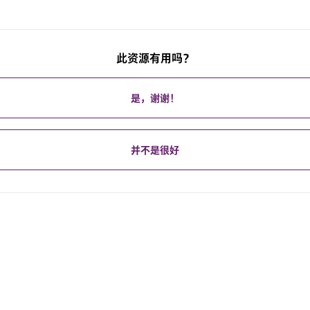
此资源有用吗？
是，谢谢！
并不是很好