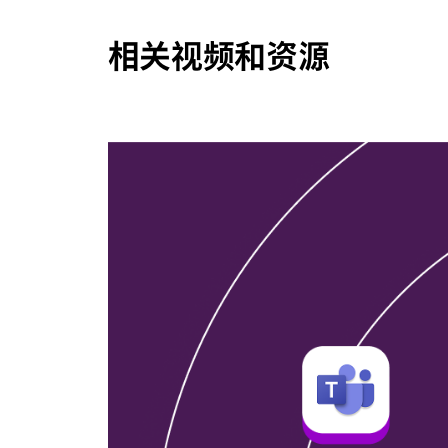
相关视频和资源