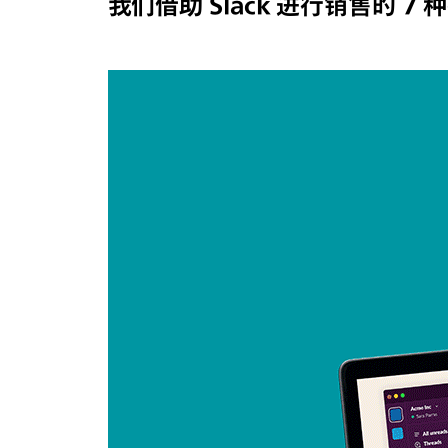
我们借助 Slack 进行销售的 7