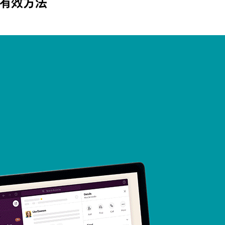
 种有效方法