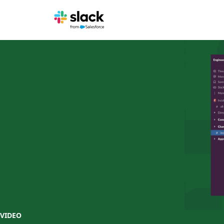
VIDEO