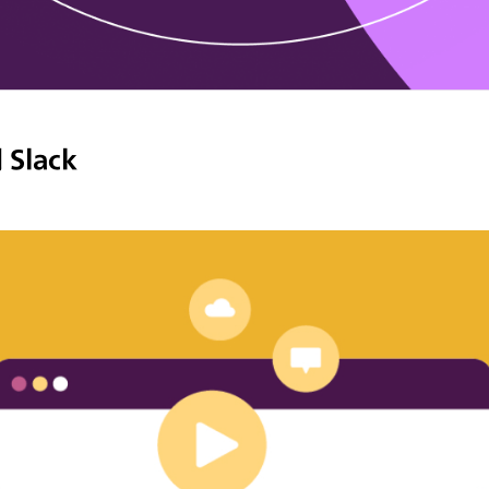
Slack