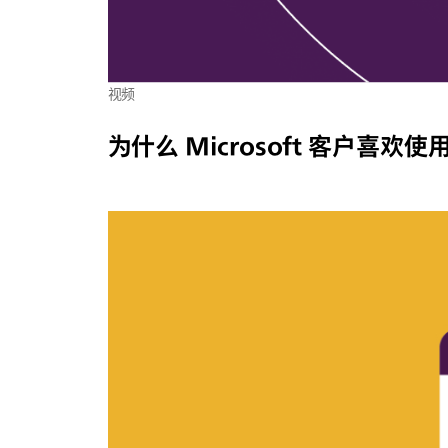
视频
为什么 Microsoft 客户喜欢使用 