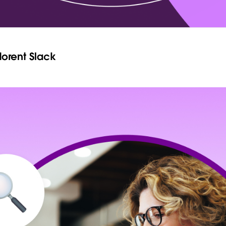
dorent Slack