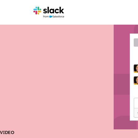
VIDEO