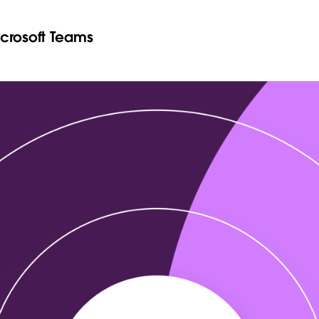
icrosoft Teams