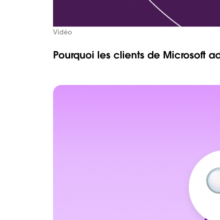
Vidéo
Pourquoi les clients de Microsoft a