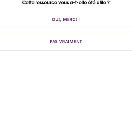
Cette ressource vous a-t-elle été utile ?
OUI, MERCI !
PAS VRAIMENT