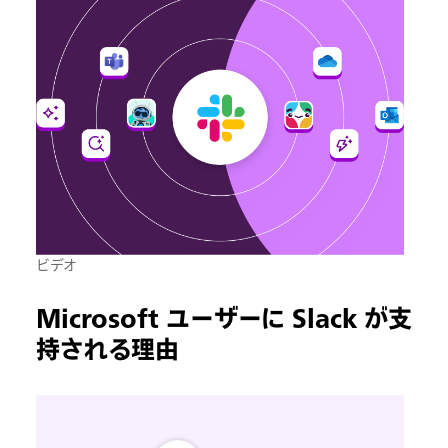
ビデオ
Microsoft ユーザーに Slack が支
持される理由