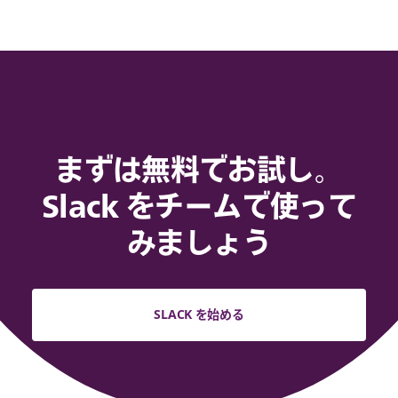
まずは無料でお試し。
Slack をチームで使って
みましょう
SLACK を始める