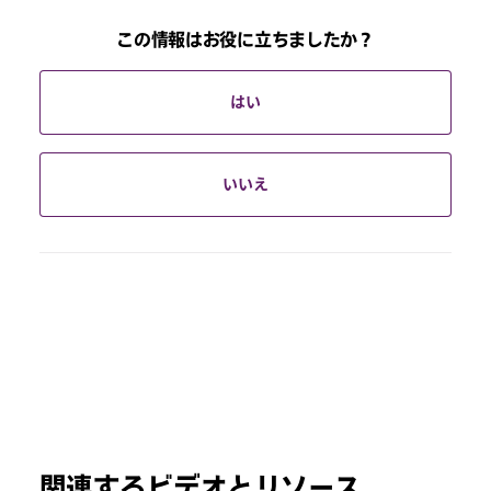
この情報はお役に立ちましたか？
はい
いいえ
関連するビデオとリソース