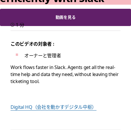
動画を見る
1 分
このビデオの対象者 :
オーナーと管理者
Work flows faster in Slack. Agents get all the real-
time help and data they need, without leaving their
ticketing tool.
Digital HQ（会社を動かすデジタル中枢）