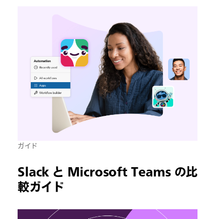
ガイド
Slack と Microsoft Teams の比
較ガイド