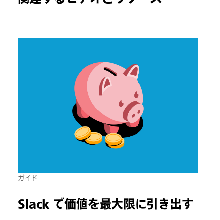
ガイド
Slack で価値を最大限に引き出す