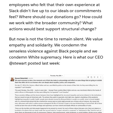
employees who felt that their own experience at
Slack didn’t live up to our ideals or commitments
feel? Where should our donations go? How could
we work with the broader community? What
actions would best support structural change?
But now is not the time to remain silent. We value
empathy and solidarity. We condemn the
senseless violence against Black people and we
condemn White supremacy. Here is what our CEO
@stewart posted last week: