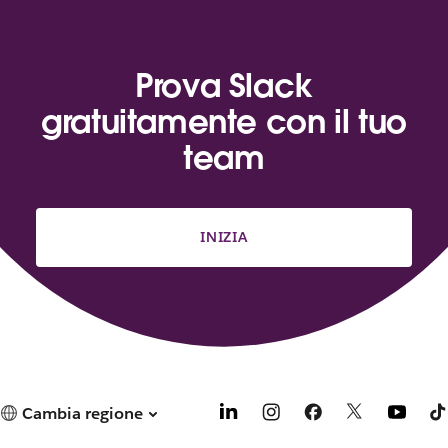
Prova Slack
gratuitamente con il tuo
team
INIZIA
Cambia regione