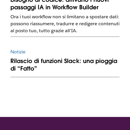
passaggi IA in Workflow Builder
Ora i tuoi workflow non si limitano a spostare dati:
possono riassumere, tradurre e redigere contenuti
al posto tuo, tutto grazie all’IA.
Notizie
Rilascio di funzioni Slack: una pioggia
di “Fatto”