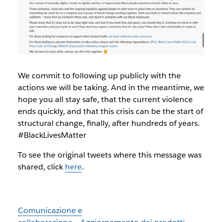
We commit to following up publicly with the
actions we will be taking. And in the meantime, we
hope you all stay safe, that the current violence
ends quickly, and that this crisis can be the start of
structural change, finally, after hundreds of years.
#BlackLivesMatter
To see the original tweets where this message was
shared, click
here
.
Comunicazione e