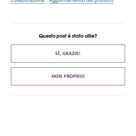
collaborazione
Aggiornamento dei prodotti
Questo post è stato utile?
SÌ, GRAZIE!
NON PROPRIO