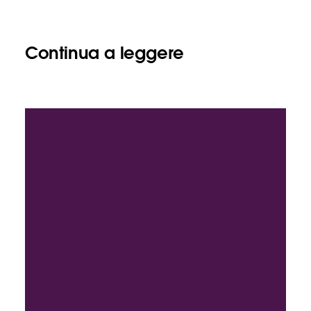
Continua a leggere