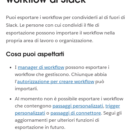
Puoi esportare i workflow per condividerli al di fuori di
Slack. Le persone con cui condividi il file di
esportazione possono importare il workflow nella
propria area di lavoro o organizzazione.
Cosa puoi aspettarti
I
manager di workflow
possono esportare i
workflow che gestiscono. Chiunque abbia
l’
autorizzazione per creare workflow
può
importarli.
Al momento non è possibile esportare i workflow
che contengono
passaggi personalizzati
,
trigger
personalizzati
o
passaggi di connettore
. Segui gli
aggiornamenti per ulteriori funzioni di
esportazione in futuro.