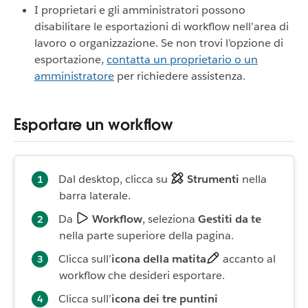
I proprietari e gli amministratori possono
disabilitare le esportazioni di workflow nell’area di
lavoro o organizzazione. Se non trovi l’opzione di
esportazione,
contatta un proprietario o un
amministratore
per richiedere assistenza.
Esportare un workflow
Dal desktop, clicca su
Strumenti
nella
barra laterale.
Da
Workflow
, seleziona
Gestiti da te
nella parte superiore della pagina.
Clicca sull’
icona della matita
accanto al
workflow che desideri esportare.
Clicca sull’
icona dei tre puntini