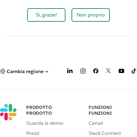
Sì, grazie!
Non proprio
Cambia regione
PRODOTTO
FUNZIONI
PRODOTTO
FUNZIONI
Guarda la demo
Canali
Prezzi
Slack Connect