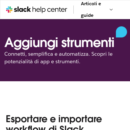
Articoli e
guide
Aggiungi strumenti
Connetti, semplifica e automatizza. Scopri le
potenzialità di app e strumenti.
Esportare e importare
workflow di Slack