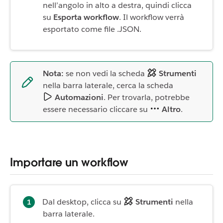
nell’angolo in alto a destra, quindi clicca
su
Esporta workflow
. Il workflow verrà
esportato come file .JSON.
Nota:
se non vedi la scheda
Strumenti
nella barra laterale, cerca la scheda
Automazioni
. Per trovarla, potrebbe
essere necessario cliccare su
Altro
.
Importare un workflow
Dal desktop, clicca su
Strumenti
nella
barra laterale.