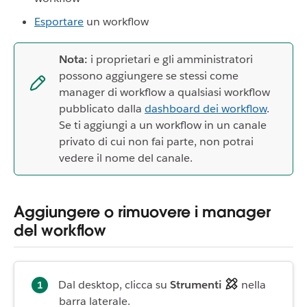
Esportare
un workflow
Nota:
i proprietari e gli amministratori
possono aggiungere se stessi come
manager di workflow a qualsiasi workflow
pubblicato dalla
dashboard dei workflow
.
Se ti aggiungi a un workflow in un canale
privato di cui non fai parte, non potrai
vedere il nome del canale.
Aggiungere o rimuovere i manager
del workflow
Dal desktop, clicca su
Strumenti
nella
barra laterale.