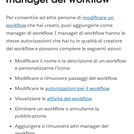
Per consentire ad altre persone di
modificare un
workflow
che hai creato, puoi aggiungerle come
manager di workflow. I manager di workflow hanno le
stesse autorizzazioni che hai tu in qualità di creatore
del workflow e possono compiere le seguenti azioni:
Modificare il nome e la descrizione di un workflow
e personalizzarne l’icona
Modificare o rimuovere passaggi del workflow
Modificare le
autorizzazioni per il workflow
Visualizzare le
attività del workflow
Eliminare un workflow o annullarne la
pubblicazione
Aggiungere o rimuovere altri manager del
workflow