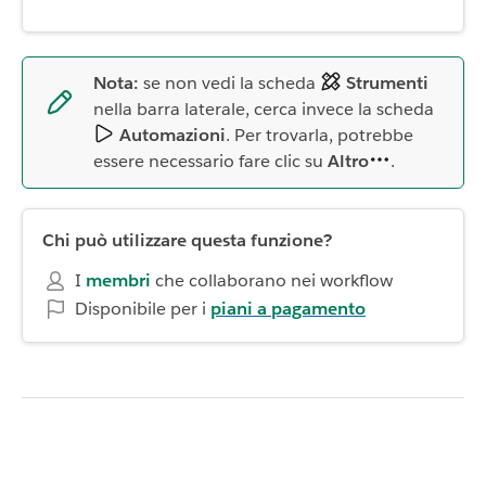
Nota:
se non vedi la scheda
Strumenti
nella barra laterale, cerca invece la scheda
Automazioni
. Per trovarla, potrebbe
essere necessario fare clic su
Altro
.
Chi può utilizzare questa funzione?
I
membri
che collaborano nei workflow
Disponibile per i
piani a pagamento