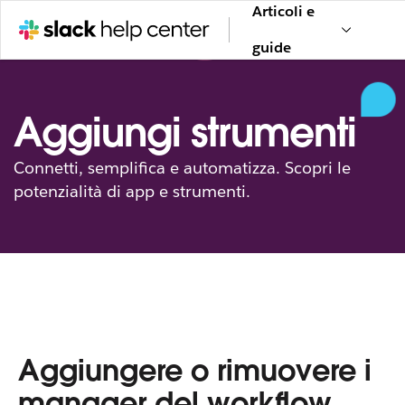
Articoli e
guide
Aggiungi strumenti
Connetti, semplifica e automatizza. Scopri le
potenzialità di app e strumenti.
Aggiungere o rimuovere i
manager del workflow