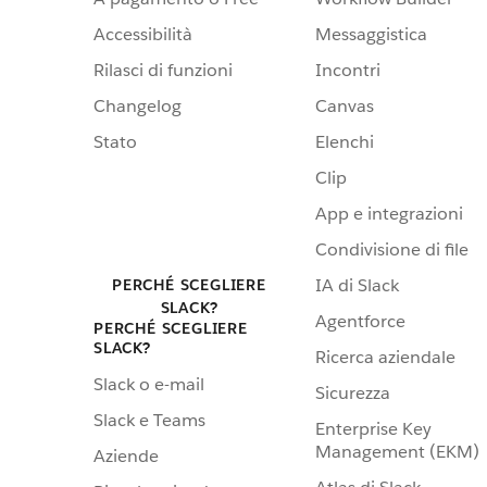
Accessibilità
Messaggistica
Rilasci di funzioni
Incontri
Changelog
Canvas
Stato
Elenchi
Clip
App e integrazioni
Condivisione di file
IA di Slack
PERCHÉ SCEGLIERE
SLACK?
Agentforce
PERCHÉ SCEGLIERE
SLACK?
Ricerca aziendale
Slack o e-mail
Sicurezza
Slack e Teams
Enterprise Key
Management (EKM)
Aziende