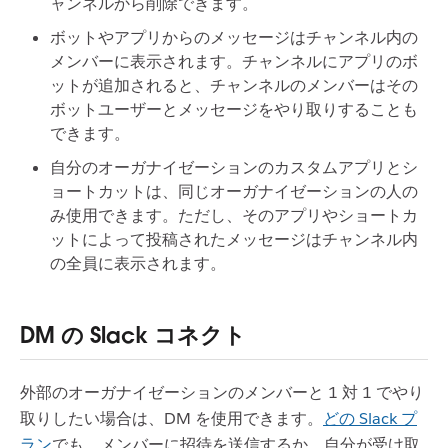
ャンネルから削除できます。
ボットやアプリからのメッセージはチャンネル内の
メンバーに表示されます。チャンネルにアプリのボ
ットが追加されると、チャンネルのメンバーはその
ボットユーザーとメッセージをやり取りすることも
できます。
自分のオーガナイゼーションのカスタムアプリとシ
ョートカットは、同じオーガナイゼーションの人の
み使用できます。ただし、そのアプリやショートカ
ットによって投稿されたメッセージはチャンネル内
の全員に表示されます。
DM の Slack コネクト
外部のオーガナイゼーションのメンバーと 1 対 1 でやり
取りしたい場合は、DM を使用できます。
どの Slack プ
ラン
でも、メンバーに招待を送信するか、自分が受け取