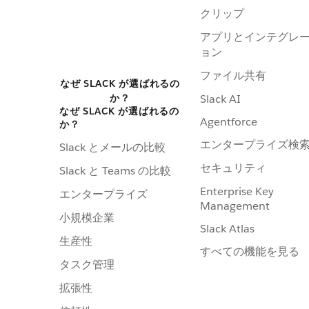
クリップ
アプリとインテグレ
ョン
ファイル共有
なぜ SLACK が選ばれるの
か？
Slack AI
なぜ SLACK が選ばれるの
Agentforce
か？
エンタープライズ検
Slack とメールの比較
セキュリティ
Slack と Teams の比較
Enterprise Key
エンタープライズ
Management
小規模企業
Slack Atlas
生産性
すべての機能を見る
タスク管理
拡張性