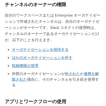
チャンネルのオーナーの権限
自分のワークスペースまたは Enterprise オーガナイゼー
ションで作成されたチャンネルは、自分のオーガナイゼ
ーションがオーナーです。Slack コネクトの使用時は、
チャンネルのオーナーであるオーガナイゼーションだけ
が、以下のことを行えます。
オーガナイゼーションを招待する
ほかのオーガナイゼーションを外す
投稿権限の管理
外部のオーガナイゼーションが
外された
か
連携を解
除された
場合に、そのチャンネルを引き続き使用す
る
アプリとワークフローの使用