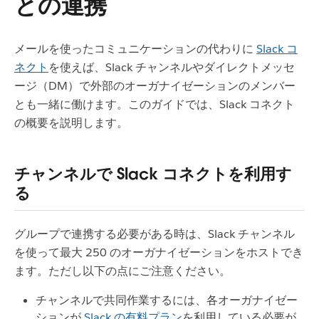
との連携
メールを使ったコミュニケーションの代わりに
Slack コ
ネクト
を使えば、Slack チャンネルやダイレクトメッセ
ージ（DM）で外部のオーガナイゼーションのメンバー
とも一緒に働けます。このガイドでは、Slack コネクト
の概要を説明します。
チャンネルで Slack コネクトを利用す
る
グループで連携する必要がある時は、Slack チャンネル
を使って最大 250 のオーガナイゼーションをホストでき
ます。ただし以下の点にご注意ください。
チャンネルで共同作業するには、各オーガナイゼー
ションが
Slack の有料プラン
を利用している必要が