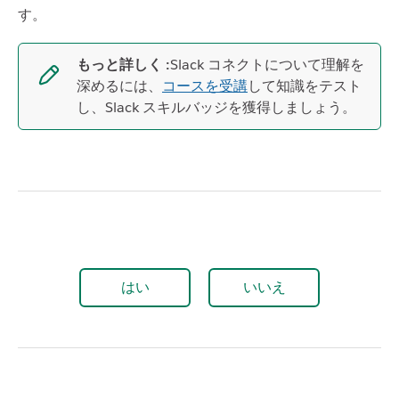
す。
もっと詳しく :
Slack コネクトについて理解を
深めるには、
コースを受講
して知識をテスト
し、Slack スキルバッジを獲得しましょう。
はい
いいえ