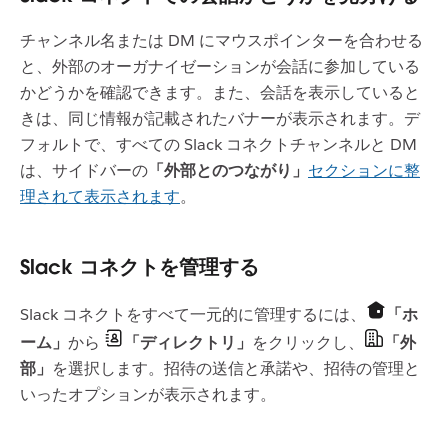
チャンネル名または DM にマウスポインターを合わせる
と、外部のオーガナイゼーションが会話に参加している
かどうかを確認できます。また、会話を表示していると
きは、同じ情報が記載されたバナーが表示されます。デ
フォルトで、すべての Slack コネクトチャンネルと DM
は、サイドバーの
「外部とのつながり」
セクションに整
理されて表示されます
。
Slack コネクトを管理する
Slack コネクトをすべて一元的に管理するには、
「ホ
ーム」
から
「ディレクトリ」
をクリックし、
「外
部」
を選択します。招待の送信と承諾や、招待の管理と
いったオプションが表示されます。