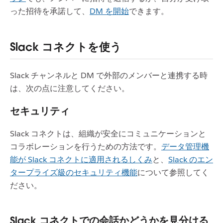
った招待を承諾して、
DM を開始
できます。
Slack コネクトを使う
Slack チャンネルと DM で外部のメンバーと連携する時
は、次の点に注意してください。
セキュリティ
Slack コネクトは、組織が安全にコミュニケーションと
コラボレーションを行うための方法です。
データ管理機
能が Slack コネクトに適用されるしくみ
と、
Slack のエン
タープライズ級のセキュリティ機能
について参照してく
ださい。
Slack コネクトでの会話かどうかを見分ける