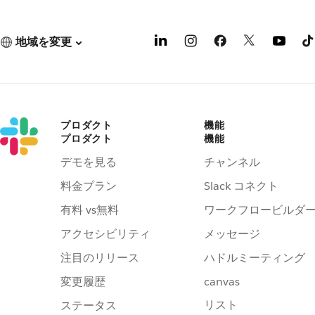
地域を変更
プロダクト
機能
プロダクト
機能
デモを見る
チャンネル
料金プラン
Slack コネクト
有料 vs無料
ワークフロービルダ
アクセシビリティ
メッセージ
注目のリリース
ハドルミーティング
変更履歴
canvas
リスト
ステータス