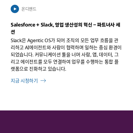
수
온디맨드
있
음
Salesforce + Slack, 영업 생산성의 혁신 – 파트너사 세
션
Slack은 Agentic OS가 되어 조직의 모든 업무 흐름을 관
리하고 AI에이전트와 사람이 협력하며 일하는 중심 환경이
되었습니다. 커뮤니케이션 툴을 너머 사람, 앱, 데이터, 그
리고 에이전트를 모두 연결하여 업무를 수행하는 통합 플
랫폼으로 진화하고 있습니다.
지금 시청하기