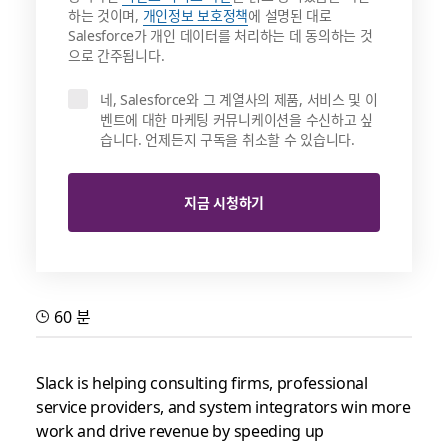
하는 것이며,
개인정보 보호정책
에 설명된 대로
Salesforce가 개인 데이터를 처리하는 데 동의하는 것
으로 간주됩니다.
네, Salesforce와 그 계열사의 제품, 서비스 및 이
벤트에 대한 마케팅 커뮤니케이션을 수신하고 싶
습니다. 언제든지 구독을 취소할 수 있습니다.
지금 시청하기
60 분
Slack is helping consulting firms, professional
service providers, and system integrators win more
work and drive revenue by speeding up