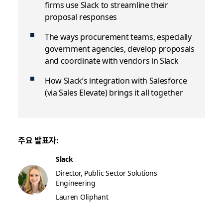
firms use Slack to streamline their
proposal responses
The ways procurement teams, especially
government agencies, develop proposals
and coordinate with vendors in Slack
How Slack’s integration with Salesforce
(via Sales Elevate) brings it all together
주요 발표자:
Slack
Director, Public Sector Solutions
Engineering
Lauren Oliphant