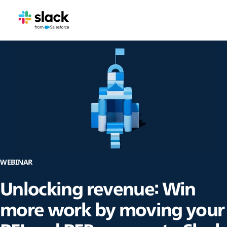
WEBINAR
Unlocking revenue: Win
more work by moving your