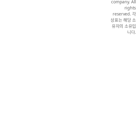
company. All
rights
reserved. 각
상표는 해당 소
유자의 소유입
니다.