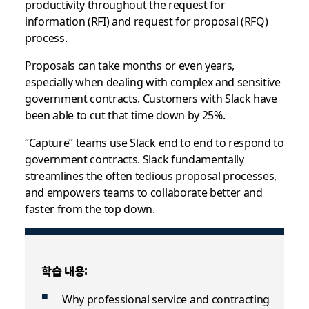
productivity throughout the request for
information (RFI) and request for proposal (RFQ)
process.
Proposals can take months or even years,
especially when dealing with complex and sensitive
government contracts. Customers with Slack have
been able to cut that time down by 25%.
“Capture” teams use Slack end to end to respond to
government contracts. Slack fundamentally
streamlines the often tedious proposal processes,
and empowers teams to collaborate better and
faster from the top down.
학습 내용:
Why professional service and contracting