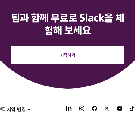
팀과 함께 무료로 Slack을 체
험해 보세요
시작하기
지역 변경