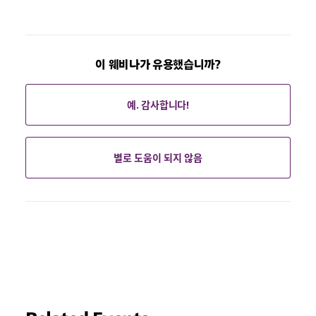
이 웨비나가 유용했습니까?
예. 감사합니다!
별로 도움이 되지 않음