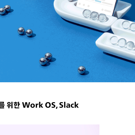
위한 Work OS, Slack