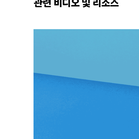
관련 비디오 및 리소스