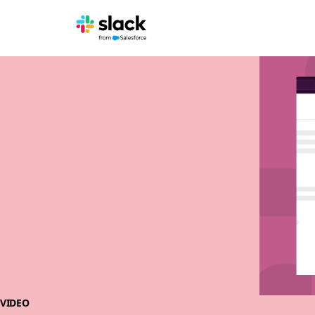
VIDEO