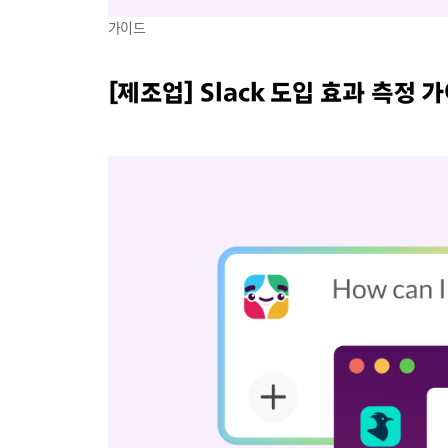
가이드
[제조업] Slack 도입 효과 측정 