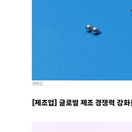
가이드
[제조업] 글로벌 제조 경쟁력 강화를 