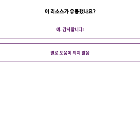
이 리소스가 유용했나요?
예. 감사합니다!
별로 도움이 되지 않음