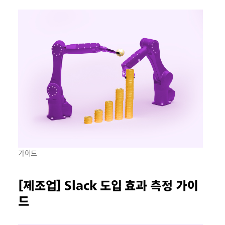
가이드
[제조업] Slack 도입 효과 측정 가이
드