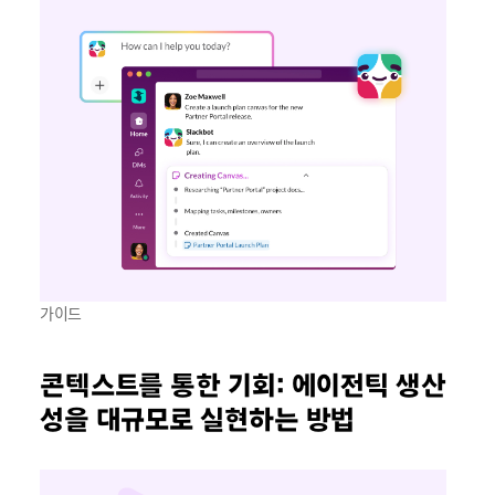
가이드
콘텍스트를 통한 기회: 에이전틱 생산
성을 대규모로 실현하는 방법