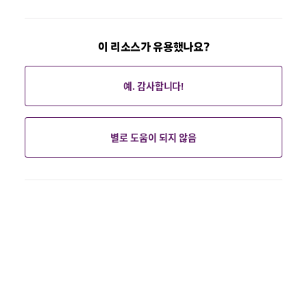
이 리소스가 유용했나요?
예. 감사합니다!
별로 도움이 되지 않음