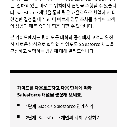
든, 일하고 있는 바로 그 위치에서 협업을 수행할 수 있습니
다. Salesforce 채널을 통해 팀은 효율적으로 협업하고, 더
현명한 결정을 내리고, 더 빠르게 업무 조치를 취하여 고객
의 성공과 매출 증대에 힘을 더할 수 있습니다.
본 가이드에서는 팀이 모든 대화의 중심에서 고객과 완전
히 새로운 방식으로 협업할 수 있도록 Salesforce 채널을
구성하고 실행하는 방법에 대해 알려드립니다.
가이드를 다운로드하고 다음 단계에 따라
Salesforce 채널을 생성해 보세요.
1단계
: Slack과 Salesforce 연계하기
2단계
: Salesforce 채널의 객체 구성하기