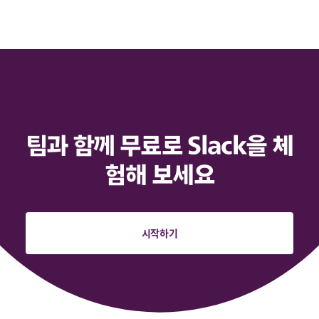
팀과 함께 무료로 Slack을 체
험해 보세요
시작하기