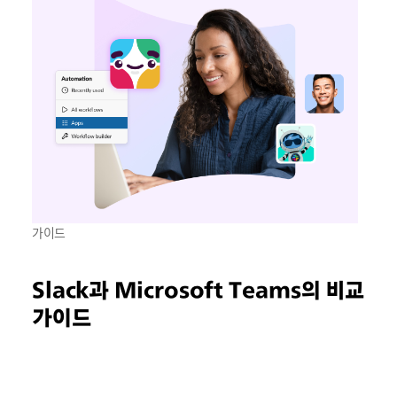
가이드
Slack과 Microsoft Teams의 비교
가이드