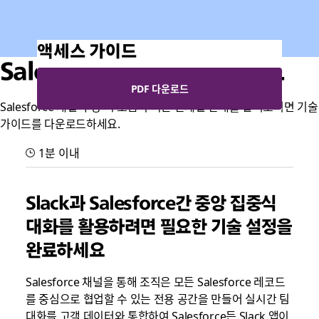
액세스 가이드
Salesforce 채널: 구현 가이드
PDF 다운로드
Salesforce 채널 구성 시 도움이 되는 단계별 안내를 살펴보려면 기술
가이드를 다운로드하세요.
1분 이내
Slack과 Salesforce간 중앙 집중식
대화를 활용하려면 필요한 기술 설정을
완료하세요
Salesforce 채널을 통해 조직은 모든 Salesforce 레코드
를 중심으로 협업할 수 있는 전용 공간을 만들어 실시간 팀
대화를 고객 데이터와 통합하여 Salesforce든 Slack 앱이