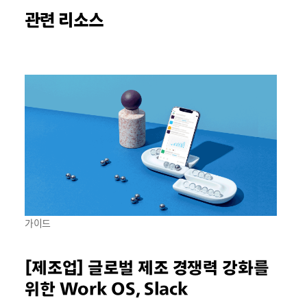
관련 리소스
가이드
[제조업] 글로벌 제조 경쟁력 강화를
위한 Work OS, Slack