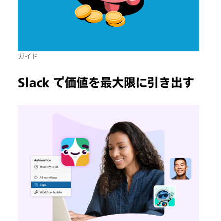
ガイド
Slack で価値を最大限に引き出す