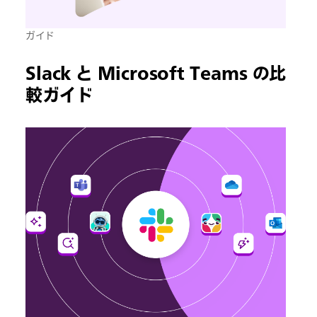
ガイド
Slack と Microsoft Teams の比
較ガイド