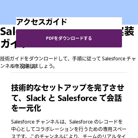
アクセスガイド
Salesforce チャンネル : 実装
PDFをダウンロードする
ガイド
技術ガイドをダウンロードして、手順に従って Salesforce チャ
ンネルを設定しましょう。
1 分未満
技術的なセットアップを完了させ
て、Slack と Salesforce で会話
を一元化
Salesforce チャンネルは、Salesforce のレコードを
中心としてコラボレーションを行うための専用スペー
スです。このチャンネルにより、チームのリアルタイ