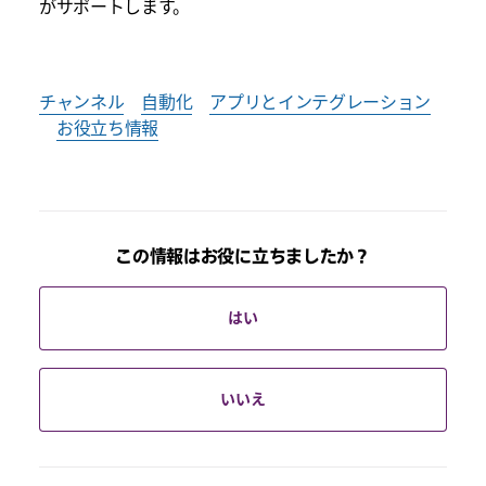
がサポートします。
チャンネル
自動化
アプリとインテグレーション
お役立ち情報
この情報はお役に立ちましたか？
はい
いいえ