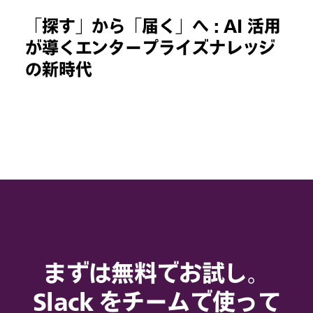
「探す」から「届く」へ : AI 活用
が導くエンタープライズナレッジ
の新時代
まずは無料でお試し。
Slack をチームで使って