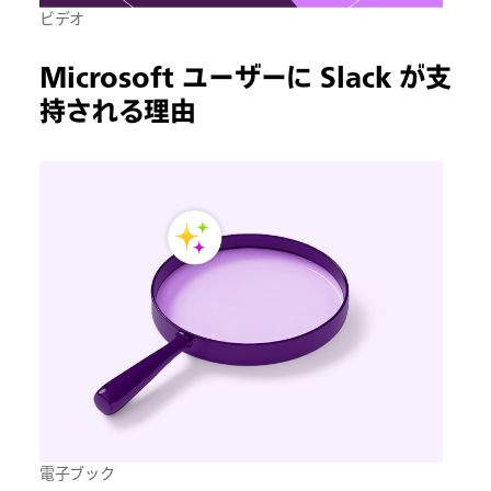
ビデオ
Microsoft ユーザーに Slack が支
持される理由
電子ブック