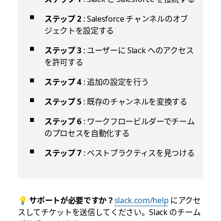
ステップ 2
: Salesforce チャンネルのオブ
ジェクトを設定する
ステップ 3
: ユーザーに Slack へのアクセス
を許可する
ステップ 4
: 追加の設定を行う
ステップ 5
: 既存のチャンネルを変換する
ステップ 6
: ワークフロービルダーでチーム
のプロセスを自動化する
ステップ 7
: ベストプラクティスを見つける
💡
サポートが必要ですか？
slack.com/help
にアクセ
スしてチケットを送信してください。Slack のチーム