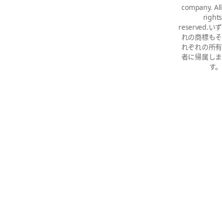
company. All
rights
reserved.いず
れの商標もそ
れぞれの所有
者に帰属しま
す。