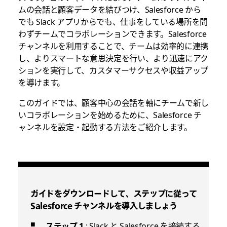
ムの会話と顧客データを結びつけ、Salesforce から
でも Slack アプリからでも、仕事をしている場所を問
わずチームでコラボレーションできます。Salesforce
チャンネルを利用することで、チームは効率的に連携
し、よりスマートな意思決定を行い、より迅速にアク
ションを実行して、カスタマーサクセスや収益アップ
を導けます。
このガイドでは、顧客中心の会話を軸にチームで新し
いコラボレーションを始めるために、Salesforce チ
ャンネルを設定・起動する方法をご紹介します。
ガイドをダウンロードして、ステップに従って
Salesforce チャンネルを導入しましょう
ステップ 1
: Slack と Salesforce を接続する