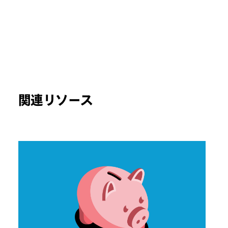
関連リソース