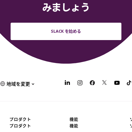
みましょう
SLACK を始める
地域を変更
プロダクト
機能
プロダクト
機能