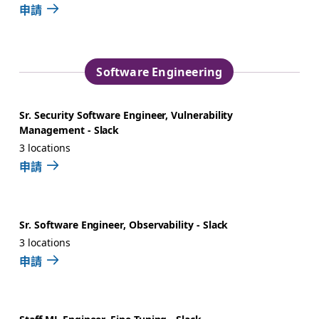
申請
Software Engineering
Sr. Security Software Engineer, Vulnerability
Management - Slack
3 locations
申請
Sr. Software Engineer, Observability - Slack
3 locations
申請