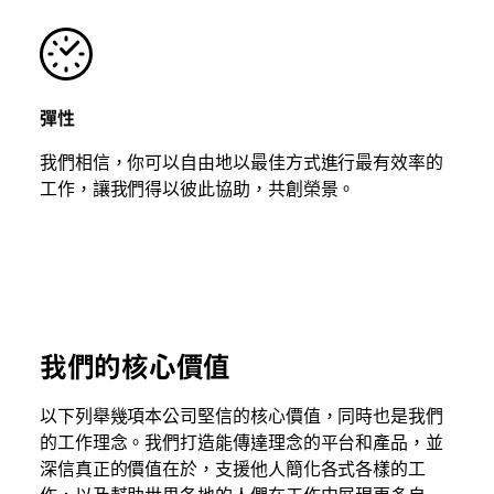
彈性
我們相信，你可以自由地以最佳方式進行最有效率的
工作，讓我們得以彼此協助，共創榮景。
我們的核心價值
以下列舉幾項本公司堅信的核心價值，同時也是我們
的工作理念。我們打造能傳達理念的平台和產品，並
深信真正的價值在於，支援他人簡化各式各樣的工