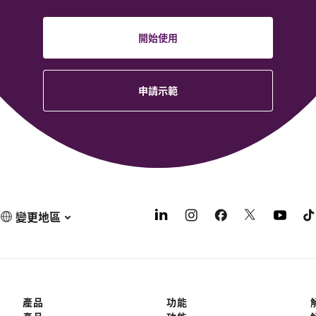
開始使用
申請示範
變更地區
產品
功能