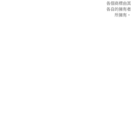
各個商標由其
各自的擁有者
所擁有。