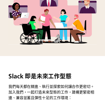
Slack 即是未來工作型態
我們每天都在精進、執行並探索如何讓合作更密切。
加入我們，一起打造未來型態的工作，建構更緊密相
連、兼容並蓄且彈性十足的工作環境：