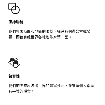
保持聯絡
我們打破時區和地區的限制，橫跨各個辦公室或螢
幕，即使身處世界各地也能齊聚一堂。
包容性
我們的團隊反映出世界的豐富多元，並讓每個人都享
有平等的機會。