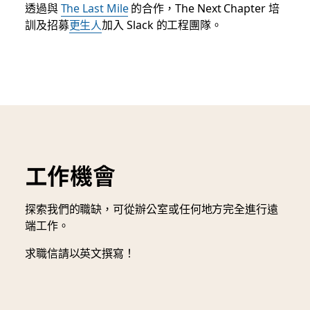
透過與
The Last Mile
的合作，The Next Chapter 培
訓及招募
更生人
加入 Slack 的工程團隊。
工作機會
探索我們的職缺，可從辦公室或任何地方完全進行遠
端工作。
求職信請以英文撰寫！