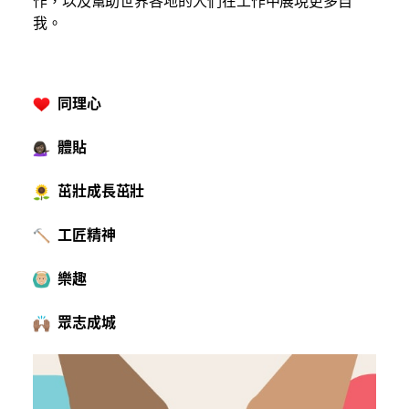
作，以及幫助世界各地的人們在工作中展現更多自
我。
同理心
體貼
茁壯成長茁壯
工匠精神
樂趣
眾志成城