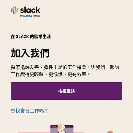
在 SLACK 的職業生涯
加入我們
探索遠端友善、彈性十足的工作機會，與我們一起讓
工作變得更輕鬆、更愉悅、更有效率。
檢視職缺
想找實習工作嗎？