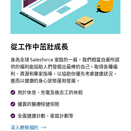
從工作中茁壯成長
身為全球 Salesforce 家庭的一員，我們相當自豪所提
供的福利能協助人們發掘出最棒的自己。取得各種福
利、資源和專家指導，以協助你優先考慮健康狀況，
進而以健康的身心狀態蓬勃發展。
用於休息、充電及做志工的休假
優異的醫療保健保險
全面健康計劃、家庭計劃等
深入瞭解福利