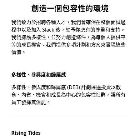
創造一個包容性的環境
我們致力於招聘各種人才，我們會確保在整個面試過
程中以及加入 Slack 後，給予你應有的尊重和支持。
我們擁護多樣性，並努力創造條件，為每個人提供平
等的成長機會。我們提供多項計劃和方案來實現這些
價值。
多樣性、參與度和歸屬感
多樣性、參與度和歸屬感 (DEB) 計劃透過投資以教
育、內省、機會和成長為中心的包容性社群，讓所有
員工發揮其潛能。
Rising Tides