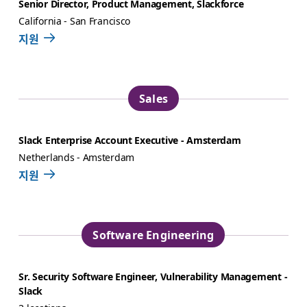
Senior Director, Product Management, Slackforce
California - San Francisco
지원
Sales
Slack Enterprise Account Executive - Amsterdam
Netherlands - Amsterdam
지원
Software Engineering
Sr. Security Software Engineer, Vulnerability Management -
Slack