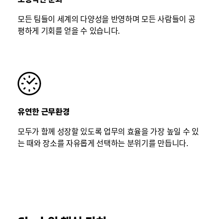
모든 팀들이 세계의 다양성을 반영하며 모든 사람들이 공
평하게 기회를 얻을 수 있습니다.
유연한 근무환경
모두가 함께 성장할 있도록 업무의 효율을 가장 높일 수 있
는 때와 장소를 자유롭게 선택하는 분위기를 만듭니다.