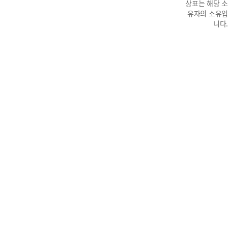
상표는 해당 소
유자의 소유입
니다.