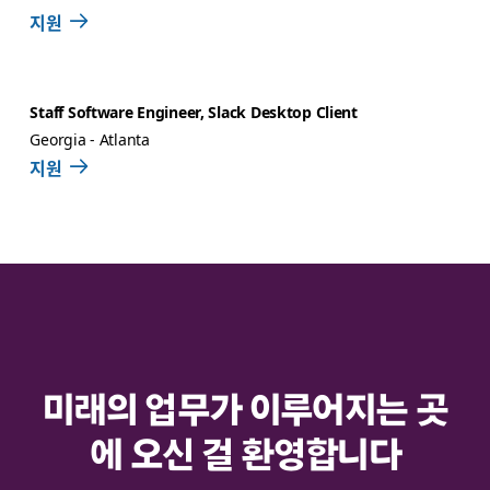
지원
Staff Software Engineer, Slack Desktop Client
Georgia - Atlanta
지원
미래의 업무가 이루어지는 곳
에 오신 걸 환영합니다