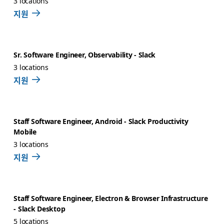
3 locations
지원
Sr. Software Engineer, Observability - Slack
3 locations
지원
Staff Software Engineer, Android - Slack Productivity
Mobile
3 locations
지원
Staff Software Engineer, Electron & Browser Infrastructure
- Slack Desktop
5 locations