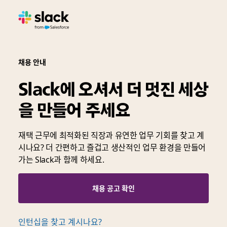
채용 안내
Slack에 오셔서 더 멋진 세상
을 만들어 주세요
재택 근무에 최적화된 직장과 유연한 업무 기회를 찾고 계
시나요? 더 간편하고 즐겁고 생산적인 업무 환경을 만들어
가는 Slack과 함께 하세요.
채용 공고 확인
인턴십을 찾고 계시나요?