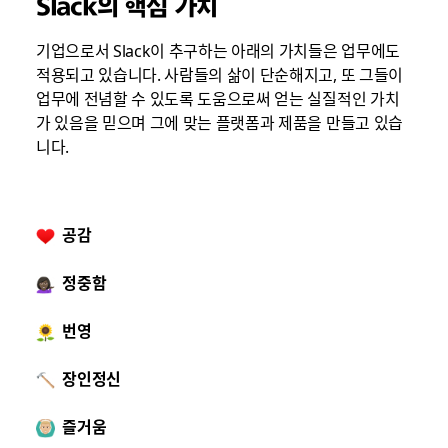
Slack의 핵심 가치
기업으로서 Slack이 추구하는 아래의 가치들은 업무에도
적용되고 있습니다. 사람들의 삶이 단순해지고, 또 그들이
업무에 전념할 수 있도록 도움으로써 얻는 실질적인 가치
가 있음을 믿으며 그에 맞는 플랫폼과 제품을 만들고 있습
니다.
공감
정중함
번영
장인정신
즐거움