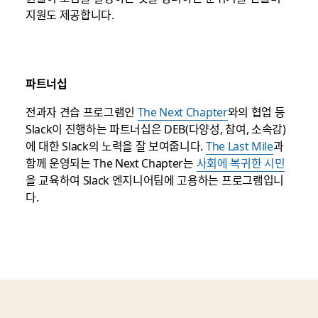
지원도 제공합니다.
파트너십
전과자 견습 프로그램인
The Next Chapter
와의 협업 등
Slack이 진행하는 파트너십은 DEB(다양성, 참여, 소속감)
에 대한 Slack의 노력을 잘 보여줍니다.
The Last Mile
과
함께 운영되는 The Next Chapter는
사회에 복귀한 시민
을 교육하여 Slack 엔지니어팀에 고용하는 프로그램입니
다.