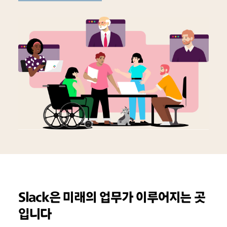
Slack은 미래의 업무가 이루어지는 곳
입니다