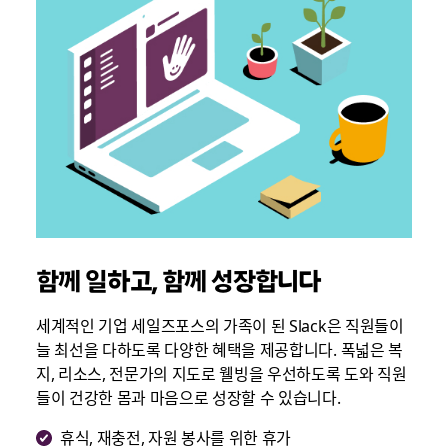
함께 일하고, 함께 성장합니다
세계적인 기업 세일즈포스의 가족이 된 Slack은 직원들이
늘 최선을 다하도록 다양한 혜택을 제공합니다. 폭넓은 복
지, 리소스, 전문가의 지도로 웰빙을 우선하도록 도와 직원
들이 건강한 몸과 마음으로 성장할 수 있습니다.
휴식, 재충전, 자원 봉사를 위한 휴가