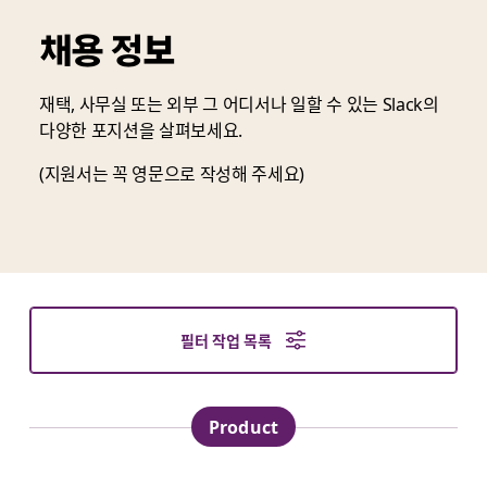
채용 정보
재택, 사무실 또는 외부 그 어디서나 일할 수 있는 Slack의
다양한 포지션을 살펴보세요.
(지원서는 꼭 영문으로 작성해 주세요)
필터 작업 목록
Product