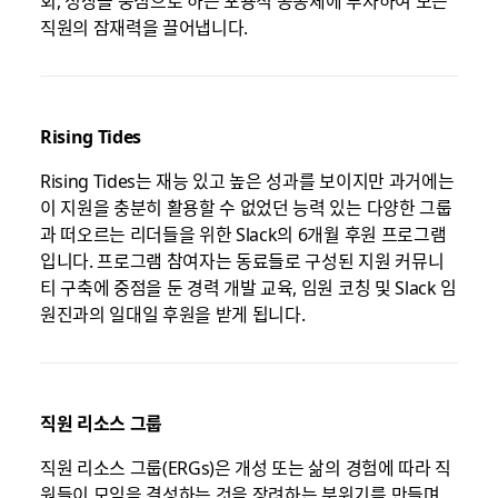
직원의 잠재력을 끌어냅니다.
Rising Tides
Rising Tides는 재능 있고 높은 성과를 보이지만 과거에는
이 지원을 충분히 활용할 수 없었던 능력 있는 다양한 그룹
과 떠오르는 리더들을 위한 Slack의 6개월 후원 프로그램
입니다. 프로그램 참여자는 동료들로 구성된 지원 커뮤니
티 구축에 중점을 둔 경력 개발 교육, 임원 코칭 및 Slack 임
원진과의 일대일 후원을 받게 됩니다.
직원 리소스 그룹
직원 리소스 그룹(ERGs)은 개성 또는 삶의 경험에 따라 직
원들이 모임을 결성하는 것을 장려하는 분위기를 만들며