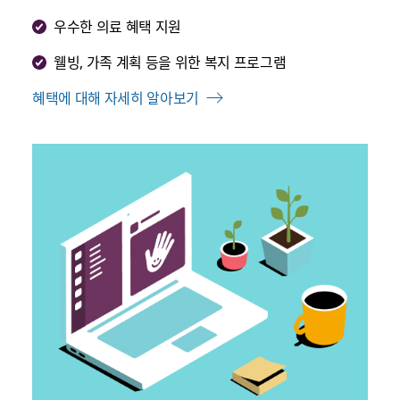
우수한 의료 혜택 지원
웰빙, 가족 계획 등을 위한 복지 프로그램
혜택에 대해 자세히 알아보기