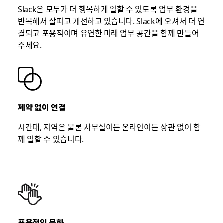
Slack은 모두가 더 행복하게 일할 수 있도록 업무 환경을
반복해서 살피고 개선하고 있습니다. Slack에 오셔서 더 연
결되고 포용적이며 유연한 미래 업무 공간을 함께 만들어
주세요.
제약 없이 연결
시간대, 지역은 물론 사무실이든 온라인이든 상관 없이 함
께 일할 수 있습니다.
포용적인 문화