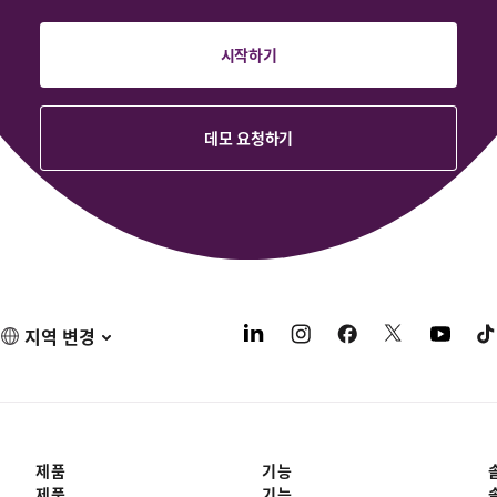
시작하기
데모 요청하기
지역 변경
제품
기능
제품
기능