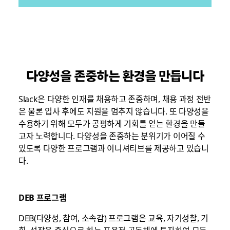
다양성을 존중하는 환경을 만듭니다
Slack은 다양한 인재를 채용하고 존중하며, 채용 과정 전반
은 물론 입사 후에도 지원을 멈추지 않습니다. 또 다양성을
수용하기 위해 모두가 공평하게 기회를 얻는 환경을 만들
고자 노력합니다. 다양성을 존중하는 분위기가 이어질 수
있도록 다양한 프로그램과 이니셔티브를 제공하고 있습니
다.
DEB 프로그램
DEB(다양성, 참여, 소속감) 프로그램은 교육, 자기성찰, 기
회, 성장을 중심으로 하는 포용적 공동체에 투자하여 모든