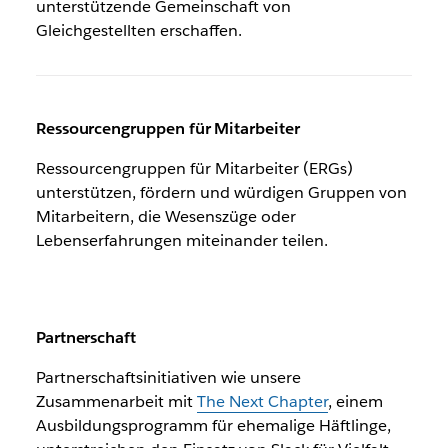
unterstützende Gemeinschaft von
Gleichgestellten erschaffen.
Ressourcengruppen für Mitarbeiter
Ressourcengruppen für Mitarbeiter (ERGs)
unterstützen, fördern und würdigen Gruppen von
Mitarbeitern, die Wesenszüge oder
Lebenserfahrungen miteinander teilen.
Partnerschaft
Partnerschaftsinitiativen wie unsere
Zusammenarbeit mit
The Next Chapter
, einem
Ausbildungsprogramm für ehemalige Häftlinge,