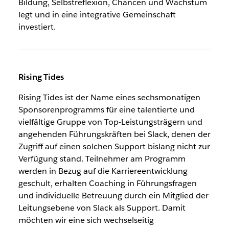
Bildung, Selbstreflexion, Chancen und Wachstum
legt und in eine integrative Gemeinschaft
investiert.
Rising Tides
Rising Tides ist der Name eines sechsmonatigen
Sponsorenprogramms für eine talentierte und
vielfältige Gruppe von Top-Leistungsträgern und
angehenden Führungskräften bei Slack, denen der
Zugriff auf einen solchen Support bislang nicht zur
Verfügung stand. Teilnehmer am Programm
werden in Bezug auf die Karriereentwicklung
geschult, erhalten Coaching in Führungsfragen
und individuelle Betreuung durch ein Mitglied der
Leitungsebene von Slack als Support. Damit
möchten wir eine sich wechselseitig