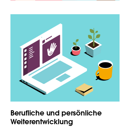
Berufliche und persönliche
Weiterentwicklung