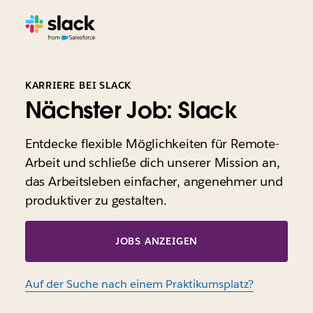
KARRIERE BEI SLACK
Nächster Job: Slack
Entdecke flexible Möglichkeiten für Remote-
Arbeit und schließe dich unserer Mission an,
das Arbeitsleben einfacher, angenehmer und
produktiver zu gestalten.
JOBS ANZEIGEN
Auf der Suche nach einem Praktikumsplatz?