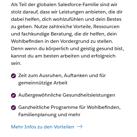
Als Teil der globalen Salesforce-Familie sind wir
stolz darauf, dass wir Leistungen anbieten, die dir
dabei helfen, dich wohlzufühlen und dein Bestes
zu geben. Nutze zahlreiche Vorteile, Ressourcen
und fachkundige Beratung, die dir helfen, dein
Wohlbefinden in den Vordergrund zu stellen.
Denn wenn du körperlich und geistig gesund bist,
kannst du am besten arbeiten und erfolgreich
sein.
Zeit zum Ausruhen, Auftanken und für
gemeinnützige Arbeit
Außergewöhnliche Gesundheitsleistungen
Ganzheitliche Programme für Wohlbefinden,
Familienplanung und mehr
Mehr Infos zu den Vorteilen