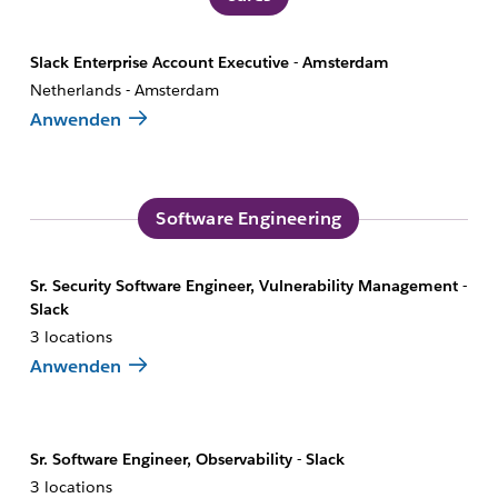
Slack Enterprise Account Executive - Amsterdam
Netherlands - Amsterdam
Anwenden
Software Engineering
Sr. Security Software Engineer, Vulnerability Management -
Slack
3 locations
Anwenden
Sr. Software Engineer, Observability - Slack
3 locations