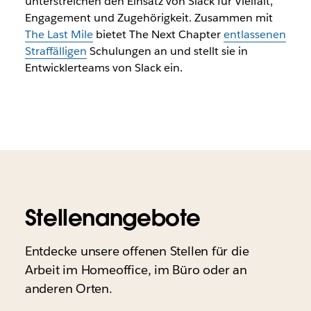
unterstreichen den Einsatz von Slack für Vielfalt,
Engagement und Zugehörigkeit. Zusammen mit
The Last Mile
bietet The Next Chapter
entlassenen
Straffälligen
Schulungen an und stellt sie in
Entwicklerteams von Slack ein.
Stellenangebote
Entdecke unsere offenen Stellen für die
Arbeit im Homeoffice, im Büro oder an
anderen Orten.