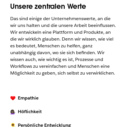
Unsere zentralen Werte
Das sind einige der Unternehmenswerte, an die
wir uns halten und die unsere Arbeit beeinflussen.
Wir entwickeln eine Plattform und Produkte, an
die wir wirklich glauben. Denn wir wissen, wie viel
es bedeutet, Menschen zu helfen, ganz
unabhängig davon, wo sie sich befinden. Wir
wissen auch, wie wichtig es ist, Prozesse und
Workflows zu vereinfachen und Menschen eine
Möglichkeit zu geben, sich selbst zu verwirklichen.
Empathie
Höflichkeit
Persönliche Entwicklung