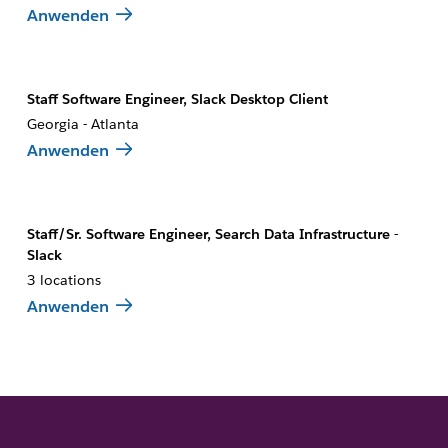
Anwenden
Staff Software Engineer, Slack Desktop Client
Georgia - Atlanta
Anwenden
Staff/Sr. Software Engineer, Search Data Infrastructure -
Slack
3 locations
Anwenden