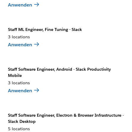
Anwenden
Staff ML Engineer, Fine Tuning - Slack
3 locations
Anwenden
Staff Software Engineer, Android - Slack Productivity
Mobile
3 locations
Anwenden
Staff Software Engineer, Electron & Browser Infrastructure -
Slack Desktop
5 locations