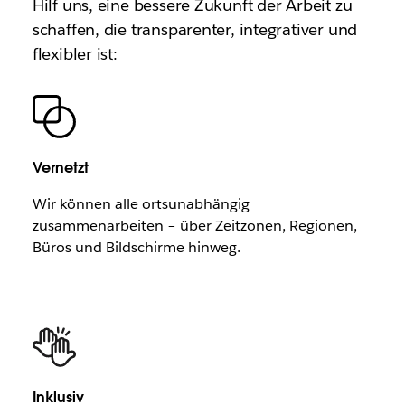
Hilf uns, eine bessere Zukunft der Arbeit zu
schaffen, die transparenter, integrativer und
flexibler ist:
Vernetzt
Wir können alle ortsunabhängig
zusammenarbeiten – über Zeitzonen, Regionen,
Büros und Bildschirme hinweg.
Inklusiv