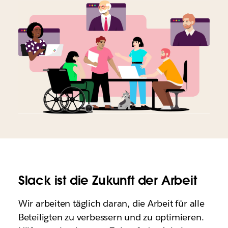
Slack ist die Zukunft der Arbeit
Wir arbeiten täglich daran, die Arbeit für alle
Beteiligten zu verbessern und zu optimieren.