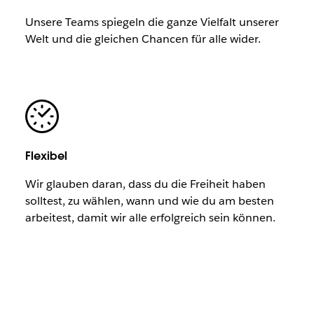
Unsere Teams spiegeln die ganze Vielfalt unserer
Welt und die gleichen Chancen für alle wider.
Flexibel
Wir glauben daran, dass du die Freiheit haben
solltest, zu wählen, wann und wie du am besten
arbeitest, damit wir alle erfolgreich sein können.