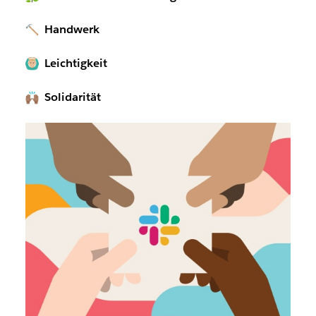
Handwerk
Leichtigkeit
Solidarität