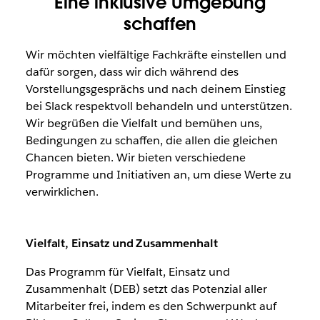
Eine inklusive Umgebung
schaffen
Wir möchten vielfältige Fachkräfte einstellen und
dafür sorgen, dass wir dich während des
Vorstellungsgesprächs und nach deinem Einstieg
bei Slack respektvoll behandeln und unterstützen.
Wir begrüßen die Vielfalt und bemühen uns,
Bedingungen zu schaffen, die allen die gleichen
Chancen bieten. Wir bieten verschiedene
Programme und Initiativen an, um diese Werte zu
verwirklichen.
Vielfalt, Einsatz und Zusammenhalt
Das Programm für Vielfalt, Einsatz und
Zusammenhalt (DEB) setzt das Potenzial aller
Mitarbeiter frei, indem es den Schwerpunkt auf