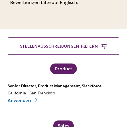
Bewerbungen bitte auf Englisch.
STELLENAUSSCHREIBUNGEN FILTERN
Product
Senior Director, Product Management, Slackforce
California - San Francisco
Anwenden
Sales