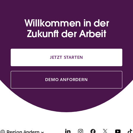
Willkommen in der
Zukunft der Arbeit
JETZT STARTEN
DEMO ANFORDERN
Region ändern