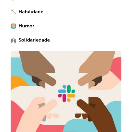
Habilidade
Humor
Solidariedade