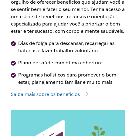
orgulho de oferecer benefícios que ajudam você a
se sentir bem e fazer o seu melhor. Tenha acesso a
uma série de benefícios, recursos e orientação
especializada para ajudar você a priorizar o bem-
estar e ter sucesso, com corpo e mente saudáveis.
Dias de folga para descansar, recarregar as
baterias e fazer trabalho voluntário
Plano de saúde com ótima cobertura
Programas holísticos para promover o bem-
estar, planejamento familiar e muito mais
Saiba mais sobre os benefícios