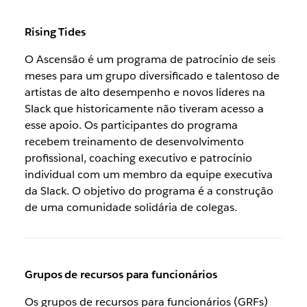
Rising Tides
O Ascensão é um programa de patrocínio de seis
meses para um grupo diversificado e talentoso de
artistas de alto desempenho e novos líderes na
Slack que historicamente não tiveram acesso a
esse apoio. Os participantes do programa
recebem treinamento de desenvolvimento
profissional, coaching executivo e patrocínio
individual com um membro da equipe executiva
da Slack. O objetivo do programa é a construção
de uma comunidade solidária de colegas.
Grupos de recursos para funcionários
Os grupos de recursos para funcionários (GRFs)