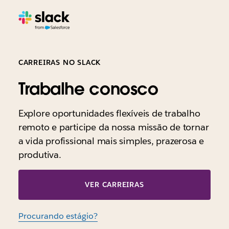
CARREIRAS NO SLACK
Trabalhe conosco
Explore oportunidades flexíveis de trabalho
remoto e participe da nossa missão de tornar
a vida profissional mais simples, prazerosa e
produtiva.
VER CARREIRAS
Procurando estágio?