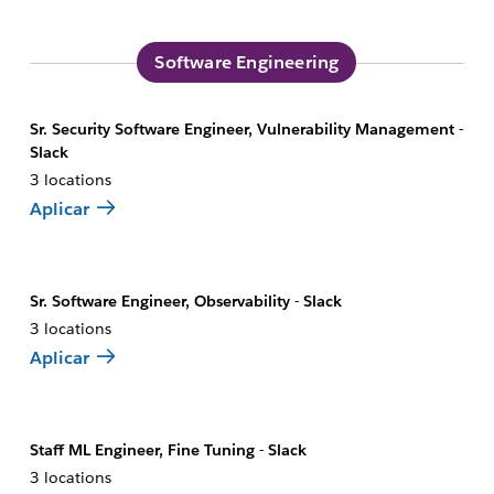
Software Engineering
Sr. Security Software Engineer, Vulnerability Management -
Slack
3 locations
Aplicar
Sr. Software Engineer, Observability - Slack
3 locations
Aplicar
Staff ML Engineer, Fine Tuning - Slack
3 locations