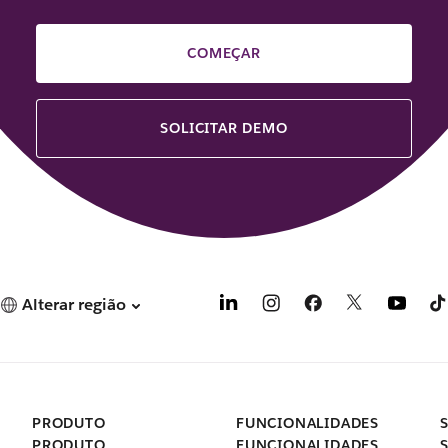
COMEÇAR
SOLICITAR DEMO
Alterar região
PRODUTO
FUNCIONALIDADES
PRODUTO
FUNCIONALIDADES