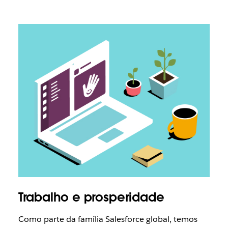
Trabalho e prosperidade
Como parte da família Salesforce global, temos