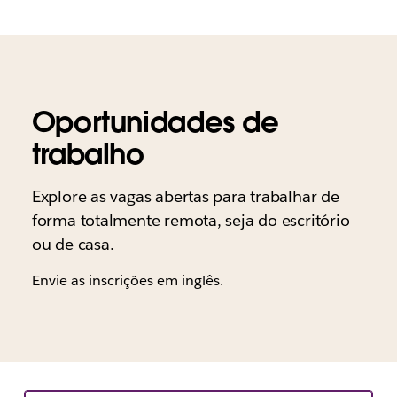
Oportunidades de
trabalho
Explore as vagas abertas para trabalhar de
forma totalmente remota, seja do escritório
ou de casa.
Envie as inscrições em inglês.