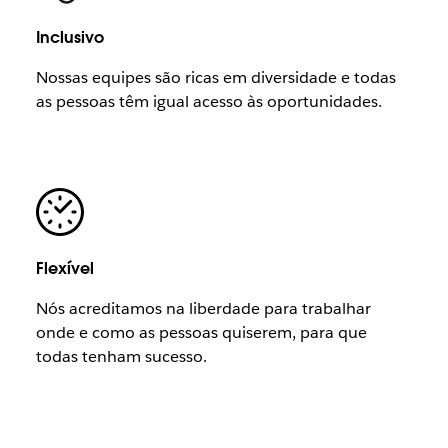
Inclusivo
Nossas equipes são ricas em diversidade e todas
as pessoas têm igual acesso às oportunidades.
Flexível
Nós acreditamos na liberdade para trabalhar
onde e como as pessoas quiserem, para que
todas tenham sucesso.