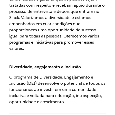
tratadas com respeito e recebam apoio durante o
processo de entrevista e depois que entram no
Slack. Valorizamos a diversidade e estamos
empenhados em criar condições que
proporcionem uma oportunidade de sucesso
igual para todas as pessoas. Oferecemos vários
programas e iniciativas para promover esses
valores.
Diversidade, engajamento e inclusão
O programa de Diversidade, Engajamento e
Inclusão (DEI) desenvolve o potencial de todos os
funcionários ao investir em uma comunidade
inclusiva e voltada para educação, introspecção,
oportunidade e crescimento.