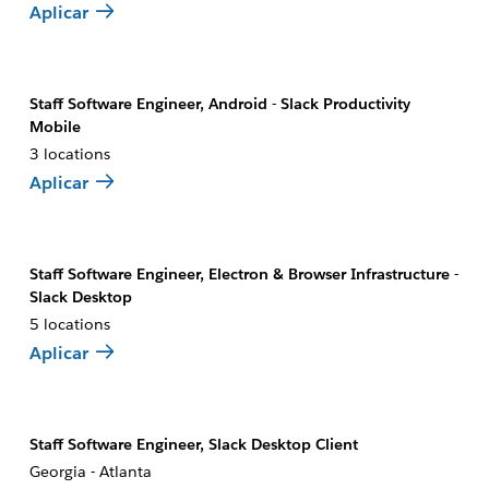
Aplicar
Staff Software Engineer, Android - Slack Productivity
Mobile
3 locations
Aplicar
Staff Software Engineer, Electron & Browser Infrastructure -
Slack Desktop
5 locations
Aplicar
Staff Software Engineer, Slack Desktop Client
Georgia - Atlanta