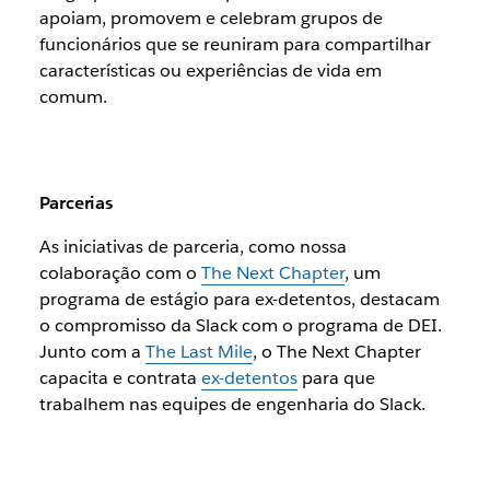
apoiam, promovem e celebram grupos de
funcionários que se reuniram para compartilhar
características ou experiências de vida em
comum.
Parcerias
As iniciativas de parceria, como nossa
colaboração com o
The Next Chapter
, um
programa de estágio para ex-detentos, destacam
o compromisso da Slack com o programa de DEI.
Junto com a
The Last Mile
, o The Next Chapter
capacita e contrata
ex-detentos
para que
trabalhem nas equipes de engenharia do Slack.