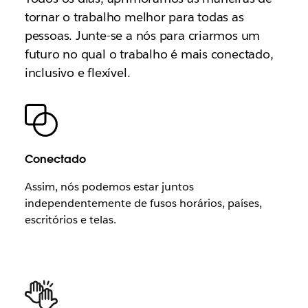
tornar o trabalho melhor para todas as
pessoas. Junte-se a nós para criarmos um
futuro no qual o trabalho é mais conectado,
inclusivo e flexível.
Conectado
Assim, nós podemos estar juntos
independentemente de fusos horários, países,
escritórios e telas.