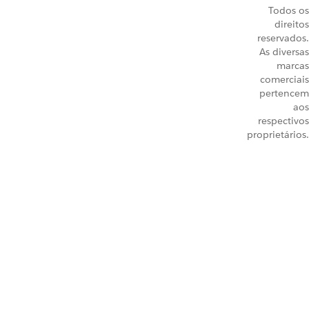
Todos os
direitos
reservados.
As diversas
marcas
comerciais
pertencem
aos
respectivos
proprietários.