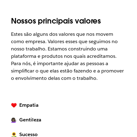
Nossos principais valores
Estes são alguns dos valores que nos movem
como empresa. Valores esses que seguimos no
nosso trabalho. Estamos construindo uma
plataforma e produtos nos quais acreditamos.
Para nós, é importante ajudar as pessoas a
simplificar o que elas estão fazendo e a promover
o envolvimento delas com o trabalho.
Empatia
Gentileza
Sucesso