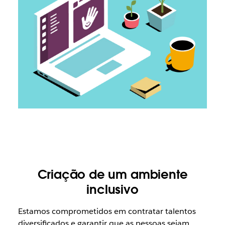
Criação de um ambiente
inclusivo
Estamos comprometidos em contratar talentos
diversificados e garantir que as pessoas sejam