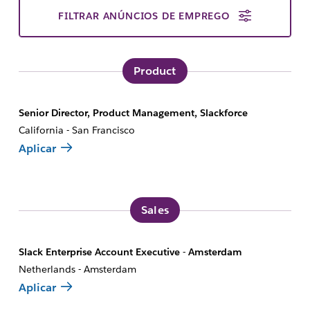
FILTRAR ANÚNCIOS DE EMPREGO
Product
Senior Director, Product Management, Slackforce
California - San Francisco
Aplicar
Sales
Slack Enterprise Account Executive - Amsterdam
Netherlands - Amsterdam
Aplicar