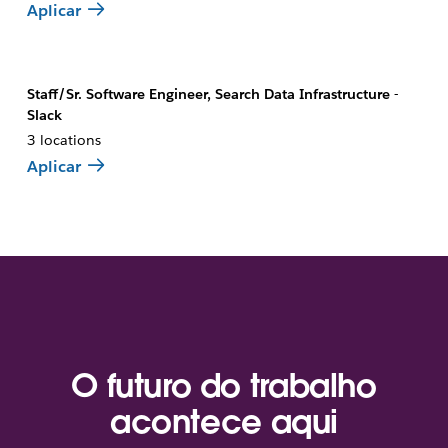
Aplicar
Staff/Sr. Software Engineer, Search Data Infrastructure -
Slack
3 locations
Aplicar
O futuro do trabalho
acontece aqui