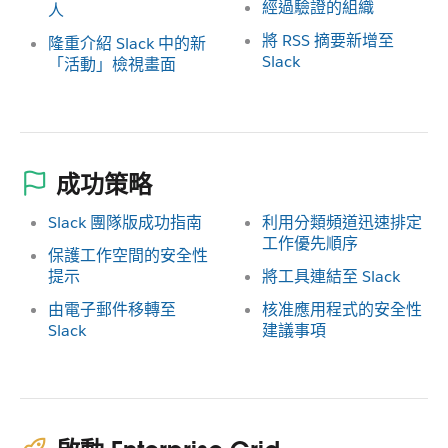
經過驗證的組織
人
將 RSS 摘要新增至
隆重介紹 Slack 中的新
Slack
「活動」檢視畫面
成功策略
Slack 團隊版成功指南
利用分類頻道迅速排定
工作優先順序
保護工作空間的安全性
提示
將工具連結至 Slack
由電子郵件移轉至
核准應用程式的安全性
Slack
建議事項