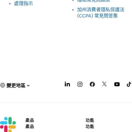
處理指示
加州消費者隱私保護法
(CCPA) 常見問答集
變更地區
產品
功能
產品
功能