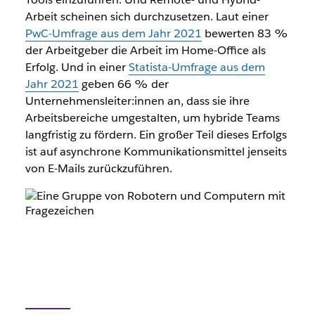
Arbeit scheinen sich durchzusetzen. Laut einer
PwC-Umfrage aus dem Jahr 2021
bewerten 83 %
der Arbeitgeber die Arbeit im Home-Office als
Erfolg. Und in einer
Statista-Umfrage aus dem
Jahr 2021
geben 66 % der
Unternehmensleiter:innen an, dass sie ihre
Arbeitsbereiche umgestalten, um hybride Teams
langfristig zu fördern. Ein großer Teil dieses Erfolgs
ist auf asynchrone Kommunikationsmittel jenseits
von E-Mails zurückzuführen.