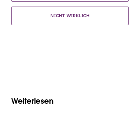
NICHT WIRKLICH
Weiterlesen