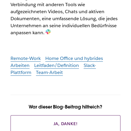
Verbindung mit anderen Tools wie
aufgezeichneten Videos, Chats und aktiven
Dokumenten, eine umfassende Lösung, die jedes
Unternehmen an seine individuellen Bedürfnisse
anpassen kann.
Remote-Work
Home Office und hybrides
Arbeiten
Leitfaden/Definition
Slack-
Plattform
Team-Arbeit
War dieser Blog-Beitrag hilfreich?
JA, DANKE!