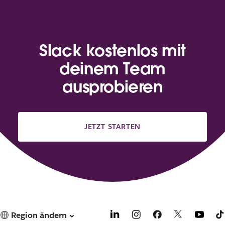
Slack kostenlos mit
deinem Team
ausprobieren
JETZT STARTEN
Region ändern