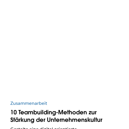
Zusammenarbeit
10 Teambuilding-Methoden zur
Stärkung der Unternehmenskultur