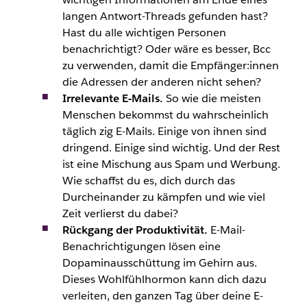
langen Antwort-Threads gefunden hast?
Hast du alle wichtigen Personen
benachrichtigt? Oder wäre es besser, Bcc
zu verwenden, damit die Empfänger:innen
die Adressen der anderen nicht sehen?
Irrelevante E-Mails.
So wie die meisten
Menschen bekommst du wahrscheinlich
täglich zig E-Mails. Einige von ihnen sind
dringend. Einige sind wichtig. Und der Rest
ist eine Mischung aus Spam und Werbung.
Wie schaffst du es, dich durch das
Durcheinander zu kämpfen und wie viel
Zeit verlierst du dabei?
Rückgang der Produktivität.
E-Mail-
Benachrichtigungen lösen eine
Dopaminausschüttung im Gehirn aus.
Dieses Wohlfühlhormon kann dich dazu
verleiten, den ganzen Tag über deine E-