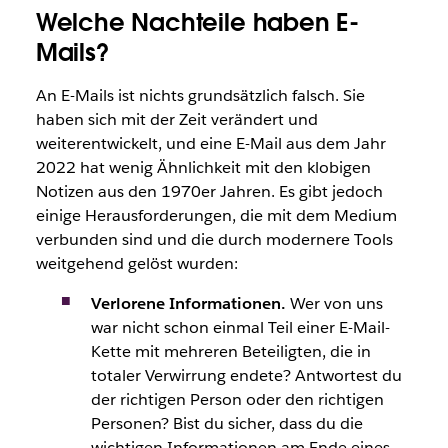
Welche Nachteile haben E-
Mails?
An E-Mails ist nichts grundsätzlich falsch. Sie
haben sich mit der Zeit verändert und
weiterentwickelt, und eine E-Mail aus dem Jahr
2022 hat wenig Ähnlichkeit mit den klobigen
Notizen aus den 1970er Jahren. Es gibt jedoch
einige Herausforderungen, die mit dem Medium
verbunden sind und die durch modernere Tools
weitgehend gelöst wurden:
Verlorene Informationen.
Wer von uns
war nicht schon einmal Teil einer E-Mail-
Kette mit mehreren Beteiligten, die in
totaler Verwirrung endete? Antwortest du
der richtigen Person oder den richtigen
Personen? Bist du sicher, dass du die
wichtigen Informationen am Ende eines