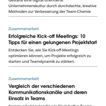
Gestalte eine digital orientierte
Unternehmenskultur durch durchdachte, kreative
Methoden zur Verbesserung der Team-Chemie
Zusammenarbeit
Erfolgreiche Kick-off Meetings: 10
Tipps für einen gelungenen Projektstart
Entdecken Sie, wie Sie Kick-off-Meetings
optimieren können, um Projekte erfolgreich zu
starten und Teamdynamik zu stärken.
Zusammenarbeit
Vergleich der verschiedenen
Kommunikationskanäle und deren
Einsatz in Teams