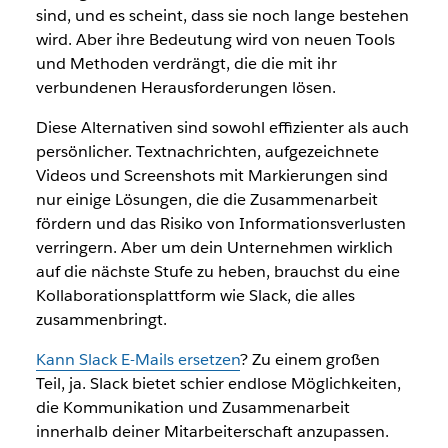
sind, und es scheint, dass sie noch lange bestehen
wird. Aber ihre Bedeutung wird von neuen Tools
und Methoden verdrängt, die die mit ihr
verbundenen Herausforderungen lösen.
Diese Alternativen sind sowohl effizienter als auch
persönlicher. Textnachrichten, aufgezeichnete
Videos und Screenshots mit Markierungen sind
nur einige Lösungen, die die Zusammenarbeit
fördern und das Risiko von Informationsverlusten
verringern. Aber um dein Unternehmen wirklich
auf die nächste Stufe zu heben, brauchst du eine
Kollaborationsplattform wie Slack, die alles
zusammenbringt.
Kann Slack E-Mails ersetzen
? Zu einem großen
Teil, ja. Slack bietet schier endlose Möglichkeiten,
die Kommunikation und Zusammenarbeit
innerhalb deiner Mitarbeiterschaft anzupassen.