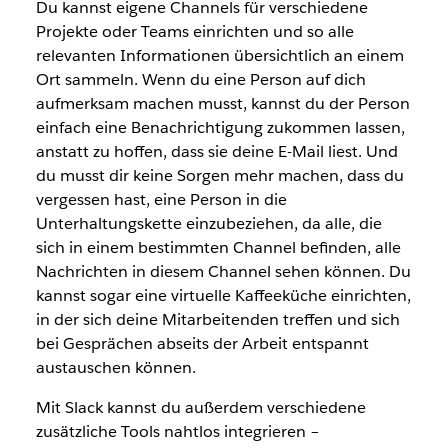
Du kannst eigene Channels für verschiedene
Projekte oder Teams einrichten und so alle
relevanten Informationen übersichtlich an einem
Ort sammeln. Wenn du eine Person auf dich
aufmerksam machen musst, kannst du der Person
einfach eine Benachrichtigung zukommen lassen,
anstatt zu hoffen, dass sie deine E-Mail liest. Und
du musst dir keine Sorgen mehr machen, dass du
vergessen hast, eine Person in die
Unterhaltungskette einzubeziehen, da alle, die
sich in einem bestimmten Channel befinden, alle
Nachrichten in diesem Channel sehen können. Du
kannst sogar eine virtuelle Kaffeeküche einrichten,
in der sich deine Mitarbeitenden treffen und sich
bei Gesprächen abseits der Arbeit entspannt
austauschen können.
Mit Slack kannst du außerdem verschiedene
zusätzliche Tools nahtlos integrieren –