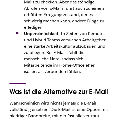
Mails zu checken. Aber das ständige
Abrufen von E-Mails führt auch zu einem
erhöhten Erregungszustand, der es
schwierig machen kann, andere Dinge zu
erledigen.
Unpersönlichkeit.
In Zeiten von Remote-
und Hybrid-Teams versuchen Arbeitgeber,
eine starke Arbeitskultur aufzubauen und
zu pflegen. Bei E-Mails fehlt die
menschliche Note, sodass sich
Mitarbeitende im Home-Office eher
isoliert als verbunden fühlen.
Was ist die Alternative zur E-Mail
Wahrscheinlich wird nichts jemals die E-Mail
vollständig ersetzen. Die E-Mail ist eine Option mit
niedriger Bandbreite, mit der fast alle vertraut