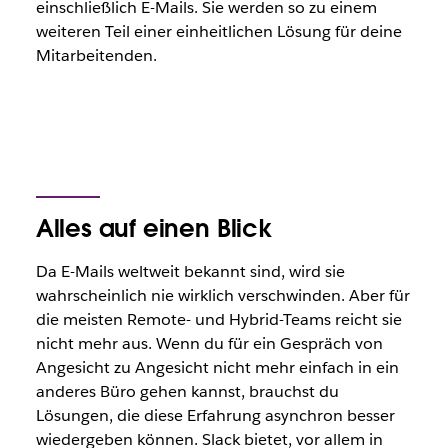
einschließlich E-Mails. Sie werden so zu einem
weiteren Teil einer einheitlichen Lösung für deine
Mitarbeitenden.
Alles auf einen Blick
Da E-Mails weltweit bekannt sind, wird sie
wahrscheinlich nie wirklich verschwinden. Aber für
die meisten Remote- und Hybrid-Teams reicht sie
nicht mehr aus. Wenn du für ein Gespräch von
Angesicht zu Angesicht nicht mehr einfach in ein
anderes Büro gehen kannst, brauchst du
Lösungen, die diese Erfahrung asynchron besser
wiedergeben können. Slack bietet, vor allem in