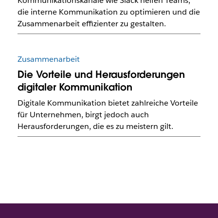
Kommunikationskanäle wie Slack helfen Teams,
die interne Kommunikation zu optimieren und die
Zusammenarbeit effizienter zu gestalten.
Zusammenarbeit
Die Vorteile und Herausforderungen
digitaler Kommunikation
Digitale Kommunikation bietet zahlreiche Vorteile
für Unternehmen, birgt jedoch auch
Herausforderungen, die es zu meistern gilt.