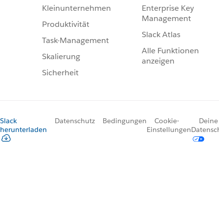
Enterprise Key
Kleinunternehmen
Management
Produktivität
Slack Atlas
Task-Management
Alle Funktionen
Skalierung
anzeigen
Sicherheit
Slack
Datenschutz
Bedingungen
Cookie-
Deine
herunterladen
Einstellungen
Datensc