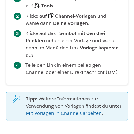
auf
Tools
.
Klicke auf
Channel-Vorlagen
und
wähle dann
Deine Vorlagen
.
Klicke auf das
Symbol mit den drei
Punkten
neben einer Vorlage und wähle
dann im Menü den Link
Vorlage kopieren
aus.
Teile den Link in einem beliebigen
Channel oder einer Direktnachricht (DM).
Tipp:
Weitere Informationen zur
Verwendung von Vorlagen findest du unter
Mit Vorlagen in Channels arbeiten
.