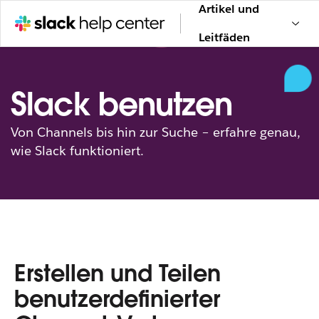
Artikel und
Leitfäden
Slack benutzen
Von Channels bis hin zur Suche – erfahre genau,
wie Slack funktioniert.
Erstellen und Teilen
benutzerdefinierter