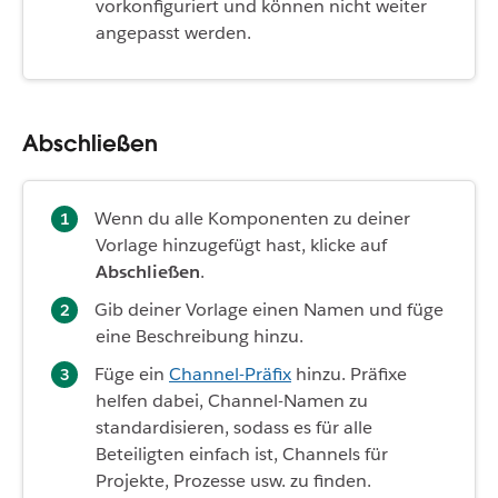
vorkonfiguriert und können nicht weiter
angepasst werden.
Abschließen
Wenn du alle Komponenten zu deiner
Vorlage hinzugefügt hast, klicke auf
Abschließen
.
Gib deiner Vorlage einen Namen und füge
eine Beschreibung hinzu.
Füge ein
Channel-Präfix
hinzu. Präfixe
helfen dabei, Channel-Namen zu
standardisieren, sodass es für alle
Beteiligten einfach ist, Channels für
Projekte, Prozesse usw. zu finden.