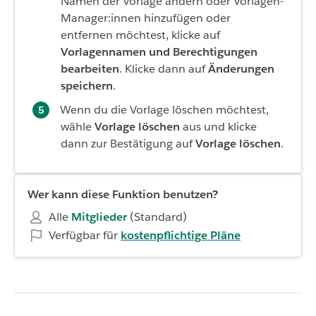
Namen der Vorlage ändern oder Vorlagen-
Manager:innen hinzufügen oder
entfernen möchtest, klicke auf
Vorlagennamen und Berechtigungen
bearbeiten
. Klicke dann auf
Änderungen
speichern
.
Wenn du die Vorlage löschen möchtest,
wähle
Vorlage löschen
aus und klicke
dann zur Bestätigung auf
Vorlage löschen
.
Wer kann diese Funktion benutzen?
Alle
Mitglieder
(Standard)
Verfügbar für
kostenpflichtige Pläne