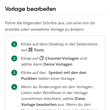
Vorlage bearbeiten
Führe die folgenden Schritte aus, um eine von dir
erstellte oder verwaltete Vorlage zu ändern:
Klicke auf dem Desktop in der Seitenleiste
auf
Tools
.
Klicke auf
Channel-Vorlagen
und
wähle dann
Deine Vorlagen
.
Klicke auf das
Symbol mit den drei
Punkten
neben einer Vorlage.
Wenn du Änderungen an den Vorlagen,
Listen oder Workflows in der Vorlage
vornehmen möchtest, wähle
Diese
Vorlage bearbeiten
aus. Wenn du den