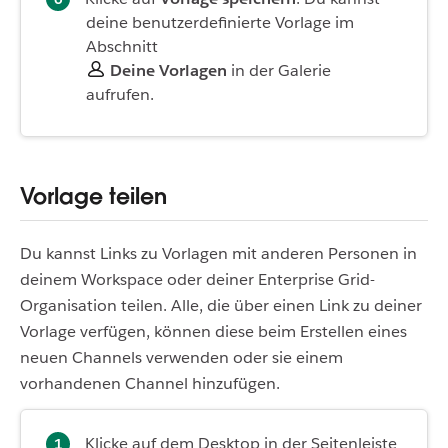
deine benutzerdefinierte Vorlage im
Abschnitt
Deine Vorlagen
in der Galerie
aufrufen.
Vorlage teilen
Du kannst Links zu Vorlagen mit anderen Personen in
deinem Workspace oder deiner Enterprise Grid-
Organisation teilen. Alle, die über einen Link zu deiner
Vorlage verfügen, können diese beim Erstellen eines
neuen Channels verwenden oder sie einem
vorhandenen Channel hinzufügen.
Klicke auf dem Desktop in der Seitenleiste