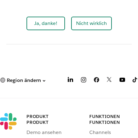
Ja, danke!
Nicht wirklich
Region ändern
PRODUKT
FUNKTIONEN
PRODUKT
FUNKTIONEN
Demo ansehen
Channels