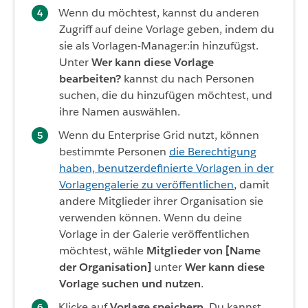
Wenn du möchtest, kannst du anderen
Zugriff auf deine Vorlage geben, indem du
sie als Vorlagen-Manager:in hinzufügst.
Unter
Wer kann diese Vorlage
bearbeiten?
kannst du nach Personen
suchen, die du hinzufügen möchtest, und
ihre Namen auswählen.
Wenn du Enterprise Grid nutzt, können
bestimmte Personen
die Berechtigung
haben, benutzerdefinierte Vorlagen in der
Vorlagengalerie zu veröffentlichen
, damit
andere Mitglieder ihrer Organisation sie
verwenden können. Wenn du deine
Vorlage in der Galerie veröffentlichen
möchtest, wähle
Mitglieder von [Name
der Organisation]
unter
Wer kann diese
Vorlage suchen und nutzen
.
Klicke auf
Vorlage speichern
. Du kannst