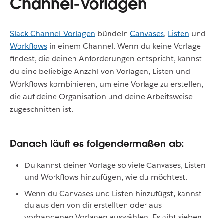
Channel-Vorlagen
Slack-Channel-Vorlagen
bündeln
Canvases
,
Listen
und
Workflows
in einem Channel. Wenn du keine Vorlage
findest, die deinen Anforderungen entspricht, kannst
du eine beliebige Anzahl von Vorlagen, Listen und
Workflows kombinieren, um eine Vorlage zu erstellen,
die auf deine Organisation und deine Arbeitsweise
zugeschnitten ist.
Danach läuft es folgendermaßen ab:
Du kannst deiner Vorlage so viele Canvases, Listen
und Workflows hinzufügen, wie du möchtest.
Wenn du Canvases und Listen hinzufügst, kannst
du aus den von dir erstellten oder aus
vorhandenen Vorlagen auswählen. Es gibt sieben