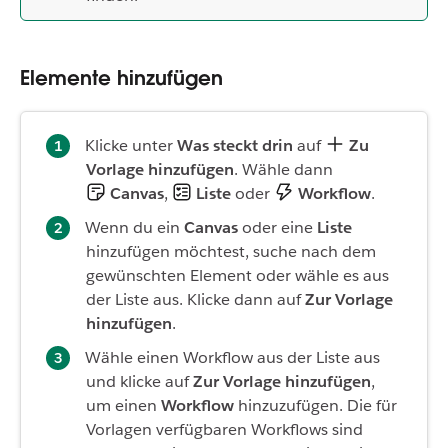
Elemente hinzufügen
Klicke unter
Was steckt drin
auf
Zu
Vorlage hinzufügen
. Wähle dann
Canvas
,
Liste
oder
Workflow
.
Wenn du ein
Canvas
oder eine
Liste
hinzufügen möchtest, suche nach dem
gewünschten Element oder wähle es aus
der Liste aus. Klicke dann auf
Zur Vorlage
hinzufügen
.
Wähle einen Workflow aus der Liste aus
und klicke auf
Zur Vorlage hinzufügen
,
um einen
Workflow
hinzuzufügen. Die für
Vorlagen verfügbaren Workflows sind