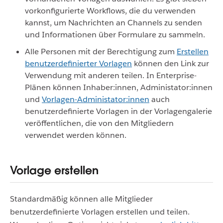
vorkonfigurierte Workflows, die du verwenden
kannst, um Nachrichten an Channels zu senden
und Informationen über Formulare zu sammeln.
Alle Personen mit der Berechtigung zum
Erstellen
benutzerdefinierter Vorlagen
können den Link zur
Verwendung mit anderen teilen. In Enterprise-
Plänen können Inhaber:innen, Administator:innen
und
Vorlagen-Administator:innen
auch
benutzerdefinierte Vorlagen in der Vorlagengalerie
veröffentlichen, die von den Mitgliedern
verwendet werden können.
Vorlage erstellen
Standardmäßig können alle Mitglieder
benutzerdefinierte Vorlagen erstellen und teilen.