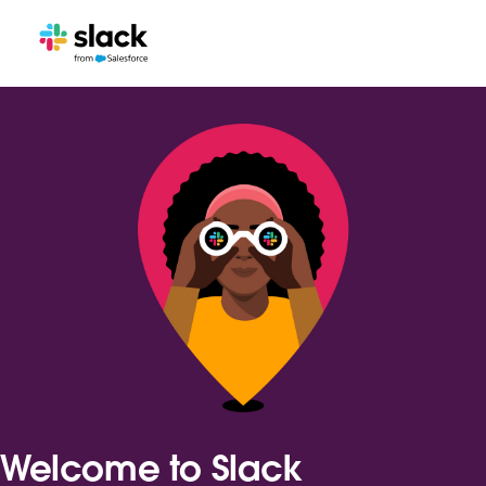
Welcome to Slack