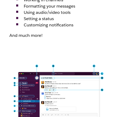
Formatting your messages
Using audio/video tools
Setting a status
Customizing notifications
And much more!