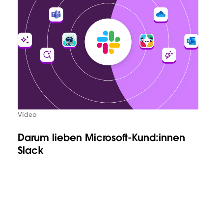
Video
Darum lieben Microsoft-Kund:innen
Slack