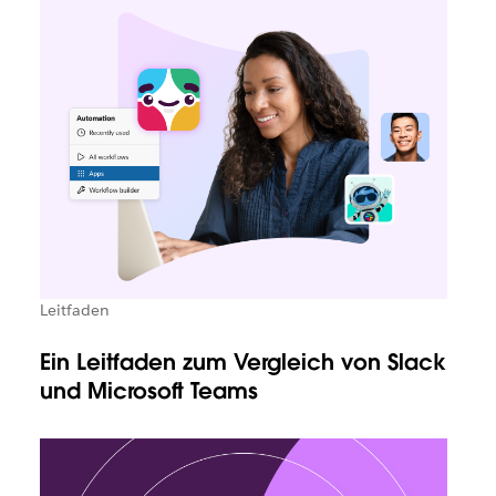
Leitfaden
Ein Leitfaden zum Vergleich von Slack
und Microsoft Teams