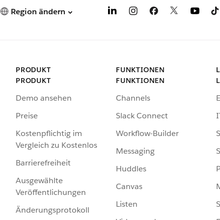
Region ändern
PRODUKT
FUNKTIONEN
PRODUKT
FUNKTIONEN
Demo ansehen
Channels
Preise
Slack Connect
I
Kostenpflichtig im
Workflow-Builder
S
Vergleich zu Kostenlos
Messaging
S
Barrierefreiheit
Huddles
Ausgewählte
Canvas
Veröffentlichungen
Listen
S
Änderungsprotokoll