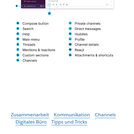
Zusammenarbeit
Kommunikation
Channels
Digitales Büro
Tipps und Tricks