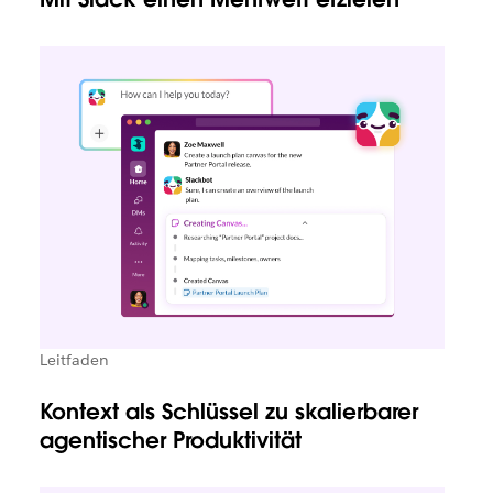
Leitfaden
Kontext als Schlüssel zu skalierbarer
agentischer Produktivität