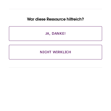
War diese Ressource hilfreich?
JA, DANKE!
NICHT WIRKLICH