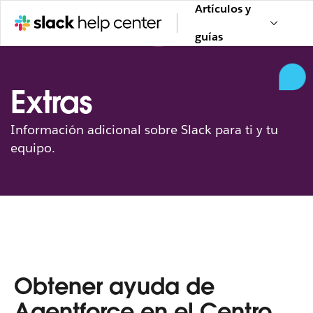
Artículos y
guías
Extras
Información adicional sobre Slack para ti y tu
equipo.
Obtener ayuda de
Agentforce en el Centro