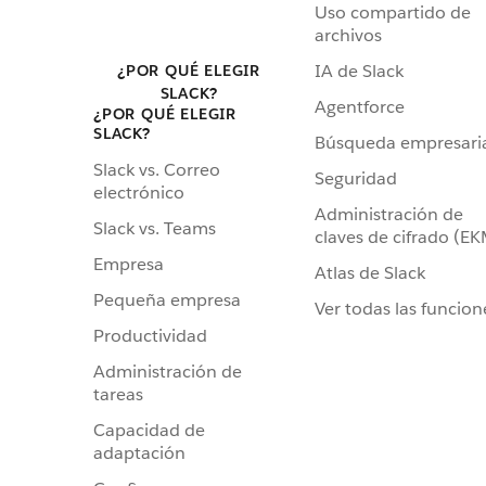
Uso compartido de
archivos
IA de Slack
¿POR QUÉ ELEGIR
SLACK?
Agentforce
¿POR QUÉ ELEGIR
SLACK?
Búsqueda empresari
Slack vs. Correo
Seguridad
electrónico
Administración de
Slack vs. Teams
claves de cifrado (E
Empresa
Atlas de Slack
Pequeña empresa
Ver todas las funcion
Productividad
Administración de
tareas
Capacidad de
adaptación