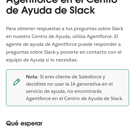
de Ayuda de Slack
Para obtener respuestas a tus preguntas sobre Slack
en nuestro Centro de Ayuda, utiliza Agentforce. El
agente de ayuda de Agentforce puede responder a
preguntas sobre Slack y ponerte en contacto con el
equipo de Ayuda si lo necesitas.
Nota:
Si eres cliente de Salesforce y
decidiste no usar la IA generativa en el
servicio de ayuda, no encontrarás
Agentforce en el Centro de Ayuda de Slack.
Qué esperar