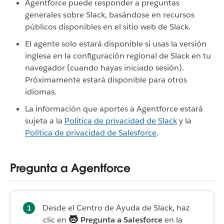
Agentforce puede responder a preguntas
generales sobre Slack, basándose en recursos
públicos disponibles en el sitio web de Slack.
El agente solo estará disponible si usas la versión
inglesa en la configuración regional de Slack en tu
navegador (cuando hayas iniciado sesión).
Próximamente estará disponible para otros
idiomas.
La información que aportes a Agentforce estará
sujeta a la
Política de privacidad de Slack
y la
Política de privacidad de Salesforce
.
Pregunta a Agentforce
Desde el Centro de Ayuda de Slack, haz
clic en
Pregunta a Salesforce
en la