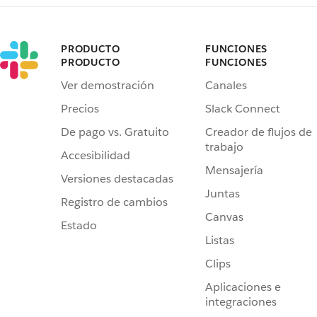
PRODUCTO
FUNCIONES
PRODUCTO
FUNCIONES
Ver demostración
Canales
Precios
Slack Connect
De pago vs. Gratuito
Creador de flujos de
trabajo
Accesibilidad
Mensajería
Versiones destacadas
Juntas
Registro de cambios
Canvas
Estado
Listas
Clips
Aplicaciones e
integraciones