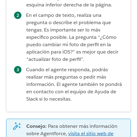
esquina inferior derecha de la página.
En el campo de texto, realiza una
pregunta o describe el problema que
tengas. Es importante ser lo más
específico posible. La pregunta “¿Cómo
puedo cambiar mi foto de perfil en la
aplicación para iOS?” es mejor que decir
“actualizar foto de perfil”.
Cuando el agente responda, podrás
realizar más preguntas o pedir más
información. El agente también te pondrá
en contacto con el equipo de Ayuda de
Slack si lo necesitas.
Consejo:
Para obtener más información
sobre Agentforce,
visita el sitio web de