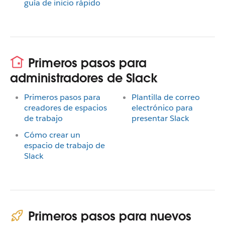
guía de inicio rápido
Primeros pasos para
administradores de Slack
Primeros pasos para
Plantilla de correo
creadores de espacios
electrónico para
de trabajo
presentar Slack
Cómo crear un
espacio de trabajo de
Slack
Primeros pasos para nuevos