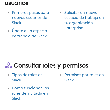
usuarios
Primeros pasos para
Solicitar un nuevo
nuevos usuarios de
espacio de trabajo en
Slack
tu organización
Enterprise
Únete a un espacio
de trabajo de Slack
Consultar roles y permisos
Tipos de roles en
Permisos por roles en
Slack
Slack
Cómo funcionan los
roles de invitado en
Slack