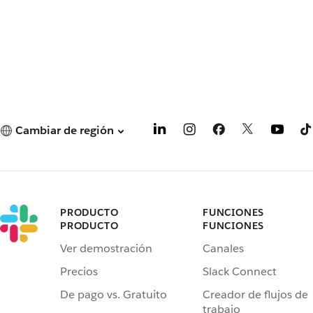
Cambiar de región
PRODUCTO
FUNCIONES
PRODUCTO
FUNCIONES
Ver demostración
Canales
Precios
Slack Connect
De pago vs. Gratuito
Creador de flujos de
trabajo