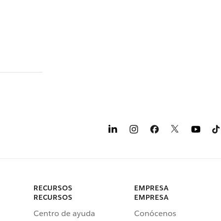
RECURSOS
EMPRESA
RECURSOS
EMPRESA
Centro de ayuda
Conócenos