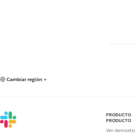
Cambiar región
PRODUCTO
PRODUCTO
Ver demostr