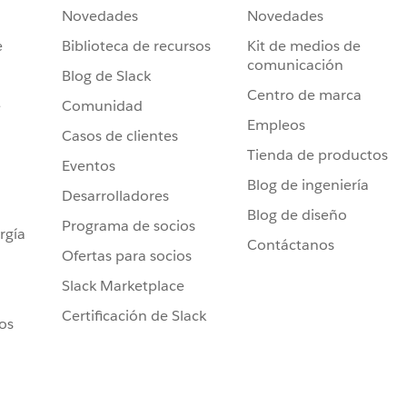
Novedades
Novedades
e
Biblioteca de recursos
Kit de medios de
comunicación
Blog de Slack
Centro de marca
e
Comunidad
Empleos
Casos de clientes
Tienda de productos
Eventos
Blog de ingeniería
Desarrolladores
Blog de diseño
Programa de socios
rgía
Contáctanos
Ofertas para socios
Slack Marketplace
Certificación de Slack
ros