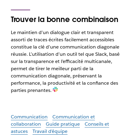
Trouver la bonne combinaison
Le maintien d’un dialogue clair et transparent
assorti de traces écrites facilement accessibles
constitue la clé d’une communication diagonale
réussie. L’utilisation d’un outil tel que Slack, basé
sur la transparence et l’efficacité multicanale,
permet de tirer le meilleur parti de la
communication diagonale, préservant la
performance, la productivité et la confiance des
parties prenantes.
Communication
Communication et
collaboration
Guide pratique
Conseils et
astuces
Travail d’équipe