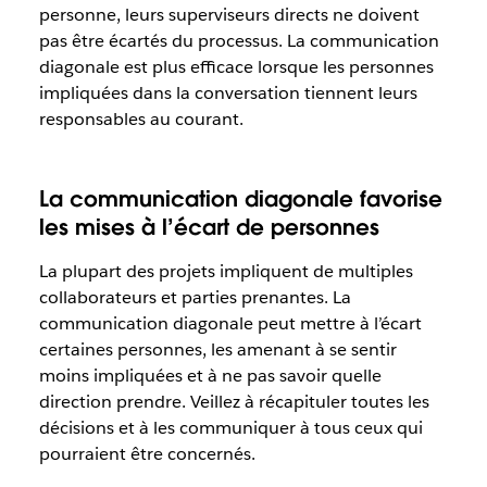
personne, leurs superviseurs directs ne doivent
pas être écartés du processus. La communication
diagonale est plus efficace lorsque les personnes
impliquées dans la conversation tiennent leurs
responsables au courant.
La communication diagonale favorise
les mises à l’écart de personnes
La plupart des projets impliquent de multiples
collaborateurs et parties prenantes. La
communication diagonale peut mettre à l’écart
certaines personnes, les amenant à se sentir
moins impliquées et à ne pas savoir quelle
direction prendre. Veillez à récapituler toutes les
décisions et à les communiquer à tous ceux qui
pourraient être concernés.