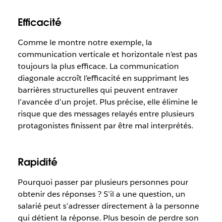
Efficacité
Comme le montre notre exemple, la
communication verticale et horizontale n’est pas
toujours la plus efficace. La communication
diagonale accroît l’efficacité en supprimant les
barrières structurelles qui peuvent entraver
l’avancée d’un projet. Plus précise, elle élimine le
risque que des messages relayés entre plusieurs
protagonistes finissent par être mal interprétés.
Rapidité
Pourquoi passer par plusieurs personnes pour
obtenir des réponses ? S’il a une question, un
salarié peut s’adresser directement à la personne
qui détient la réponse. Plus besoin de perdre son