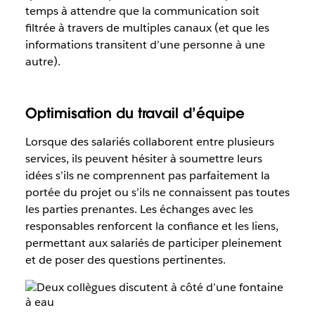
temps à attendre que la communication soit
filtrée à travers de multiples canaux (et que les
informations transitent d’une personne à une
autre).
Optimisation du travail d’équipe
Lorsque des salariés collaborent entre plusieurs
services, ils peuvent hésiter à soumettre leurs
idées s’ils ne comprennent pas parfaitement la
portée du projet ou s’ils ne connaissent pas toutes
les parties prenantes. Les échanges avec les
responsables renforcent la confiance et les liens,
permettant aux salariés de participer pleinement
et de poser des questions pertinentes.