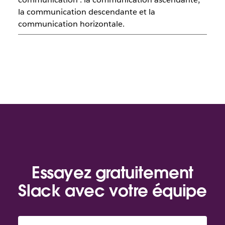
la communication descendante et la
communication horizontale.
Essayez gratuitement
Slack avec votre équipe