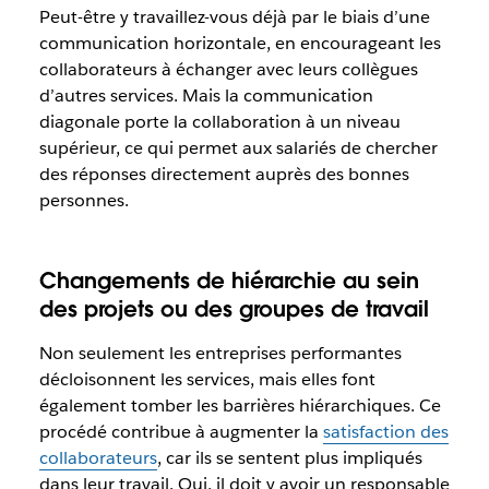
Peut-être y travaillez-vous déjà par le biais d’une
communication horizontale, en encourageant les
collaborateurs à échanger avec leurs collègues
d’autres services. Mais la communication
diagonale porte la collaboration à un niveau
supérieur, ce qui permet aux salariés de chercher
des réponses directement auprès des bonnes
personnes.
Changements de hiérarchie au sein
des projets ou des groupes de travail
Non seulement les entreprises performantes
décloisonnent les services, mais elles font
également tomber les barrières hiérarchiques. Ce
procédé contribue à augmenter la
satisfaction des
collaborateurs
, car ils se sentent plus impliqués
dans leur travail. Oui, il doit y avoir un responsable