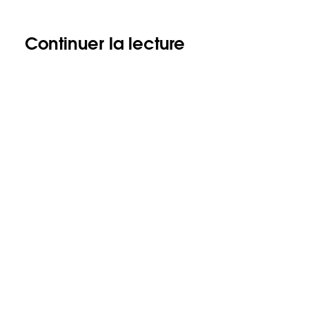
Continuer la lecture