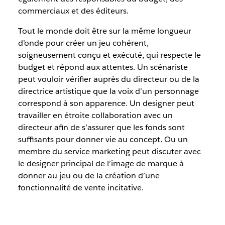
commerciaux et des éditeurs.
Tout le monde doit être sur la même longueur
d’onde pour créer un jeu cohérent,
soigneusement conçu et exécuté, qui respecte le
budget et répond aux attentes. Un scénariste
peut vouloir vérifier auprès du directeur ou de la
directrice artistique que la voix d’un personnage
correspond à son apparence. Un designer peut
travailler en étroite collaboration avec un
directeur afin de s’assurer que les fonds sont
suffisants pour donner vie au concept. Ou un
membre du service marketing peut discuter avec
le designer principal de l’image de marque à
donner au jeu ou de la création d’une
fonctionnalité de vente incitative.