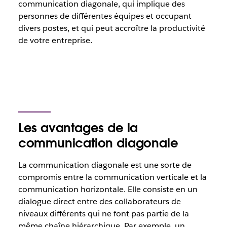
communication diagonale, qui implique des
personnes de différentes équipes et occupant
divers postes, et qui peut accroître la productivité
de votre entreprise.
Les avantages de la
communication diagonale
La communication diagonale est une sorte de
compromis entre la communication verticale et la
communication horizontale. Elle consiste en un
dialogue direct entre des collaborateurs de
niveaux différents qui ne font pas partie de la
même chaîne hiérarchique. Par exemple, un