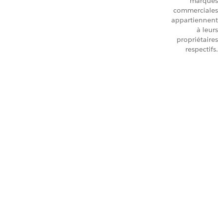
marques
commerciales
appartiennent
à leurs
propriétaires
respectifs.