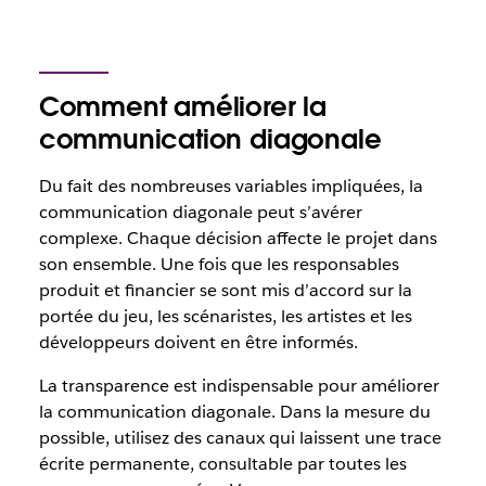
Comment améliorer la
communication diagonale
Du fait des nombreuses variables impliquées, la
communication diagonale peut s’avérer
complexe. Chaque décision affecte le projet dans
son ensemble. Une fois que les responsables
produit et financier se sont mis d’accord sur la
portée du jeu, les scénaristes, les artistes et les
développeurs doivent en être informés.
La transparence est indispensable pour améliorer
la communication diagonale. Dans la mesure du
possible, utilisez des canaux qui laissent une trace
écrite permanente, consultable par toutes les