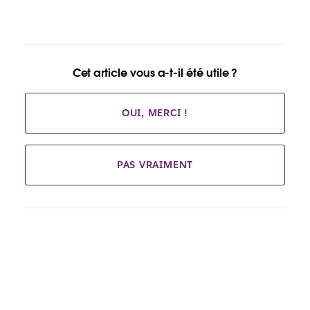
Cet article vous a-t-il été utile ?
OUI, MERCI !
PAS VRAIMENT