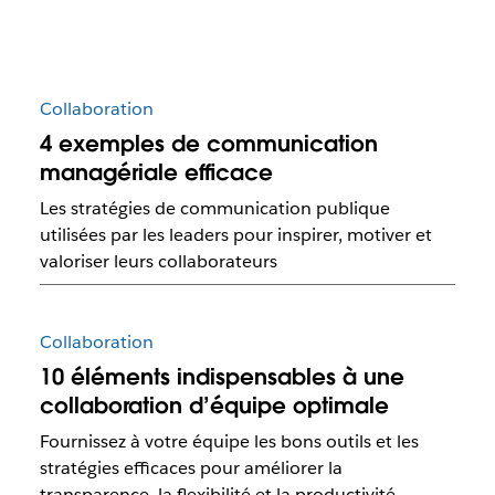
Collaboration
4 exemples de communication
managériale efficace
Les stratégies de communication publique
utilisées par les leaders pour inspirer, motiver et
valoriser leurs collaborateurs
Collaboration
10 éléments indispensables à une
collaboration d’équipe optimale
Fournissez à votre équipe les bons outils et les
stratégies efficaces pour améliorer la
transparence, la flexibilité et la productivité.