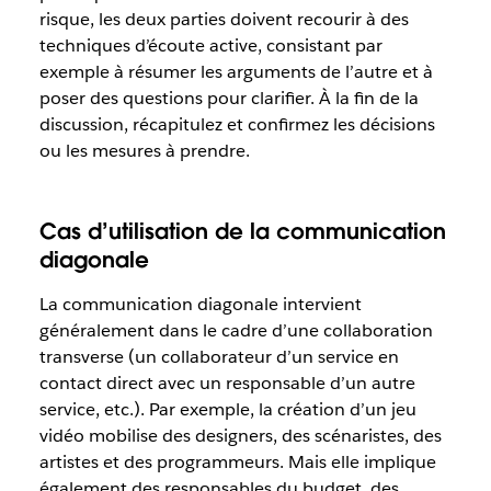
risque, les deux parties doivent recourir à des
techniques d’écoute active, consistant par
exemple à résumer les arguments de l’autre et à
poser des questions pour clarifier. À la fin de la
discussion, récapitulez et confirmez les décisions
ou les mesures à prendre.
Cas d’utilisation de la communication
diagonale
La communication diagonale intervient
généralement dans le cadre d’une collaboration
transverse (un collaborateur d’un service en
contact direct avec un responsable d’un autre
service, etc.). Par exemple, la création d’un jeu
vidéo mobilise des designers, des scénaristes, des
artistes et des programmeurs. Mais elle implique
également des responsables du budget, des