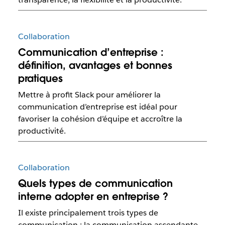
Collaboration
Communication d’entreprise :
définition, avantages et bonnes
pratiques
Mettre à profit Slack pour améliorer la
communication d’entreprise est idéal pour
favoriser la cohésion d’équipe et accroître la
productivité.
Collaboration
Quels types de communication
interne adopter en entreprise ?
Il existe principalement trois types de
communication : la communication ascendante,