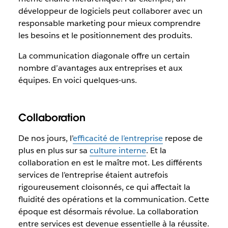
développeur de logiciels peut collaborer avec un
responsable marketing pour mieux comprendre
les besoins et le positionnement des produits.
La communication diagonale offre un certain
nombre d’avantages aux entreprises et aux
équipes. En voici quelques-uns.
Collaboration
De nos jours, l’
efficacité de l’entreprise
repose de
plus en plus sur sa
culture interne
. Et la
collaboration en est le maître mot. Les différents
services de l’entreprise étaient autrefois
rigoureusement cloisonnés, ce qui affectait la
fluidité des opérations et la communication. Cette
époque est désormais révolue. La collaboration
entre services est devenue essentielle à la réussite.