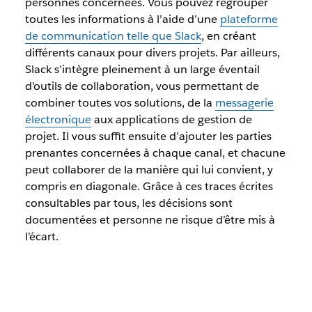
personnes concernées. Vous pouvez regrouper
toutes les informations à l’aide d’une
plateforme
de communication telle que Slack
, en créant
différents canaux pour divers projets. Par ailleurs,
Slack s’intègre pleinement à un large éventail
d’outils de collaboration, vous permettant de
combiner toutes vos solutions, de la
messagerie
électronique
aux applications de gestion de
projet. Il vous suffit ensuite d’ajouter les parties
prenantes concernées à chaque canal, et chacune
peut collaborer de la manière qui lui convient, y
compris en diagonale. Grâce à ces traces écrites
consultables par tous, les décisions sont
documentées et personne ne risque d’être mis à
l’écart.