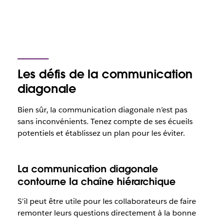
Les défis de la communication
diagonale
Bien sûr, la communication diagonale n’est pas
sans inconvénients. Tenez compte de ses écueils
potentiels et établissez un plan pour les éviter.
La communication diagonale
contourne la chaîne hiérarchique
S’il peut être utile pour les collaborateurs de faire
remonter leurs questions directement à la bonne