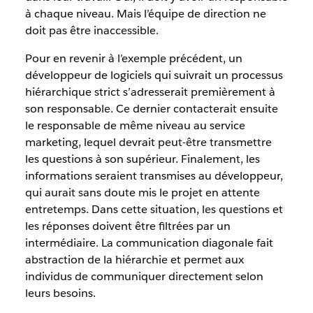
à chaque niveau. Mais l’équipe de direction ne
doit pas être inaccessible.
Pour en revenir à l’exemple précédent, un
développeur de logiciels qui suivrait un processus
hiérarchique strict s’adresserait premièrement à
son responsable. Ce dernier contacterait ensuite
le responsable de même niveau au service
marketing, lequel devrait peut-être transmettre
les questions à son supérieur. Finalement, les
informations seraient transmises au développeur,
qui aurait sans doute mis le projet en attente
entretemps. Dans cette situation, les questions et
les réponses doivent être filtrées par un
intermédiaire. La communication diagonale fait
abstraction de la hiérarchie et permet aux
individus de communiquer directement selon
leurs besoins.