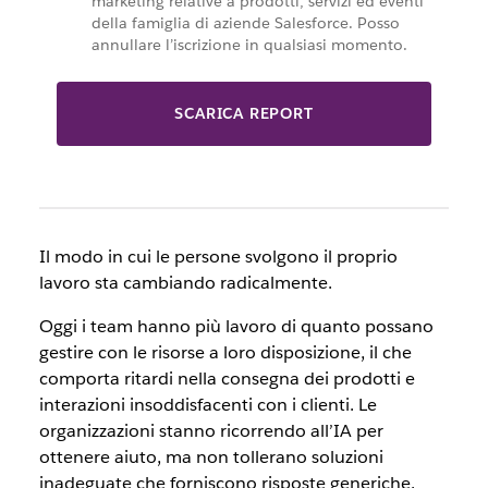
marketing relative a prodotti, servizi ed eventi
della famiglia di aziende Salesforce. Posso
annullare l’iscrizione in qualsiasi momento.
SCARICA REPORT
Il modo in cui le persone svolgono il proprio
lavoro sta cambiando radicalmente.
Oggi i team hanno più lavoro di quanto possano
gestire con le risorse a loro disposizione, il che
comporta ritardi nella consegna dei prodotti e
interazioni insoddisfacenti con i clienti. Le
organizzazioni stanno ricorrendo all’IA per
ottenere aiuto, ma non tollerano soluzioni
inadeguate che forniscono risposte generiche.