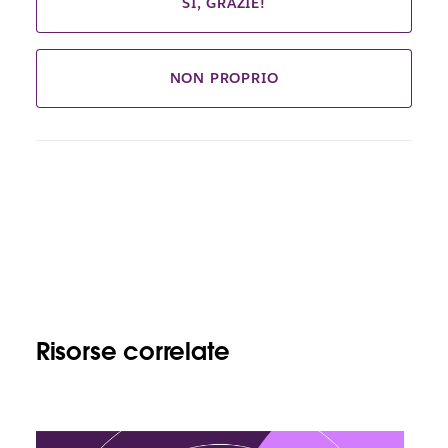
SÌ, GRAZIE!
NON PROPRIO
Risorse correlate