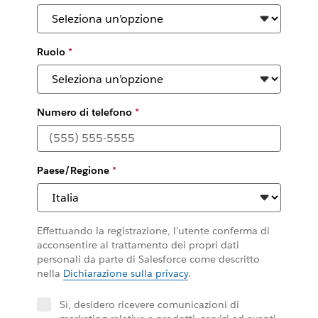
Ruolo
*
Numero di telefono
*
Paese/Regione
*
Effettuando la registrazione, l’utente conferma di
acconsentire al trattamento dei propri dati
personali da parte di Salesforce come descritto
nella
Dichiarazione sulla privacy
.
Sì, desidero ricevere comunicazioni di