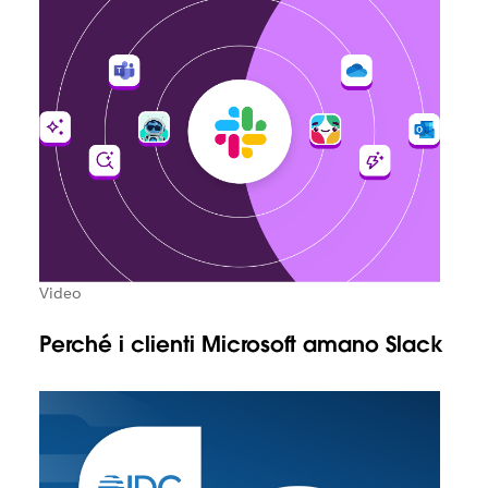
Video
Perché i clienti Microsoft amano Slack