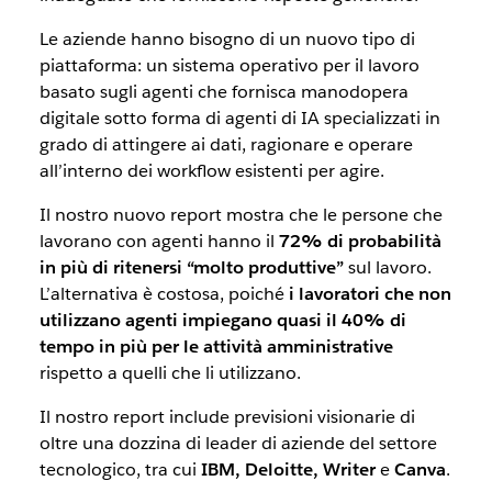
Le aziende hanno bisogno di un nuovo tipo di
piattaforma: un sistema operativo per il lavoro
basato sugli agenti che fornisca manodopera
digitale sotto forma di agenti di IA specializzati in
grado di attingere ai dati, ragionare e operare
all’interno dei workflow esistenti per agire.
Il nostro nuovo report mostra che le persone che
lavorano con agenti hanno il
72% di probabilità
in più di ritenersi “molto produttive”
sul lavoro.
L’alternativa è costosa, poiché
i lavoratori che non
utilizzano agenti impiegano quasi il 40% di
tempo in più per le attività amministrative
rispetto a quelli che li utilizzano.
Il nostro report include previsioni visionarie di
oltre una dozzina di leader di aziende del settore
tecnologico, tra cui
IBM, Deloitte, Writer
e
Canva
.