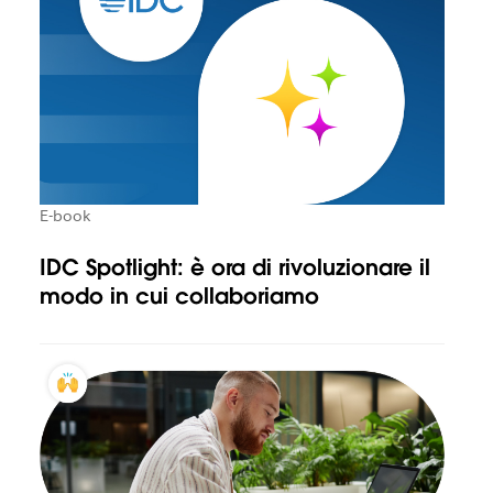
E-book
IDC Spotlight: è ora di rivoluzionare il
modo in cui collaboriamo