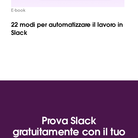
E-book
22 modi per automatizzare il lavoro in
Slack
Prova Slack
gratuitamente con il tuo