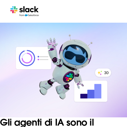
Gli agenti di IA sono il