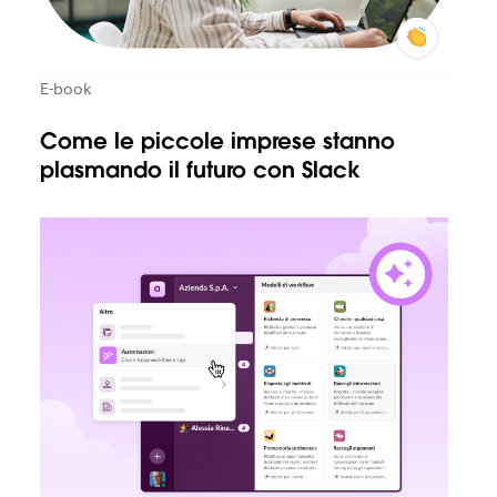
E-book
Come le piccole imprese stanno
plasmando il futuro con Slack