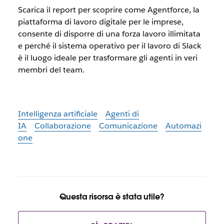
Scarica il report per scoprire come Agentforce, la
piattaforma di lavoro digitale per le imprese,
consente di disporre di una forza lavoro illimitata
e perché il sistema operativo per il lavoro di Slack
è il luogo ideale per trasformare gli agenti in veri
membri del team.
Intelligenza artificiale
Agenti di
IA
Collaborazione
Comunicazione
Automazi
one
Questa risorsa è stata utile?