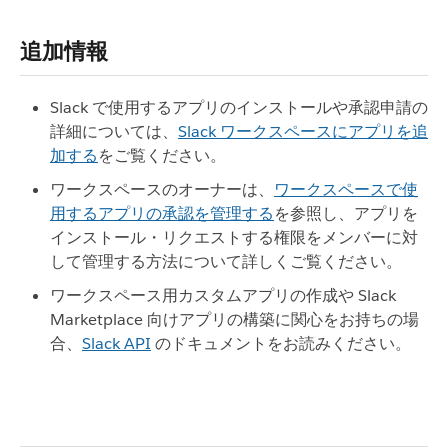
追加情報
Slack で使用するアプリのインストールや承認申請の
詳細については、
Slack ワークスペースにアプリを追
加する
をご覧ください。
ワークスペースのオーナーは、
ワークスペースで使
用するアプリの承認を管理する
を参照し、アプリを
インストール・リクエストする権限をメンバーに対
して管理する方法について詳しくご覧ください。
ワークスペース用カスタムアプリの作成や Slack
Marketplace 向けアプリの構築に関心をお持ちの場
合、
Slack API
のドキュメントをお読みください。