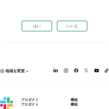
はい
いいえ
地域を変更
プロダクト
機能
プロダクト
機能