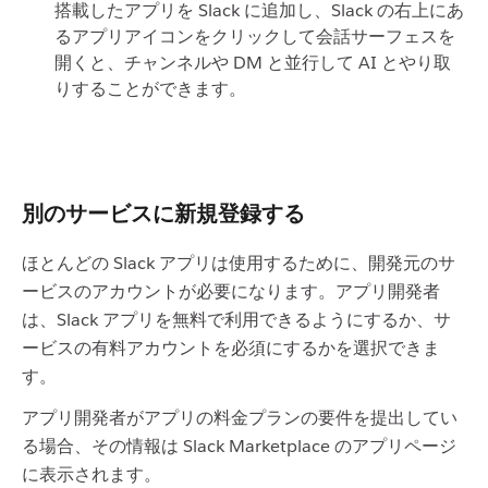
搭載したアプリを Slack に追加し、Slack の右上にあ
るアプリアイコンをクリックして会話サーフェスを
開くと、チャンネルや DM と並行して AI とやり取
りすることができます。
別のサービスに新規登録する
ほとんどの Slack アプリは使用するために、開発元のサ
ービスのアカウントが必要になります。アプリ開発者
は、Slack アプリを無料で利用できるようにするか、サ
ービスの有料アカウントを必須にするかを選択できま
す。
アプリ開発者がアプリの料金プランの要件を提出してい
る場合、その情報は Slack Marketplace のアプリページ
に表示されます。