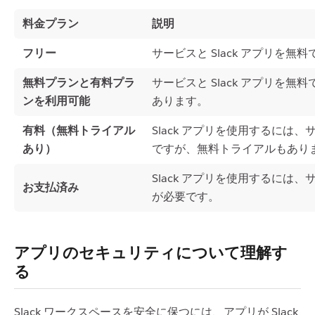
料金プラン
説明
フリー
サービスと Slack アプリを無
無料プランと有料プラ
サービスと Slack アプリを
ンを利用可能
あります。
有料（無料トライアル
Slack アプリを使用するには
あり）
ですが、無料トライアルもあり
Slack アプリを使用するには
お支払済み
が必要です。
アプリのセキュリティについて理解す
る
Slack ワークスペースを安全に保つには、アプリが Slack