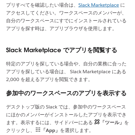
プリすべてを確認したい場合は、
Slack Marketplace
に
アクセスしてください。ワークスペースのメンバーが、
自分のワークスペースにすでにインストールされている
アプリを探す時は、アプリブラウザを使用します。
Slack Marketplace でアプリを閲覧する
特定のアプリを探している場合や、自分の業務に合った
アプリを探している場合は、 Slack Marketplace にある
2,000 を超えるアプリを閲覧できます。
参加中のワークスペースのアプリを表示する
デスクトップ版の Slack では、参加中のワークスペース
にほかのメンバーがインストールしたアプリを表示でき
ます。表示するには、サイドバーにある
「ツール」
を
クリックし、
「App」
を選択します。