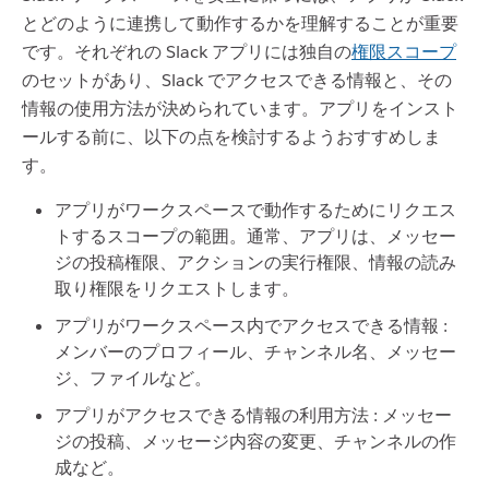
とどのように連携して動作するかを理解することが重要
です。それぞれの Slack アプリには独自の
権限スコープ
のセットがあり、Slack でアクセスできる情報と、その
情報の使用方法が決められています。アプリをインスト
ールする前に、以下の点を検討するようおすすめしま
す。
アプリがワークスペースで動作するためにリクエス
トするスコープの範囲。通常、アプリは、メッセー
ジの投稿権限、アクションの実行権限、情報の読み
取り権限をリクエストします。
アプリがワークスペース内でアクセスできる情報 :
メンバーのプロフィール、チャンネル名、メッセー
ジ、ファイルなど。
アプリがアクセスできる情報の利用方法 : メッセー
ジの投稿、メッセージ内容の変更、チャンネルの作
成など。