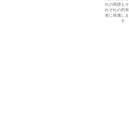
れの商標もそ
れぞれの所有
者に帰属しま
す。