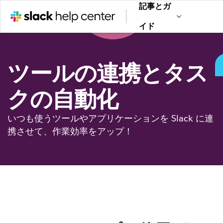
記事とガ
イド
ツールの連携とタス
クの自動化
いつも使うツールやアプリケーションを Slack に連
携させて、作業効率をアップ！