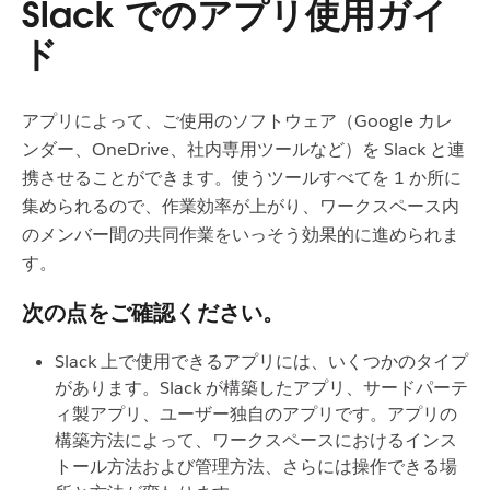
Slack でのアプリ使用ガイ
ド
アプリによって、ご使用のソフトウェア（Google カレ
ンダー、OneDrive、社内専用ツールなど）を Slack と連
携させることができます。使うツールすべてを 1 か所に
集められるので、作業効率が上がり、ワークスペース内
のメンバー間の共同作業をいっそう効果的に進められま
す。
次の点をご確認ください。
Slack 上で使用できるアプリには、いくつかのタイプ
があります。Slack が構築したアプリ、サードパーテ
ィ製アプリ、ユーザー独自のアプリです。アプリの
構築方法によって、ワークスペースにおけるインス
トール方法および管理方法、さらには操作できる場