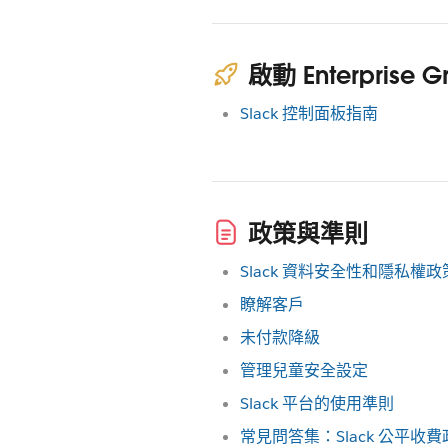
啟動 Enterprise Gr
Slack 控制面板指南
政策與準則
Slack 資料安全性和隱私權政
瞭解客戶
未付款降級
管理兒童安全設定
Slack 平台的使用準則
常見問答集：Slack 公平收