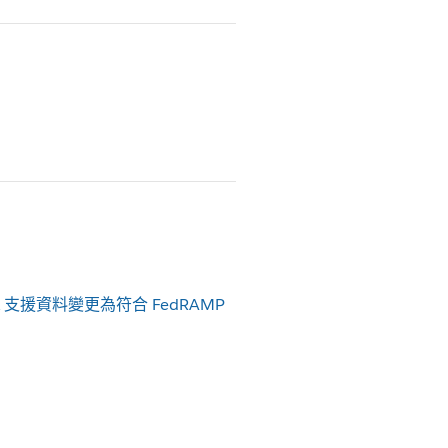
k 支援資料變更為符合 FedRAMP