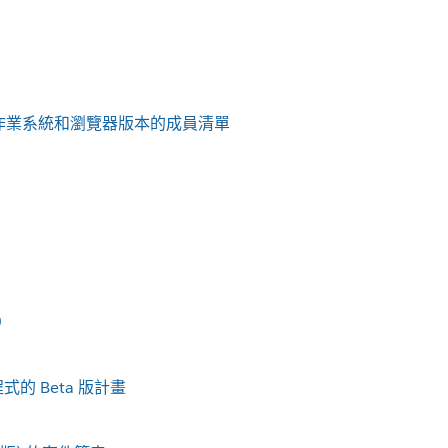
作業系統和瀏覽器版本的成員清單
)
式的 Beta 版計畫