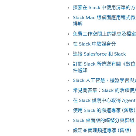
探索在 Slack 中使用清單的
Slack Mac 版桌面應用
排解
免費工作空間上的訊息及檔案
在 Slack 中驗證身分
連接 Salesforce 和 Slack
訂閱 Slack 所傳送有關《
件通知
Slack 人工智慧、機器學習
常見問答集：Slack 的活躍
在 Slack 說明中心取得 Agent
使用 Slack 的頻道專家 (舊版)
Slack 桌面版的統整分頁群組
設定並管理頻道專家 (舊版)