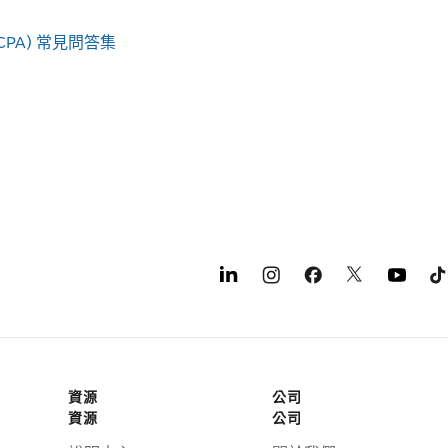
PA) 常見問答集
資源
公司
資源
公司