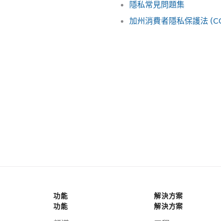
隱私常見問題集
加州消費者隱私保護法 (CC
功能
解決方案
功能
解決方案