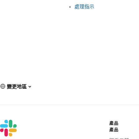
處理指示
變更地區
產品
產品