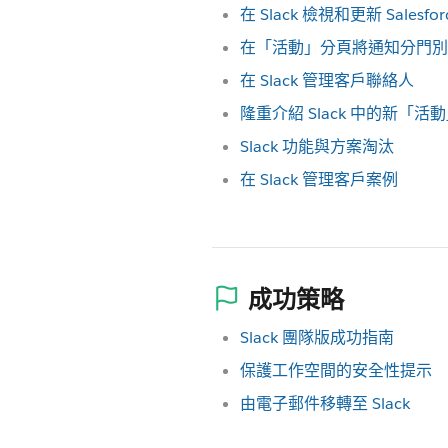
在 Slack 檢視和更新 Salesfo
在「活動」分頁將通知分門別類
在 Slack 管理客戶聯絡人
隆重介紹 Slack 中的新「活
Slack 功能與方案淘汰
在 Slack 管理客戶案例
成功策略
Slack 團隊版成功指南
保護工作空間的安全性提示
由電子郵件移轉至 Slack