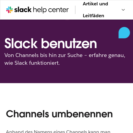
Artikel und
Leitfäden
Slack benutzen
Von Channels bis hin zur Suche – erfahre genau,
wie Slack funktioniert.
Channels umbenennen
Anhand des Namens eines Channels kann man