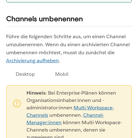
Channels umbenennen
Führe die folgenden Schritte aus, um einen Channel
umzubenennen. Wenn du einen archivierten Channel
umbenennen möchtest, musst du zunächst die
Archivierung aufheben
.
Desktop
Mobil
Hinweis:
Bei Enterprise-Plänen können
Organisationsinhaber:innen und -
administrator:innen
Multi-Workspace-
Channels
umbenennen.
Channel-
Manager:innen
können Multi-Workspace-
Channels umbenennen, denen sie
zugewiesen sind.