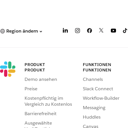
Region ändern
PRODUKT
FUNKTIONEN
PRODUKT
FUNKTIONEN
Demo ansehen
Channels
Preise
Slack Connect
Kostenpflichtig im
Workflow-Builder
Vergleich zu Kostenlos
Messaging
Barrierefreiheit
Huddles
Ausgewählte
Canvas