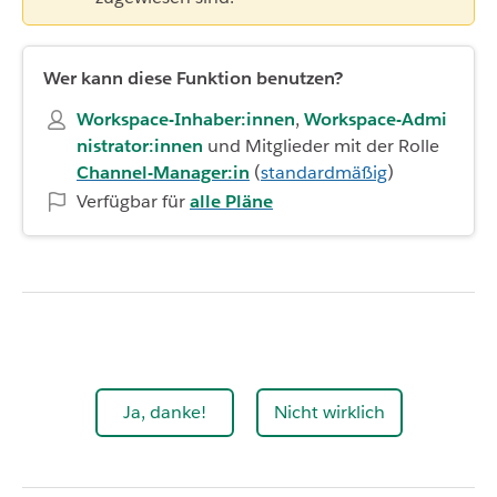
Wer kann diese Funktion benutzen?
Workspace-Inhaber:innen
,
Workspace-Admi
nistrator:innen
und Mitglieder mit der Rolle
Channel-Manager:in
(
standardmäßig
)
Verfügbar für
alle Pläne
Ja, danke!
Nicht wirklich