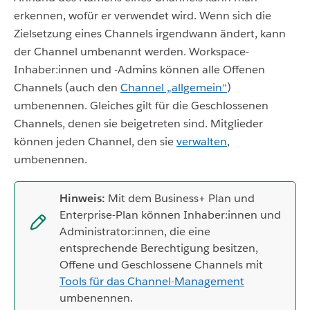
erkennen, wofür er verwendet wird. Wenn sich die
Zielsetzung eines Channels irgendwann ändert, kann
der Channel umbenannt werden. Workspace-
Inhaber:innen und -Admins können alle Offenen
Channels (auch den
Channel „allgemein“
)
umbenennen. Gleiches gilt für die Geschlossenen
Channels, denen sie beigetreten sind. Mitglieder
können jeden Channel, den sie
verwalten
,
umbenennen.
Hinweis:
Mit dem Business+ Plan und
Enterprise-Plan können Inhaber:innen und
Administrator:innen, die eine
entsprechende Berechtigung besitzen,
Offene und Geschlossene Channels mit
Tools für das Channel-Management
umbenennen.