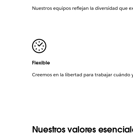
Nuestros equipos reflejan la diversidad que e
Flexible
Creemos en la libertad para trabajar cuándo
Nuestros valores esencial