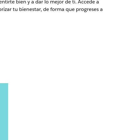
tirte bien y a dar lo mejor de ti. Accede a
rizar tu bienestar, de forma que progreses a