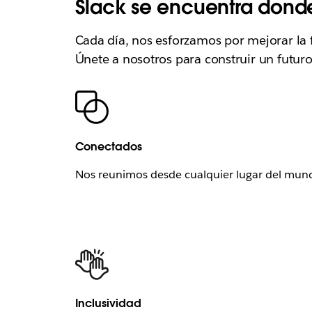
Slack se encuentra donde 
Cada día, nos esforzamos por mejorar la
Únete a nosotros para construir un futuro
Conectados
Nos reunimos desde cualquier lugar del mundo,
Inclusividad