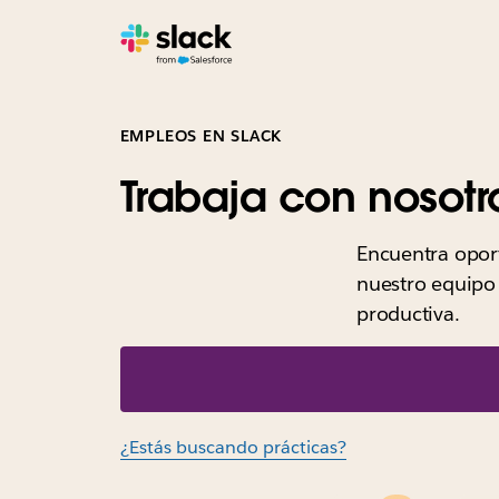
EMPLEOS EN SLACK
Trabaja con nosotr
Encuentra oport
nuestro equipo 
productiva.
¿Estás buscando prácticas?