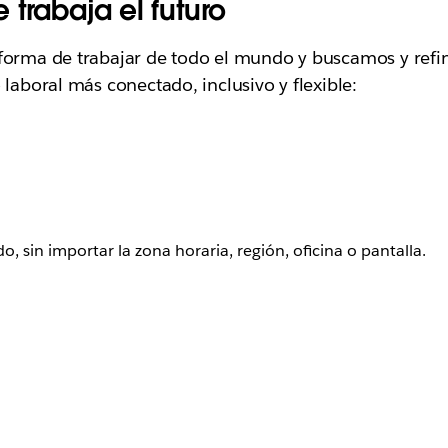
trabaja el futuro
 forma de trabajar de todo el mundo y buscamos y ref
 laboral más conectado, inclusivo y flexible:
 sin importar la zona horaria, región, oficina o pantalla.