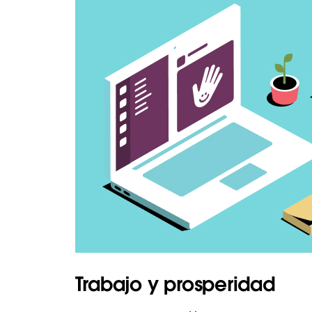
Trabajo y prosperidad