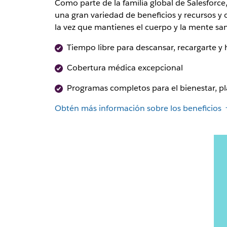
Como parte de la familia global de Salesforce,
una gran variedad de beneficios y recursos y 
la vez que mantienes el cuerpo y la mente sa
Tiempo libre para descansar, recargarte y 
Cobertura médica excepcional
Programas completos para el bienestar, pla
Obtén más información sobre los beneficios