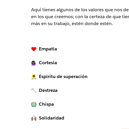
Aquí tienes algunos de los valores que nos 
en los que creemos; con la certeza de que tie
más en su trabajo, estén donde estén.
Empatía
Cortesía
Espíritu de superación
Destreza
Chispa
Solidaridad