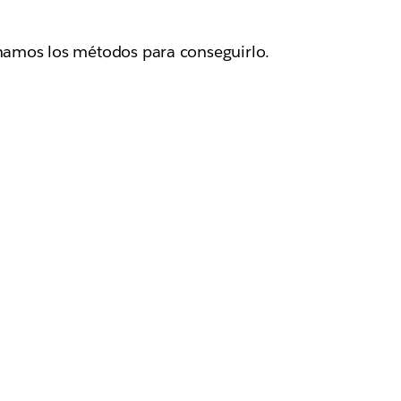
inamos los métodos para conseguirlo.