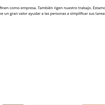
definen como empresa. También rigen nuestro trabajo. Esta
ne un gran valor ayudar a las personas a simplificar sus tar