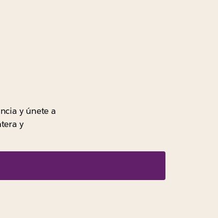
ancia y únete a
tera y