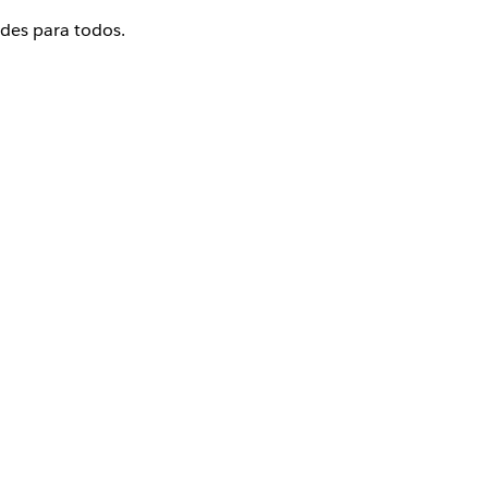
ades para todos.