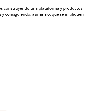
mos construyendo una plataforma y productos
eas y consiguiendo, asimismo, que se impliquen