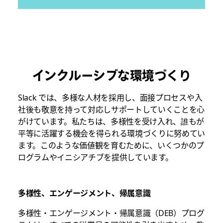
インクルーシブな環境づくり
Slack では、多様な人材を採用し、面接プロセスや入
社後も敬意を持って対応しサポートしていくことを心
がけています。私たちは、多様性を受け入れ、誰もが
平等に活躍する機会を得られる環境づくりに努めてい
ます。このような価値観を育むために、いくつかのプ
ログラムやイニシアチブを提供しています。
多様性、エンゲージメント、帰属意識
多様性・エンゲージメント・帰属意識（DEB）プログ