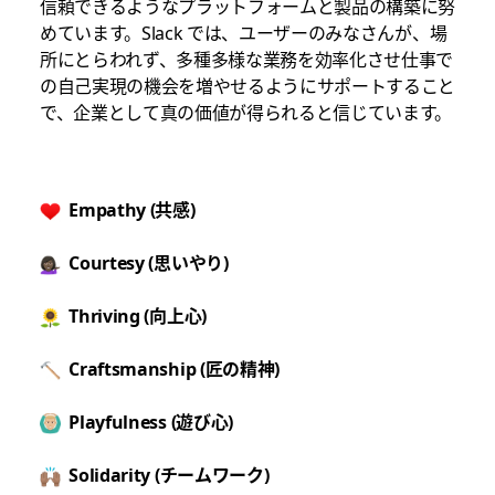
信頼できるようなプラットフォームと製品の構築に努
めています。Slack では、ユーザーのみなさんが、場
所にとらわれず、多種多様な業務を効率化させ仕事で
の自己実現の機会を増やせるようにサポートすること
で、企業として真の価値が得られると信じています。
Empathy (共感)
Courtesy (思いやり)
Thriving (向上心)
Craftsmanship (匠の精神)
Playfulness (遊び心)
Solidarity (チームワーク)