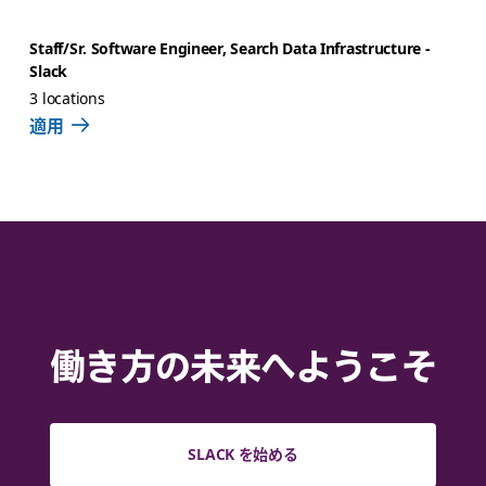
Staff/Sr. Software Engineer, Search Data Infrastructure -
Slack
3 locations
適用
働き方の未来へようこそ
SLACK を始める