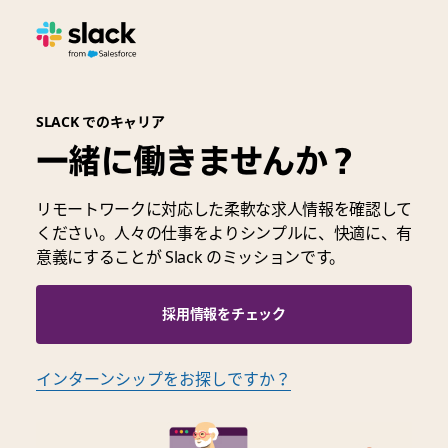
SLACK でのキャリア
一緒に働きませんか？
リモートワークに対応した柔軟な求人情報を確認して
ください。人々の仕事をよりシンプルに、快適に、有
意義にすることが Slack のミッションです。
採用情報をチェック
インターンシップをお探しですか？