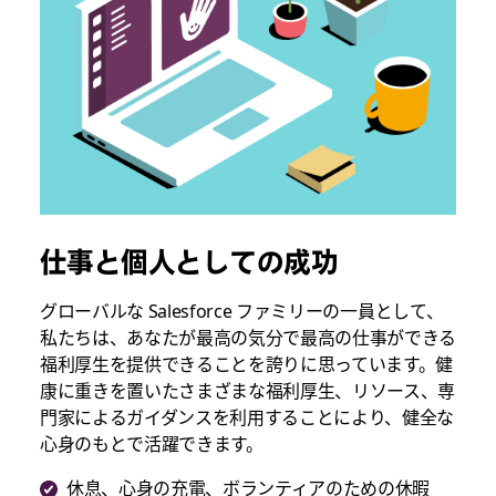
仕事と個人としての成功
グローバルな Salesforce ファミリーの一員として、
私たちは、あなたが最高の気分で最高の仕事ができる
福利厚生を提供できることを誇りに思っています。健
康に重きを置いたさまざまな福利厚生、リソース、専
門家によるガイダンスを利用することにより、健全な
心身のもとで活躍できます。
休息、心身の充電、ボランティアのための休暇