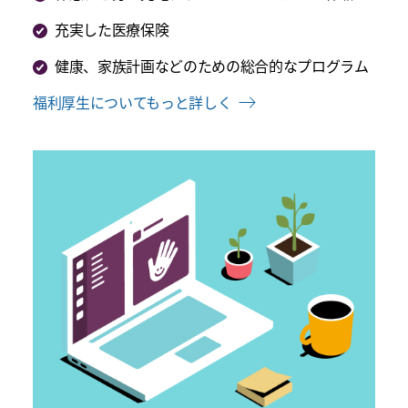
充実した医療保険
健康、家族計画などのための総合的なプログラム
福利厚生についてもっと詳しく