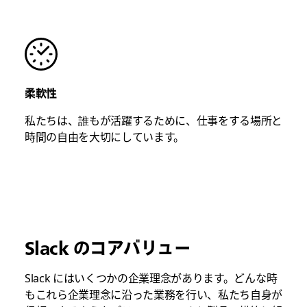
柔軟性
私たちは、誰もが活躍するために、仕事をする場所と
時間の自由を大切にしています。
Slack のコアバリュー
Slack にはいくつかの企業理念があります。どんな時
もこれら企業理念に沿った業務を行い、私たち自身が