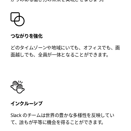
つながりを強化
どのタイムゾーンや地域にいても、オフィスでも、画
面越しでも、全員が一体となることができます。
インクルーシブ
Slack のチームは世界の豊かな多様性を反映してい
て、誰もが平等に機会を得ることができます。