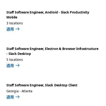
Staff Software Engineer, Android - Slack Productivity
Mobile
3 locations
適用
Staff Software Engineer, Electron & Browser Infrastructure
- Slack Desktop
5 locations
適用
Staff Software Engineer, Slack Desktop Client
Georgia - Atlanta
適用