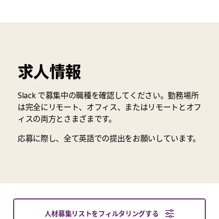
求人情報
Slack で募集中の職種を確認してください。勤務場所
は完全にリモート、オフィス、またはリモートとオフ
ィスの両方とさまざまです。
応募に際し、全て英語での提出をお願いしています。
人材募集リストをフィルタリングする