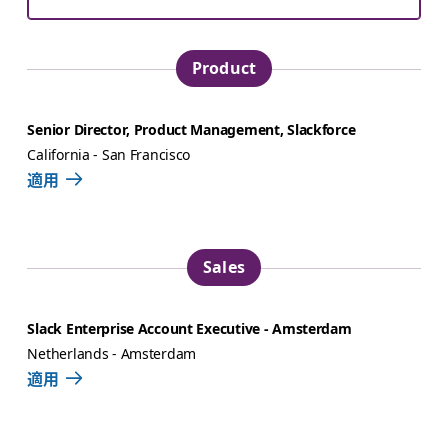
Product
Senior Director, Product Management, Slackforce
California - San Francisco
適用
Sales
Slack Enterprise Account Executive - Amsterdam
Netherlands - Amsterdam
適用