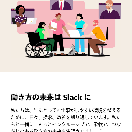
働き方の未来は Slack に
私たちは、誰にとっても仕事がしやすい環境を整える
ために、日々、探求、改善を繰り返しています。私た
ちと一緒に、もっとインクルーシブで、柔軟で、つな
がりのある働き方の未来を実現させましょう。