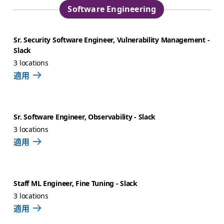
Software Engineering
Sr. Security Software Engineer, Vulnerability Management -
Slack
3 locations
適用
Sr. Software Engineer, Observability - Slack
3 locations
適用
Staff ML Engineer, Fine Tuning - Slack
3 locations
適用