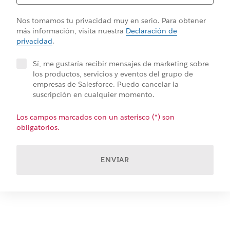
Nos tomamos tu privacidad muy en serio. Para obtener
más información, visita nuestra
Declaración de
privacidad
.
Sí, me gustaría recibir mensajes de marketing sobre
los productos, servicios y eventos del grupo de
empresas de Salesforce. Puedo cancelar la
suscripción en cualquier momento.
Los campos marcados con un asterisco (*) son
obligatorios.
ENVIAR