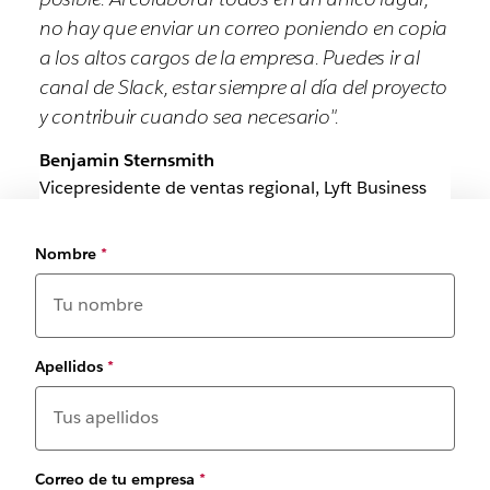
no hay que enviar un correo poniendo en copia
a los altos cargos de la empresa. Puedes ir al
canal de Slack, estar siempre al día del proyecto
y contribuir cuando sea necesario".
Benjamin Sternsmith
Vicepresidente de ventas regional, Lyft Business
Nombre
*
Apellidos
*
Correo de tu empresa
*