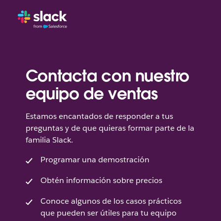
Contacta con nuestro
equipo de ventas
Estamos encantados de responder a tus
preguntas y de que quieras formar parte de la
familia Slack.
Programar una demostración
Obtén información sobre precios
Conoce algunos de los casos prácticos
que pueden ser útiles para tu equipo