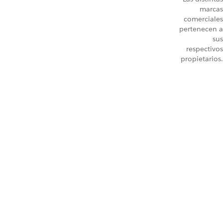
marcas
comerciales
pertenecen a
sus
respectivos
propietarios.