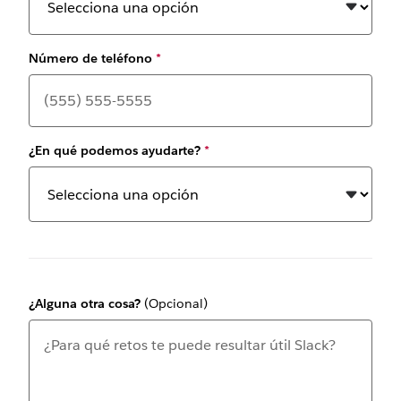
Número de teléfono
*
¿En qué podemos ayudarte?
*
¿Alguna otra cosa?
(Opcional)