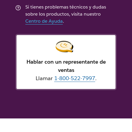
Si tienes problemas técnicos y dudas
sobre los productos, visita nuestro
Centro de Ayuda
.
Hablar con un representante de
ventas
Llamar
1-800-522-7997
.