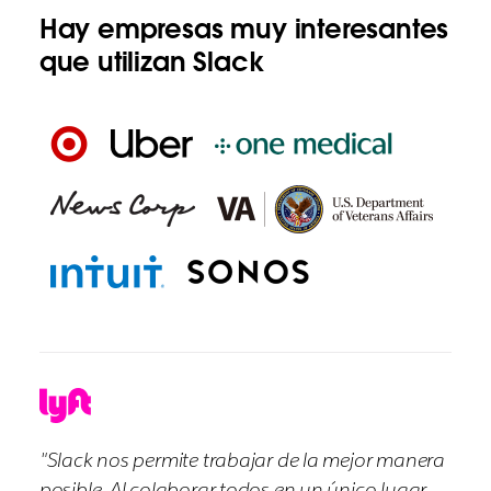
Hay empresas muy interesantes
que utilizan Slack
"Slack nos permite trabajar de la mejor manera
posible. Al colaborar todos en un único lugar,