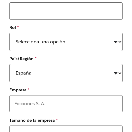
Rol
*
País/Región
*
Empresa
*
Tamaño de la empresa
*