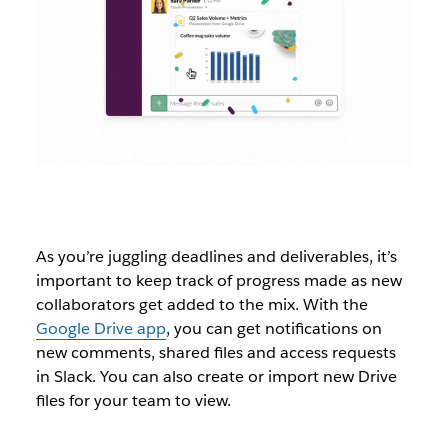
As you’re juggling deadlines and deliverables, it’s
important to keep track of progress made as new
collaborators get added to the mix. With the
Google Drive app
, you can get notifications on
new comments, shared files and access requests
in Slack. You can also create or import new Drive
files for your team to view.