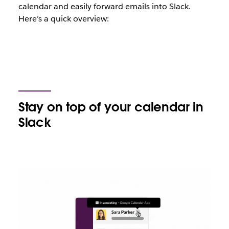
calendar and easily forward emails into Slack.
Here’s a quick overview:
Stay on top of your calendar in
Slack