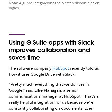
Nota: Algunas integraciones solo están disponibles en
inglés.
Using G Suite apps with Slack
improves collaboration and
saves time
The software company
HubSpot
recently told us
how it uses Google Drive with Slack.
“Pretty much everything that we do lives in
Google,” said
Ellie Flanagan
, a senior
communications manager at HubSpot. “That’s a
really helpful integration for us because we’re
constantly collaborating on documents. Even