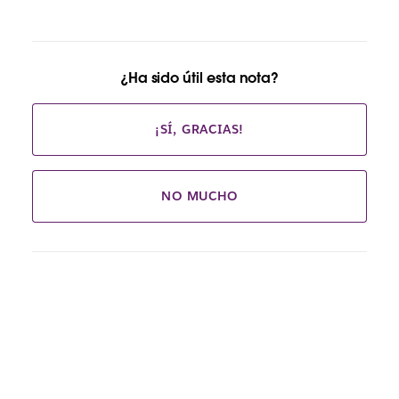
¿Ha sido útil esta nota?
¡SÍ, GRACIAS!
NO MUCHO