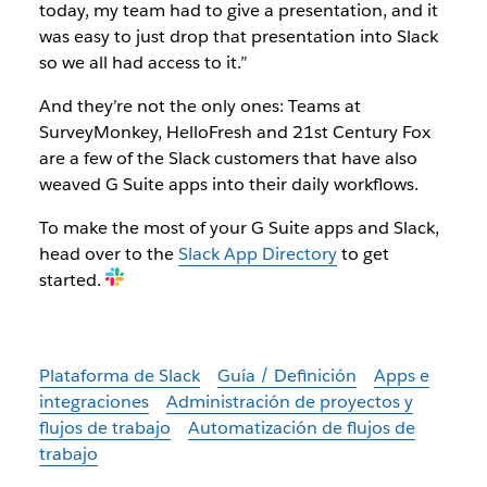
today, my team had to give a presentation, and it
was easy to just drop that presentation into Slack
so we all had access to it.”
And they’re not the only ones: Teams at
SurveyMonkey, HelloFresh and 21st Century Fox
are a few of the Slack customers that have also
weaved G Suite apps into their daily workflows.
To make the most of your G Suite apps and Slack,
head over to the
Slack App Directory
to get
started.
Plataforma de Slack
Guía / Definición
Apps e
integraciones
Administración de proyectos y
flujos de trabajo
Automatización de flujos de
trabajo