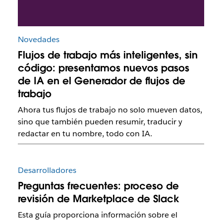
Novedades
Flujos de trabajo más inteligentes, sin
código: presentamos nuevos pasos
de IA en el Generador de flujos de
trabajo
Ahora tus flujos de trabajo no solo mueven datos,
sino que también pueden resumir, traducir y
redactar en tu nombre, todo con IA.
Desarrolladores
Preguntas frecuentes: proceso de
revisión de Marketplace de Slack
Esta guía proporciona información sobre el