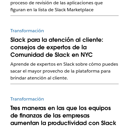
proceso de revisión de las aplicaciones que
figuran en la lista de Slack Marketplace
Transformación
Slack para la atención al cliente:
consejos de expertos de la
Comunidad de Slack en NYC
Aprende de expertos en Slack sobre cómo puedes
sacar el mayor provecho de la plataforma para
brindar atención al cliente.
Transformación
Tres maneras en las que los equipos
de finanzas de las empresas
aumentan la productividad con Slack