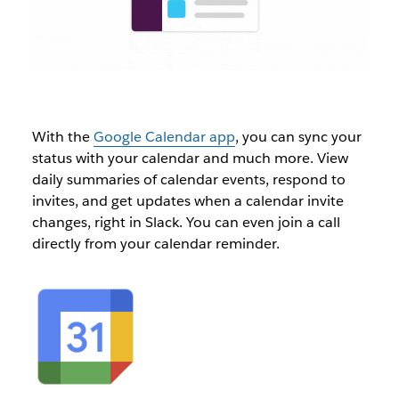
With the
Google Calendar app
, you can sync your
status with your calendar and much more. View
daily summaries of calendar events, respond to
invites, and get updates when a calendar invite
changes, right in Slack. You can even join a call
directly from your calendar reminder.