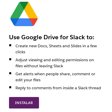
Use Google Drive for Slack to:
Create new Docs, Sheets and Slides in a few
clicks
Adjust viewing and editing permissions on
files without leaving Slack
Get alerts when people share, comment or
edit your files
Reply to comments from inside a Slack thread
INSTALAR