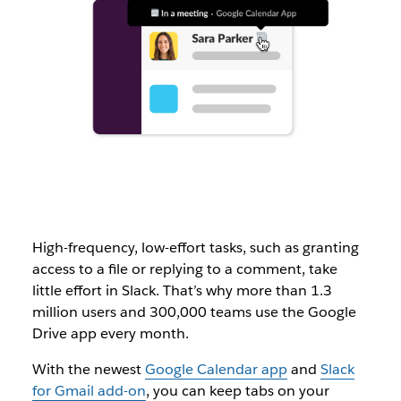
High-frequency, low-effort tasks, such as granting
access to a file or replying to a comment, take
little effort in Slack. That’s why more than 1.3
million users and 300,000 teams use the Google
Drive app every month.
With the newest
Google Calendar app
and
Slack
for Gmail add-on
, you can keep tabs on your