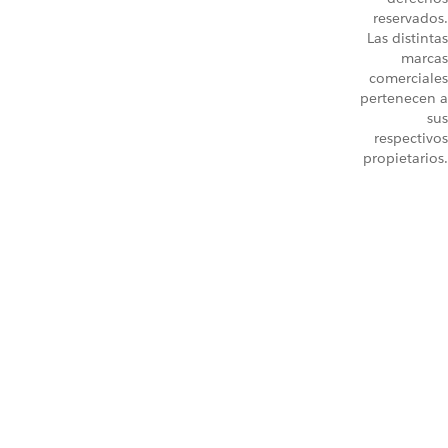
reservados.
Las distintas
marcas
comerciales
pertenecen a
sus
respectivos
propietarios.