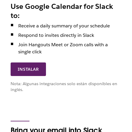
Use Google Calendar for Slack
to:
Receive a daily summary of your schedule
Respond to invites directly in Slack
Join Hangouts Meet or Zoom calls with a
single click
INSTALAR
Nota: Algunas integraciones solo están disponibles en
inglés.
Bring your email into Slack