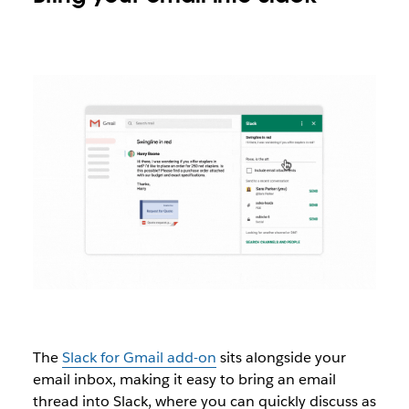
The
Slack for Gmail add-on
sits alongside your
email inbox, making it easy to bring an email
thread into Slack, where you can quickly discuss as