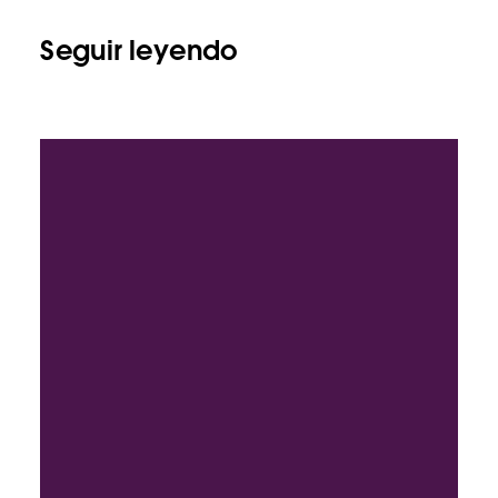
Seguir leyendo