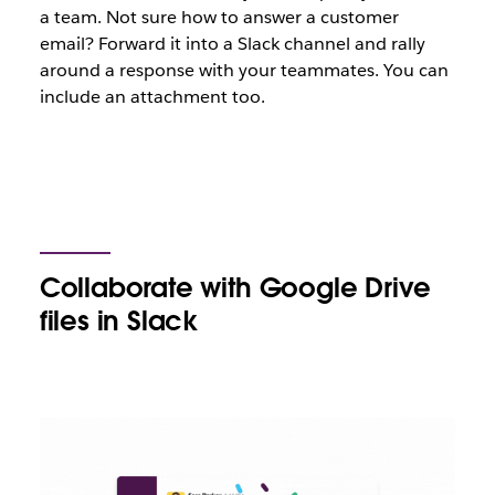
a team. Not sure how to answer a customer
email? Forward it into a Slack channel and rally
around a response with your teammates. You can
include an attachment too.
Collaborate with Google Drive
files in Slack