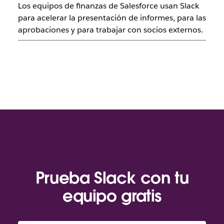
Los equipos de finanzas de Salesforce usan Slack
para acelerar la presentación de informes, para las
aprobaciones y para trabajar con socios externos.
Prueba Slack con tu
equipo gratis