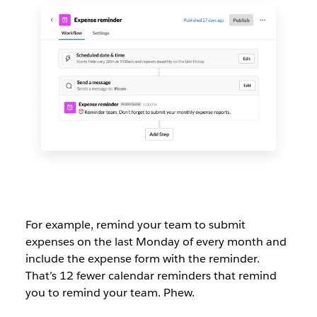
For example, remind your team to submit
expenses on the last Monday of every month and
include the expense form with the reminder.
That’s 12 fewer calendar reminders that remind
you to remind your team. Phew.