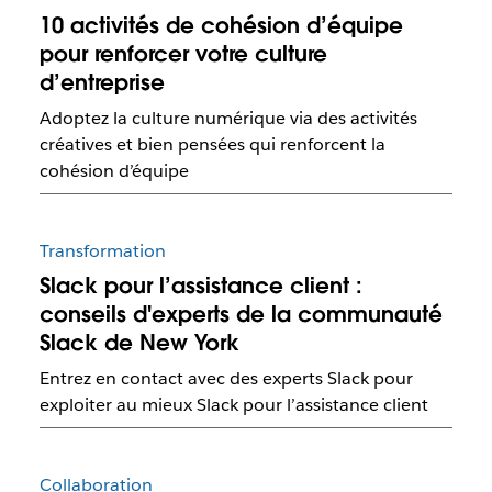
10 activités de cohésion d’équipe
pour renforcer votre culture
d’entreprise
Adoptez la culture numérique via des activités
créatives et bien pensées qui renforcent la
cohésion d’équipe
Transformation
Slack pour l’assistance client :
conseils d'experts de la communauté
Slack de New York
Entrez en contact avec des experts Slack pour
exploiter au mieux Slack pour l’assistance client
Collaboration