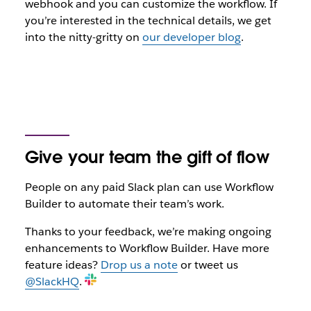
webhook and you can customize the workflow. If
you’re interested in the technical details, we get
into the nitty-gritty on
our developer blog
.
Give your team the gift of flow
People on any paid Slack plan can use Workflow
Builder to automate their team’s work.
Thanks to your feedback, we’re making ongoing
enhancements to Workflow Builder. Have more
feature ideas?
Drop us a note
or tweet us
@SlackHQ
.