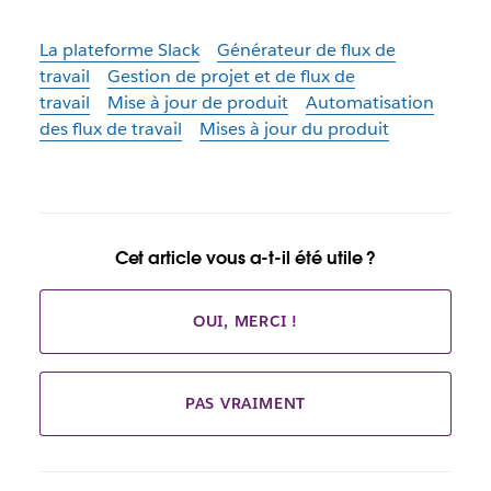
La plateforme Slack
Générateur de flux de
travail
Gestion de projet et de flux de
travail
Mise à jour de produit
Automatisation
des flux de travail
Mises à jour du produit
Cet article vous a-t-il été utile ?
OUI, MERCI !
PAS VRAIMENT