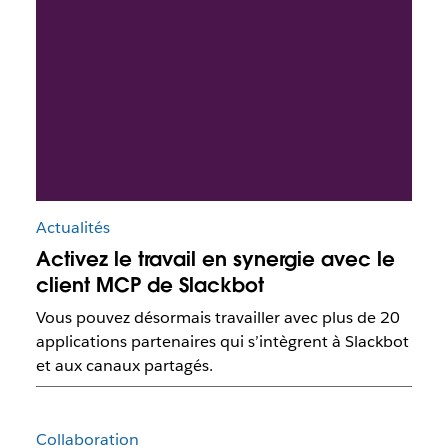
Actualités
Activez le travail en synergie avec le
client MCP de Slackbot
Vous pouvez désormais travailler avec plus de 20
applications partenaires qui s’intègrent à Slackbot
et aux canaux partagés.
Collaboration