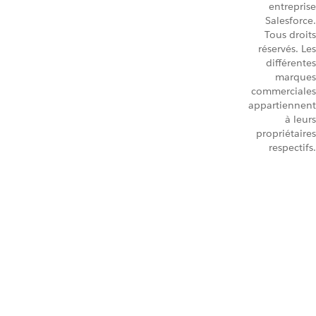
entreprise
Salesforce.
Tous droits
réservés. Les
différentes
marques
commerciales
appartiennent
à leurs
propriétaires
respectifs.