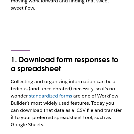
moving work forward and finding that sweet,
sweet flow.
1. Download form responses to
a spreadsheet
Collecting and organizing information can be a
tedious (and uncelebrated) necessity, so it’s no
wonder
standardized forms
are one of Workflow
Builder’s most widely used features. Today you
can download that data as a .CSV file and transfer
it to your preferred spreadsheet tool, such as
Google Sheets.