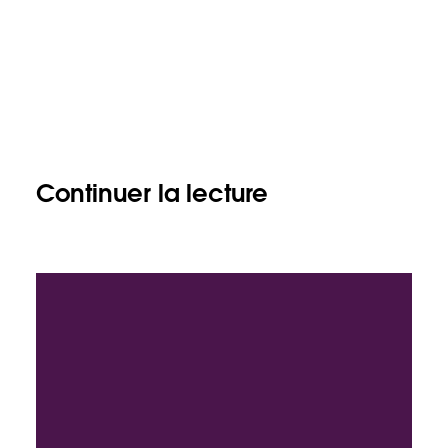
Continuer la lecture