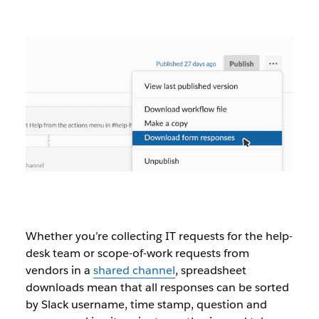
Whether you’re collecting IT requests for the help-
desk team or scope-of-work requests from
vendors in a
shared channel
, spreadsheet
downloads mean that all responses can be sorted
by Slack username, time stamp, question and