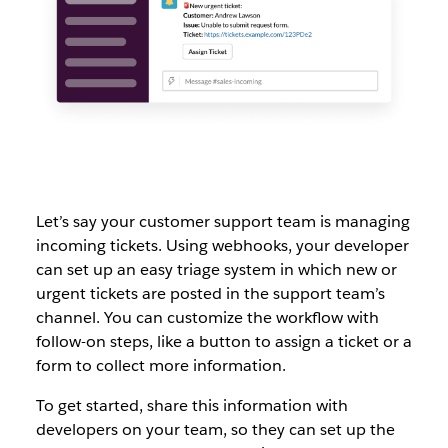
Let’s say your customer support team is managing
incoming tickets. Using webhooks, your developer
can set up an easy triage system in which new or
urgent tickets are posted in the support team’s
channel. You can customize the workflow with
follow-on steps, like a button to assign a ticket or a
form to collect more information.
To get started, share this information with
developers on your team, so they can set up the