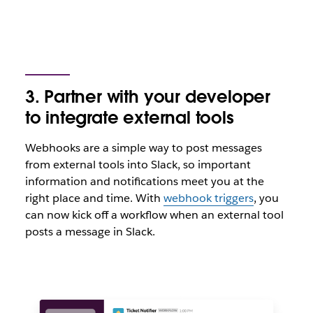
3. Partner with your developer
to integrate external tools
Webhooks are a simple way to post messages
from external tools into Slack, so important
information and notifications meet you at the
right place and time. With
webhook triggers
, you
can now kick off a workflow when an external tool
posts a message in Slack.