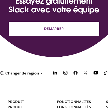
Essayez gratuitement
Slack avec votre équipe
DÉMARRER
Changer de région
PRODUIT
FONCTIONNALITÉS
PRODUIT
FONCTIONNALITÉS