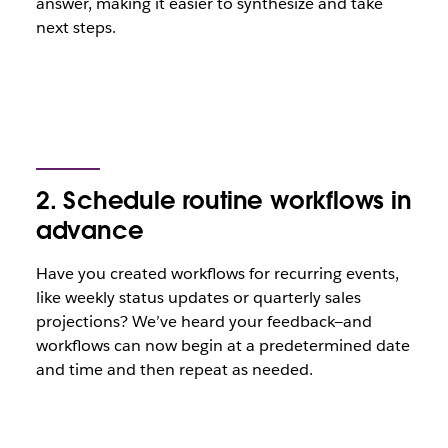
answer, making it easier to synthesize and take
next steps.
2. Schedule routine workflows in
advance
Have you created workflows for recurring events,
like weekly status updates or quarterly sales
projections? We’ve heard your feedback—and
workflows can now begin at a predetermined date
and time and then repeat as needed.