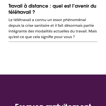
Travail à distance : quel est l’avenir du
télétravail ?
Le télétravail a connu un essor phénoménal
depuis la crise sanitaire et il fait désormais partie
intégrante des modalités actuelles du travail. Mais
qu’est-ce que cela signifie pour vous ?