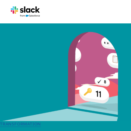
TRANSFORMATION