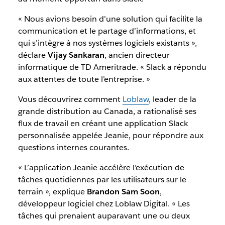
« Nous avions besoin d’une solution qui facilite la
communication et le partage d’informations, et
qui s’intègre à nos systèmes logiciels existants »,
déclare
Vijay Sankaran
, ancien directeur
informatique de TD Ameritrade. « Slack a répondu
aux attentes de toute l’entreprise. »
Vous découvrirez comment
Loblaw
, leader de la
grande distribution au Canada, a rationalisé ses
flux de travail en créant une application Slack
personnalisée appelée Jeanie, pour répondre aux
questions internes courantes.
« L’application Jeanie accélère l’exécution de
tâches quotidiennes par les utilisateurs sur le
terrain », explique
Brandon Sam Soon
,
développeur logiciel chez Loblaw Digital. « Les
tâches qui prenaient auparavant une ou deux