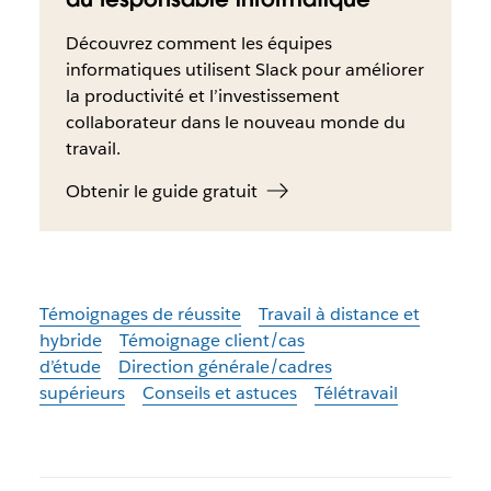
Découvrez comment les équipes
informatiques utilisent Slack pour améliorer
la productivité et l’investissement
collaborateur dans le nouveau monde du
travail.
Obtenir le guide gratuit
Témoignages de réussite
Travail à distance et
hybride
Témoignage client/cas
d’étude
Direction générale/cadres
supérieurs
Conseils et astuces
Télétravail