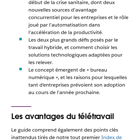
début de la crise sanitaire, dont deux
nouvelles sources d’avantage
concurrentiel pour les entreprises et le rôle
joué par l’automatisation dans
l’accélération de la productivité.
Les deux plus grands défis posés par le
travail hybride, et comment choisir les
solutions technologiques adaptées pour
les relever.
Le concept émergent de « bureau
numérique », et les raisons pour lesquelles
tant d’entreprises prévoient son adoption
au cours de l’année prochaine.
Les avantages du télétravail
Le guide comprend également des points clés
inattendus tirés de notre tout premier
Index de