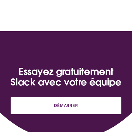
Essayez gratuitement
Slack avec votre équipe
DÉMARRER