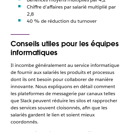
Chiffre d’affaires par salarié multiplié par
2,8
40 % de réduction du turnover
Conseils utiles pour les équipes
informatiques
Il incombe généralement au service informatique
de fournir aux salariés les produits et processus
dont ils ont besoin pour collaborer de manière
innovante. Nous expliquons en détail comment
les plateformes de messagerie par canaux telles
que Slack peuvent réduire les silos et rapprocher
des services souvent cloisonnés, afin que les
salariés gardent le lien et soient mieux
coordonnés.