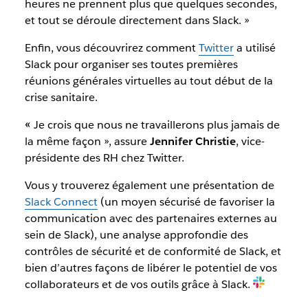
heures ne prennent plus que quelques secondes,
et tout se déroule directement dans Slack. »
Enfin, vous découvrirez comment
Twitter
a utilisé
Slack pour organiser ses toutes premières
réunions générales virtuelles au tout début de la
crise sanitaire.
«
Je crois que nous ne travaillerons plus jamais de
la même façon », assure
Jennifer Christie
, vice-
présidente des RH chez Twitter.
Vous y trouverez également une présentation de
Slack Connect
(un moyen sécurisé de favoriser la
communication avec des partenaires externes au
sein de Slack), une analyse approfondie des
contrôles de sécurité et de conformité de Slack, et
bien d’autres façons de libérer le potentiel de vos
collaborateurs et de vos outils grâce à Slack.