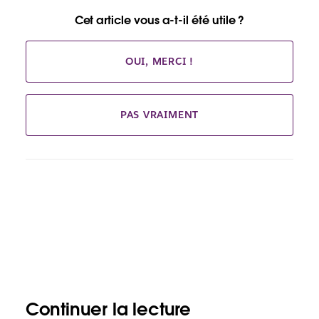
Cet article vous a-t-il été utile ?
OUI, MERCI !
PAS VRAIMENT
Continuer la lecture