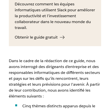
Découvrez comment les équipes
informatiques utilisent Slack pour améliorer
la productivité et l’investissement
collaborateur dans le nouveau monde du
travail.
Obtenir le guide gratuit
Dans le cadre de la rédaction de ce guide, nous
avons interrogé des dirigeants d’entreprise et des
responsables informatiques de différents secteurs
et pays sur les défis qu’ils rencontrent, leurs
stratégies et leurs prévisions pour l’avenir. À partir
de leur contribution, nous avons identifié les
éléments suivants :
Cinq thèmes distincts apparus depuis le