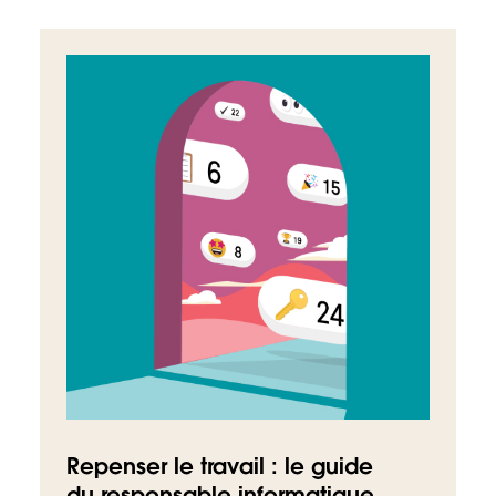
Repenser le travail : le guide
du responsable informatique