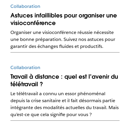
Collaboration
Astuces infaillibles pour organiser une
visioconférence
Organiser une visioconférence réussie nécessite
une bonne préparation. Suivez nos astuces pour
garantir des échanges fluides et productifs.
Collaboration
Travail à distance : quel est l’avenir du
télétravail ?
Le télétravail a connu un essor phénoménal
depuis la crise sanitaire et il fait désormais partie
intégrante des modalités actuelles du travail. Mais
qu’est-ce que cela signifie pour vous ?