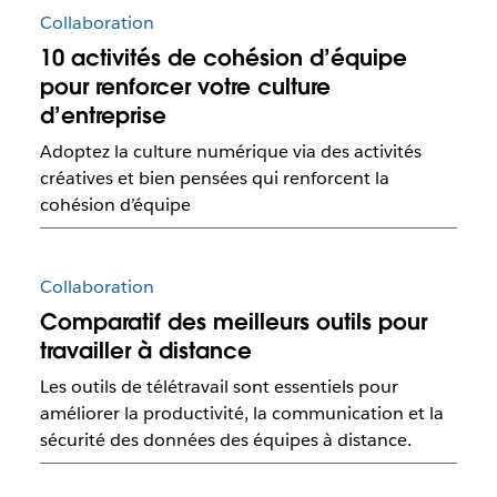
Collaboration
10 activités de cohésion d’équipe
pour renforcer votre culture
d’entreprise
Adoptez la culture numérique via des activités
créatives et bien pensées qui renforcent la
cohésion d’équipe
Collaboration
Comparatif des meilleurs outils pour
travailler à distance
Les outils de télétravail sont essentiels pour
améliorer la productivité, la communication et la
sécurité des données des équipes à distance.