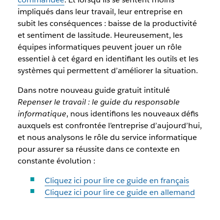
impliqués dans leur travail, leur entreprise en
subit les conséquences : baisse de la productivité
et sentiment de lassitude. Heureusement, les
équipes informatiques peuvent jouer un rôle
essentiel à cet égard en identifiant les outils et les
systèmes qui permettent d’améliorer la situation.
Dans notre nouveau guide gratuit intitulé
Repenser le travail : le guide du responsable
informatique
, nous identifions les nouveaux défis
auxquels est confrontée l’entreprise d’aujourd’hui,
et nous analysons le rôle du service informatique
pour assurer sa réussite dans ce contexte en
constante évolution :
Cliquez ici pour lire ce guide en français
Cliquez ici pour lire ce guide en allemand