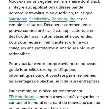
Nous examinons également la manière dont Slack
s’intègre aux applications utilisées par de
nombreux travailleurs au quotidien, telles que
Salesforce
,
ServiceNow
,
Zendesk
,
Jira
et des
centaines d’autres. Découvrez comment vous
pouvez connecter Slack à ces applications, créer
des flux de travail automatisés et élaborer des
bots pour réduire l’inefficacité et offrir à vos
collègues une plateforme numérique unique et
rationalisée.
Pour vous faire votre propre avis, notre nouveau
guide fourmille d’exemples d’équipes
informatiques qui ont constaté par elles-mêmes
les avantages de Slack au sein de leurs entreprises.
Par exemple, vous découvrirez comment
TD Ameritrade
a permis à ses salariés de garder le
contact et le moral en créant de nouveaux canaux
au moment opportun dans Slack.