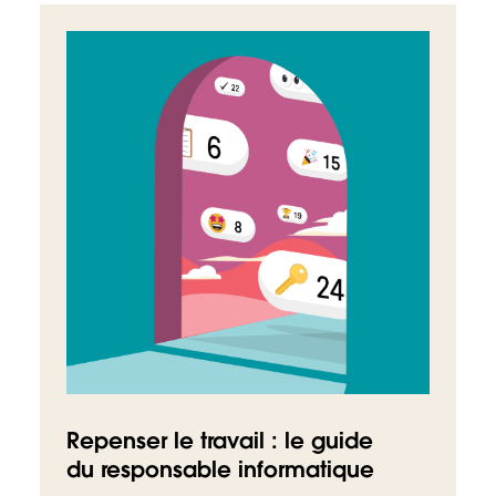
Repenser le travail : le guide
du responsable informatique