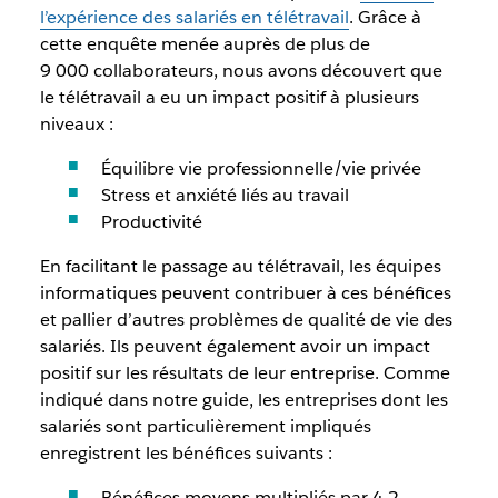
l’expérience des salariés en télétravail
. Grâce à
cette enquête menée auprès de plus de
9 000 collaborateurs, nous avons découvert que
le télétravail a eu un impact positif à plusieurs
niveaux :
Équilibre vie professionnelle/vie privée
Stress et anxiété liés au travail
Productivité
En facilitant le passage au télétravail, les équipes
informatiques peuvent contribuer à ces bénéfices
et pallier d’autres problèmes de qualité de vie des
salariés. Ils peuvent également avoir un impact
positif sur les résultats de leur entreprise. Comme
indiqué dans notre guide, les entreprises dont les
salariés sont particulièrement impliqués
enregistrent les bénéfices suivants :
Bénéfices moyens multipliés par 4,2