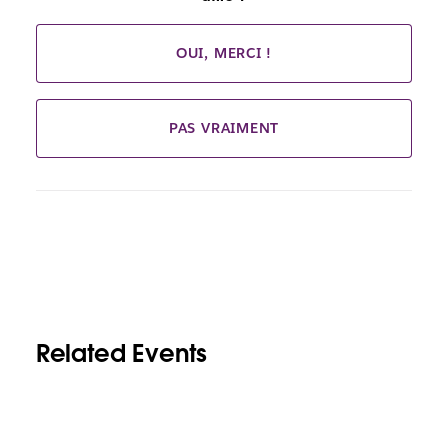
OUI, MERCI !
PAS VRAIMENT
Related Events