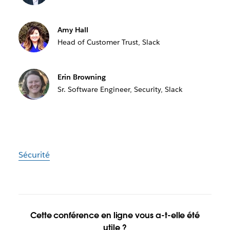
Amy Hall
Head of Customer Trust, Slack
Erin Browning
Sr. Software Engineer, Security, Slack
Sécurité
Cette conférence en ligne vous a-t-elle été
utile ?