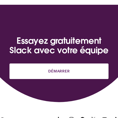
Essayez gratuitement
Slack avec votre équipe
DÉMARRER