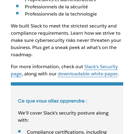
Professionnels de la sécurité
Professionnels de la technologie
We built Slack to meet the strictest security and
compliance requirements. Learn how we strive to
make sure cybersecurity risks never threaten your
business. Plus get a sneak peek at what’s on the
roadmap.
For more information, check out
Slack’s Security
page
, along with our
downloadable white-paper
.
Ce que vous allez apprendre :
We'll cover Slack's security posture along
with:
Compliance certifications, including