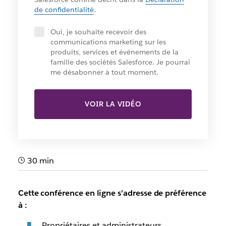
de confidentialité
.
Oui, je souhaite recevoir des
communications marketing sur les
produits, services et événements de la
famille des sociétés Salesforce. Je pourrai
me désabonner à tout moment.
VOIR LA VIDÉO
30 min
Cette conférence en ligne s’adresse de préférence
à :
Propriétaires et administrateurs