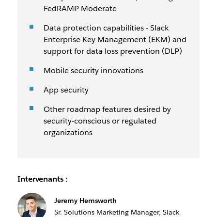
FedRAMP Moderate
Data protection capabilities - Slack
Enterprise Key Management (EKM) and
support for data loss prevention (DLP)
Mobile security innovations
App security
Other roadmap features desired by
security-conscious or regulated
organizations
Intervenants :
Jeremy Hemsworth
Sr. Solutions Marketing Manager, Slack